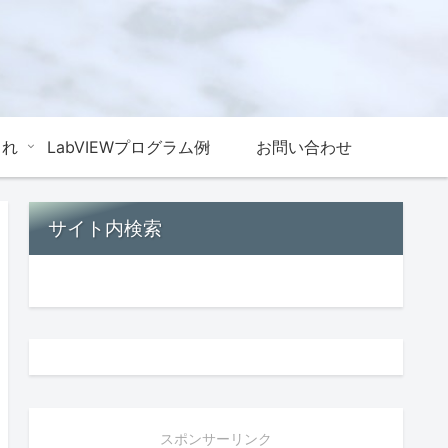
これ
LabVIEWプログラム例
お問い合わせ
サイト内検索
スポンサーリンク