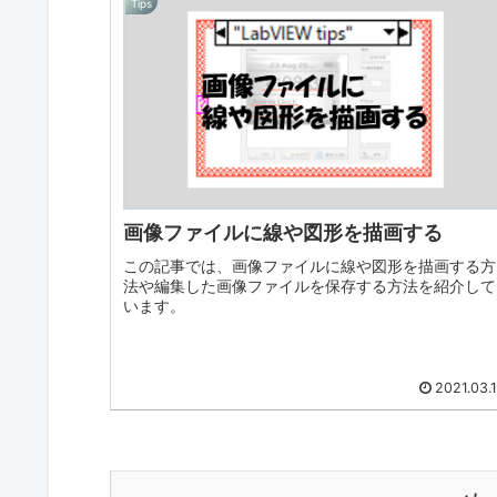
Tips
画像ファイルに線や図形を描画する
この記事では、画像ファイルに線や図形を描画する方
法や編集した画像ファイルを保存する方法を紹介して
います。
2021.03.