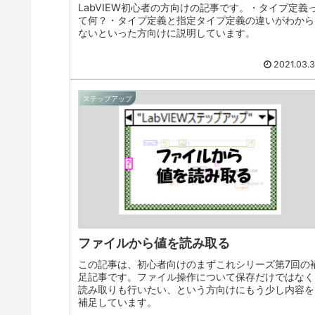
LabVIEW初心者の方向けの記事です。・タイプ定義
て何？・タイプ定義と指定タイプ定義の違いがわから
ないといった方向けに説明しています。
2021.03.
ステップアップ
ファイルから値を読み取る
この記事は、初心者向けのまずこれシリーズ第7回の
足記事です。ファイル操作について保存だけではなく
読み取りも行いたい、という方向けにもう少し内容を
補足しています。