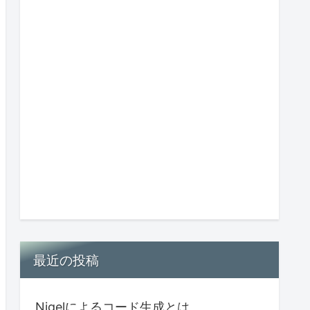
最近の投稿
Nigelによるコード生成とは