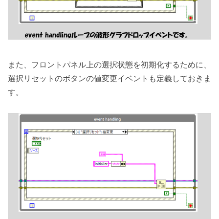
また、フロントパネル上の選択状態を初期化するために、
選択リセットのボタンの値変更イベントも定義しておきま
す。