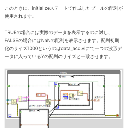
このときに、initializeステートで作成したブールの配列が
使用されます。
TRUEの場合には実際のデータを表示するのに対し、
FALSEの場合にはNaNの配列を表示させます。配列初期
化のサイズ1000というのはdata_acq.viにて一つの波形デ
ータに入っているYの配列のサイズと一致させます。