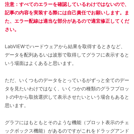
注意：すべてのエラーを確認しているわけではないので、
記事の内容を実装する際には自己責任でお願いします。ま
た、エラー配線は適当な部分があるので適宜修正してくだ
さい。
LabVIEWでハードウェアから結果を取得するときなど、
データを配列あるいは波形で取得してグラフに表示すると
いう場面はよくあると思います。
ただ、いくつものデータをとっているがずっと全てのデー
タを見たいわけではなく、いくつかの種類のグラフプロッ
トの中から取捨選択して表示させたいという場合もあると
思います。
グラフにはもともとそのような機能（プロット表示のチェ
ックボックス機能）があるのですがこれをドラッグアンド