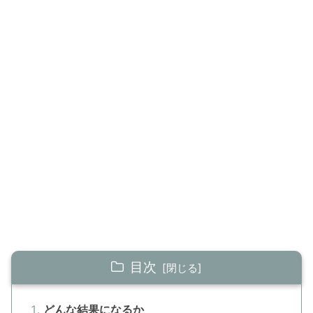
目次
どんな結果になるか