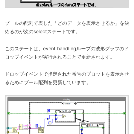
ブールの配列で表した「どのデータを表示させるか」を決
めるのが次のselectステートです。
このステートは、event handlingループの波形グラフのド
ロップイベントが実行されることで更新されます。
ドロップイベントで指定された番号のプロットを表示させ
るためにブール配列を更新しています。