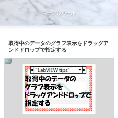
マーブルルール
取得中のデータのグラフ表示をドラッグア
ンドドロップで指定する
Tips