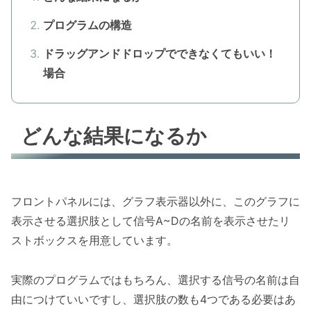
プログラムの構造
ドラッグアンドドロップでできなくてもいい！
場合
どんな結果になるか
フロントパネルには、グラフ表示器以外に、このグラフに
表示させる選択肢として信号A~Dの名前を表示させたリ
ストボックスを用意しています。
実際のプログラムではもちろん、選択する信号の名前は自
由につけていいですし、選択肢の数も4つである必要はあ