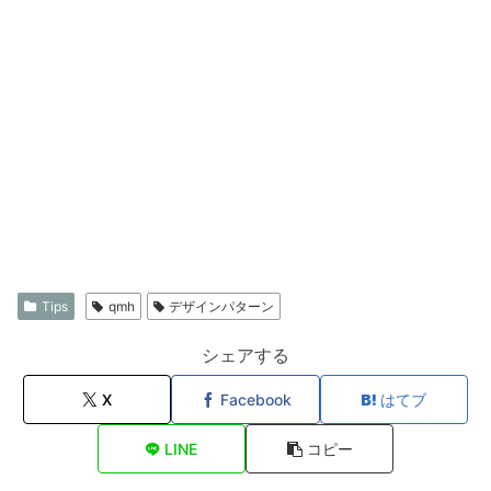
Tips
qmh
デザインパターン
シェアする
X
Facebook
はてブ
LINE
コピー