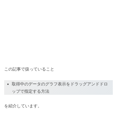
この記事で扱っていること
取得中のデータのグラフ表示をドラッグアンドドロ
ップで指定する方法
を紹介しています。