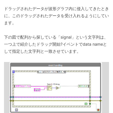
ドラッグされたデータが波形グラフ内に侵入してきたとき
に、このドラッグされたデータを受け入れるようにしてい
ます。
下の図で配列から探している「signal」という文字列は、
一つ上で紹介したドラッグ開始?イベントでdata nameと
して指定した文字列と一致させています。