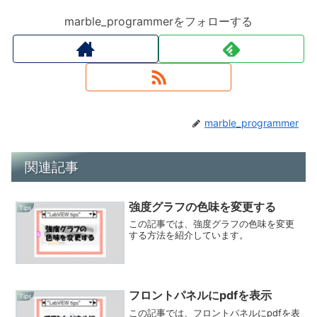
marble_programmerをフォローする
marble_programmer
関連記事
強度グラフの色味を変更する
Tips
この記事では、強度グラフの色味を変更
する方法を紹介しています。
フロントパネルにpdfを表示
Tips
この記事では、フロントパネルにpdfを表