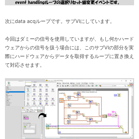
次にdata acqループです。サブVIにしています。
今回はダミーの信号を使用していますが、もし何かハード
ウェアからの信号を扱う場合には、このサブVIの部分を実
際にハードウェアからデータを取得するループに置き換え
て対応させます。