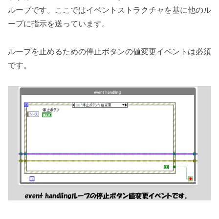
ループです。ここではイベントストラクチャを基に他のル
ープに指示を送っています。
ループを止めるための停止ボタンの値変更イベントは必須
です。