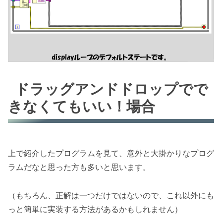
ドラッグアンドドロップでで
きなくてもいい！場合
上で紹介したプログラムを見て、意外と大掛かりなプログ
ラムだなと思った方も多いと思います。
（もちろん、正解は一つだけではないので、これ以外にも
っと簡単に実装する方法があるかもしれません）