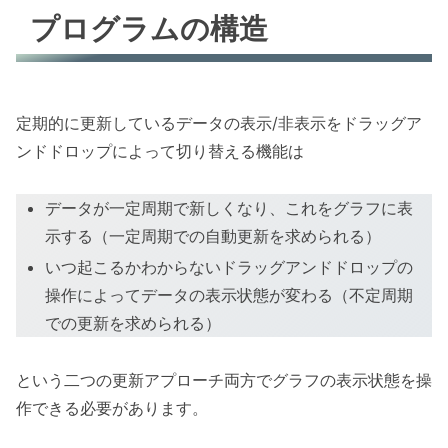
プログラムの構造
定期的に更新しているデータの表示/非表示をドラッグア
ンドドロップによって切り替える機能は
データが一定周期で新しくなり、これをグラフに表
示する（一定周期での自動更新を求められる）
いつ起こるかわからないドラッグアンドドロップの
操作によってデータの表示状態が変わる（不定周期
での更新を求められる）
という二つの更新アプローチ両方でグラフの表示状態を操
作できる必要があります。