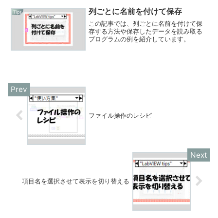
列ごとに名前を付けて保存
Tips
この記事では、列ごとに名前を付けて保
存する方法や保存したデータを読み取る
プログラムの例を紹介しています。
ファイル操作のレシピ
項目名を選択させて表示を切り替える