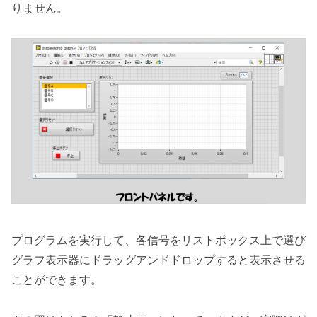
りません。
プログラムを実行して、各信号をリストボックス上で選び
グラフ表示器にドラッグアンドドロップすると表示させる
ことができます。