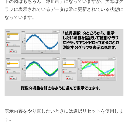
下の図はもちろん「静止画」になっていますが、実際はグ
ラフに表示されているデータは常に更新されている状態に
なっています。
表示内容をやり直したいときには選択リセットを使用しま
す。