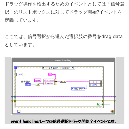
ドラッグ操作を検出するためのイベントとしては「信号選
択」のリストボックスに対してドラッグ開始?イベントを
定義しています。
ここでは、信号選択から選んだ選択肢の番号をdrag data
としています。