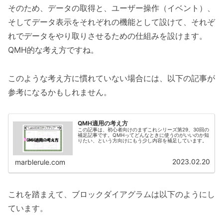
そのため、データの取得と、ユーザー操作（イベント）、
そしてデータ表示をそれぞれの機能として設けて、それぞ
れでデータをやり取りさせるための仕組みを設けます。
QMH的な考え方ですね。
このような考え方に慣れていない場合には、以下の記事が
参考になるかもしれません。
QMH適用の考え方
この記事は、初心者向けのまずこれシリーズ第29、30回の
補足記事です。QMHってどんなときに使うのがいいのか知
りたい、という方向けにもう少し内容を補足しています。
2023.02.20
marblerule.com
これを踏まえて、ブロックダイアグラムは以下のようにし
ています。