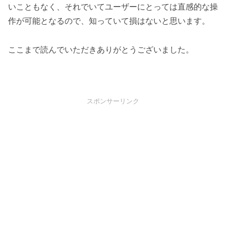
いこともなく、それでいてユーザーにとっては直感的な操
作が可能となるので、知っていて損はないと思います。
ここまで読んでいただきありがとうございました。
スポンサーリンク