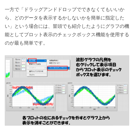
一方で「ドラッグアンドドロップでできなくてもいいか
ら、どのデータを表示するかしないかを簡単に指定した
い」という場合には、冒頭でも紹介したようにグラフの機
能としてプロット表示のチェックボックス機能を使用する
のが最も簡単です。