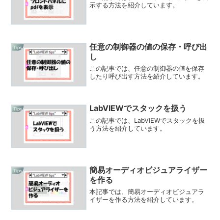
示する方法を紹介しています。
任意の制御器の値の保存・呼び出
Tips
し
この記事では、任意の制御器の値を保存
したり呼び出す方法を紹介しています。
LabVIEWでスタックを扱う
Tips
この記事では、LabVIEWでスタックを扱
う方法を紹介しています。
簡易オーディオビジュアライザー
Tips
を作る
本記事では、簡易オーディオビジュアラ
イザーを作る方法を紹介しています。