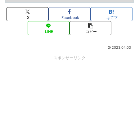
X
Facebook
はてブ
LINE
コピー
2023.04.03
スポンサーリンク