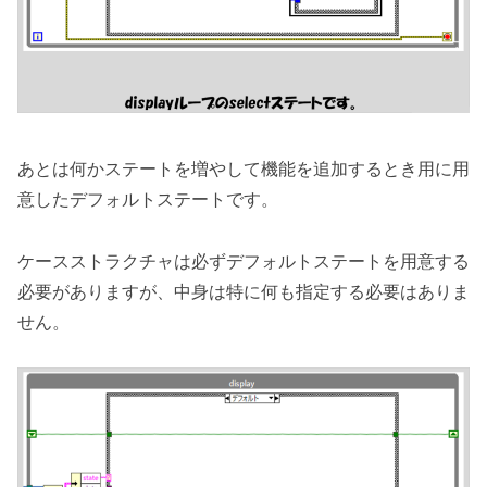
あとは何かステートを増やして機能を追加するとき用に用
意したデフォルトステートです。
ケースストラクチャは必ずデフォルトステートを用意する
必要がありますが、中身は特に何も指定する必要はありま
せん。