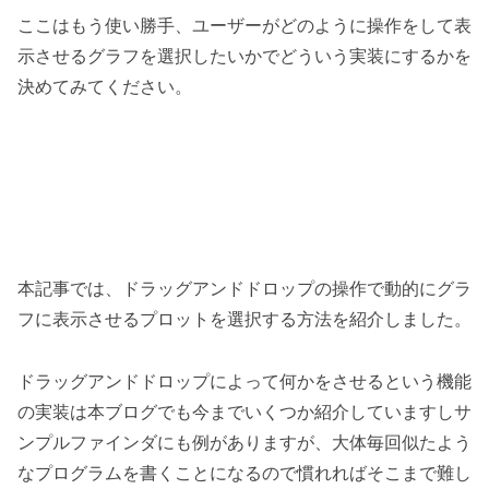
ここはもう使い勝手、ユーザーがどのように操作をして表
示させるグラフを選択したいかでどういう実装にするかを
決めてみてください。
本記事では、ドラッグアンドドロップの操作で動的にグラ
フに表示させるプロットを選択する方法を紹介しました。
ドラッグアンドドロップによって何かをさせるという機能
の実装は本ブログでも今までいくつか紹介していますしサ
ンプルファインダにも例がありますが、大体毎回似たよう
なプログラムを書くことになるので慣れればそこまで難し