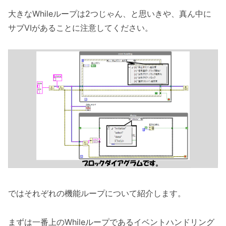
大きなWhileループは2つじゃん、と思いきや、真ん中に
サブVIがあることに注意してください。
ではそれぞれの機能ループについて紹介します。
まずは一番上のWhileループであるイベントハンドリング