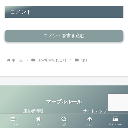
コメント
コメントを書き込む
ホーム
LabVIEWあれこれ
Tips
マーブルルール
運営者情報
サイトマップ
プライバシーポリシー
メニュー
ホーム
検索
トップ
サイドバー