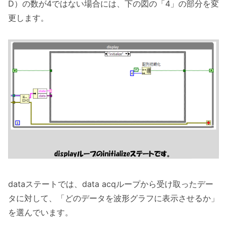
D）の数が4ではない場合には、下の図の「4」の部分を変
更します。
dataステートでは、data acqループから受け取ったデー
タに対して、「どのデータを波形グラフに表示させるか」
を選んでいます。