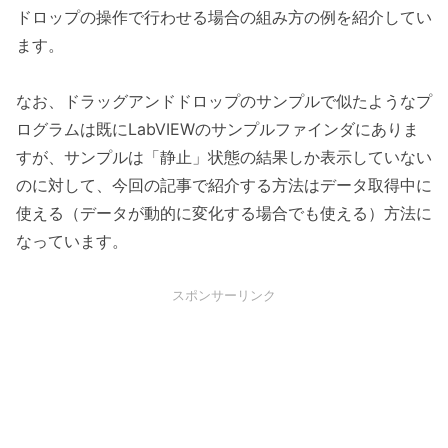
ドロップの操作で行わせる場合の組み方の例を紹介してい
ます。
なお、ドラッグアンドドロップのサンプルで似たようなプ
ログラムは既にLabVIEWのサンプルファインダにありま
すが、サンプルは「静止」状態の結果しか表示していない
のに対して、今回の記事で紹介する方法はデータ取得中に
使える（データが動的に変化する場合でも使える）方法に
なっています。
スポンサーリンク