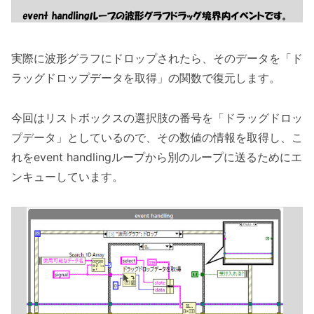
実際に波形グラフにドロップされたら、そのデータを「ド
ラッグドロップデータを取得」の関数で復元します。
今回はリストボックスの選択肢の番号を「ドラッグドロッ
プデータ」としているので、その数値の情報を取得し、こ
れをevent handlingループから別のループに送るためにエ
ンキューしています。