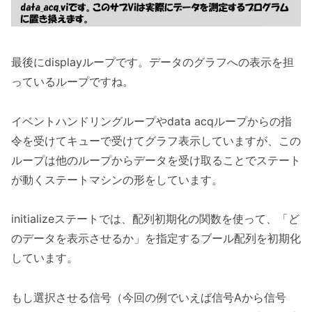
最後にdisplayループです。データのグラフへの表示を担
っているループですね。
イベントハンドリングループやdata acqループからの指
令を受けてキューで受けてグラフ表示していますが、この
ループは他のループからデータを受け取ることでステート
が動くステートマシンの形をしています。
initializeステートでは、配列初期化の関数を使って、「ど
のデータを表示させるか」を指定するブール配列を初期化
しています。
もし選択させる信号（今回の例でいえば信号Aから信号