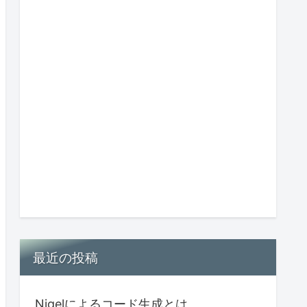
最近の投稿
Nigelによるコード生成とは