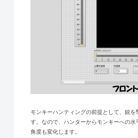
モンキーハンティングの前提として、銃を
す。なので、ハンターからモンキーへの水
角度も変化します。