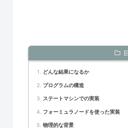
どんな結果になるか
プログラムの構造
ステートマシンでの実装
フォーミュラノードを使った実装
物理的な背景