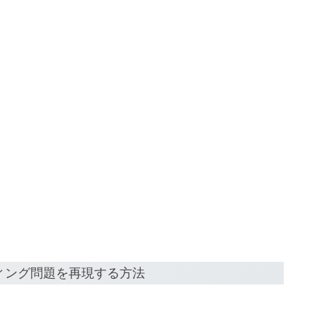
ィング問題を再現する方法