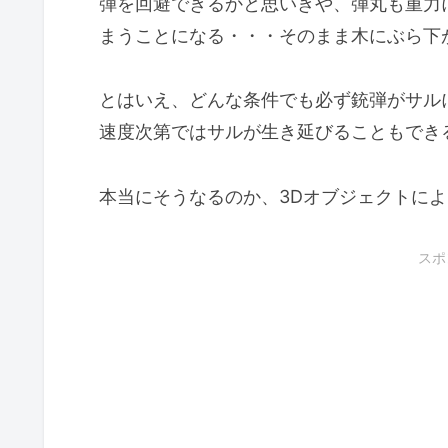
弾を回避できるかと思いきや、弾丸も重力
まうことになる・・・そのまま木にぶら下
とはいえ、どんな条件でも必ず銃弾がサル
速度次第ではサルが生き延びることもでき
本当にそうなるのか、3Dオブジェクトに
スポ