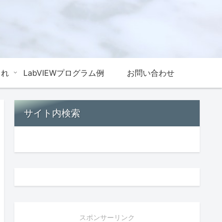
これ
LabVIEWプログラム例
お問い合わせ
サイト内検索
スポンサーリンク