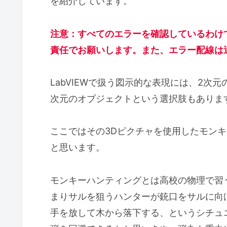
を紹介しています。
注意：すべてのエラーを確認しているわけ
責任でお願いします。また、エラー配線は
LabVIEWで扱う図示的な表現には、2次
次元のオブジェクトという選択肢もありま
ここではその3Dピクチャを使用したモン
と思います。
モンキーハンティングとは高校の物理で習
まりサルを狙うハンターが銃口をサルに向
手を放して木から落下する、というシチュ