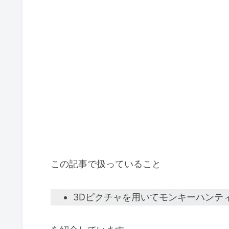
この記事で扱っていること
3Dピクチャを用いてモンキーハンテ