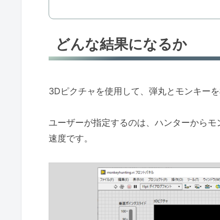
どんな結果になるか
3Dピクチャを使用して、弾丸とモンキー
ユーザーが指定するのは、ハンターからモ
速度です。