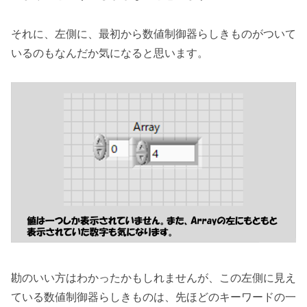
それに、左側に、最初から数値制御器らしきものがついて
いるのもなんだか気になると思います。
勘のいい方はわかったかもしれませんが、この左側に見え
ている数値制御器らしきものは、先ほどのキーワードの一