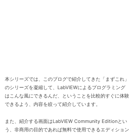
本シリーズでは、このブログで紹介してきた「まずこれ」
のシリーズを凝縮して、LabVIEWによるプログラミング
はこんな風にできるんだ、ということを比較的すぐに体験
できるよう、内容を絞って紹介しています。
また、紹介する画面はLabVIEW Community Editionとい
う、非商用の目的であれば無料で使用できるエディション