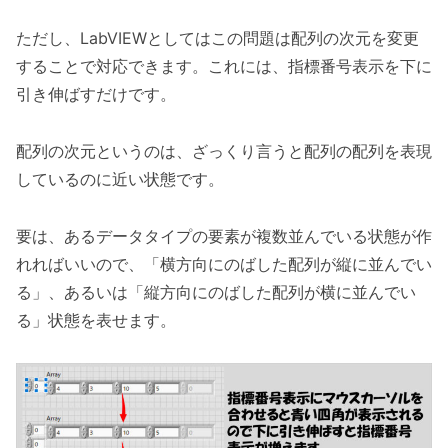
ただし、LabVIEWとしてはこの問題は配列の次元を変更
することで対応できます。これには、指標番号表示を下に
引き伸ばすだけです。
配列の次元というのは、ざっくり言うと配列の配列を表現
しているのに近い状態です。
要は、あるデータタイプの要素が複数並んでいる状態が作
れればいいので、「横方向にのばした配列が縦に並んでい
る」、あるいは「縦方向にのばした配列が横に並んでい
る」状態を表せます。