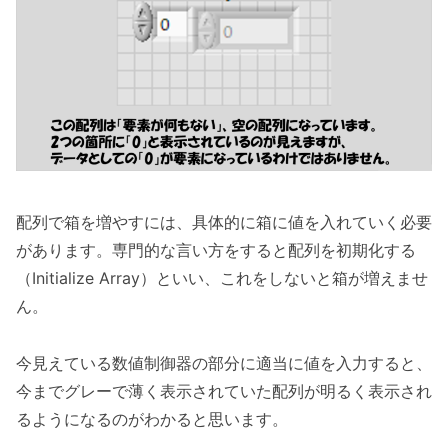
配列で箱を増やすには、具体的に箱に値を入れていく必要
があります。専門的な言い方をすると配列を初期化する
（Initialize Array）といい、これをしないと箱が増えませ
ん。
今見えている数値制御器の部分に適当に値を入力すると、
今までグレーで薄く表示されていた配列が明るく表示され
るようになるのがわかると思います。