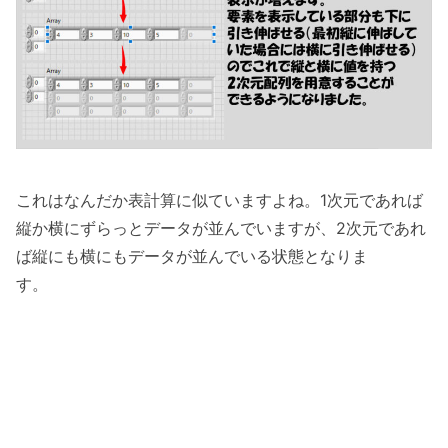
これはなんだか表計算に似ていますよね。1次元であれば
縦か横にずらっとデータが並んでいますが、2次元であれ
ば縦にも横にもデータが並んでいる状態となりま
す。