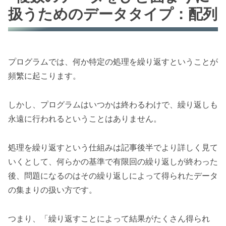
扱うためのデータタイプ：配列
プログラムでは、何か特定の処理を繰り返すということが
頻繁に起こります。
しかし、プログラムはいつかは終わるわけで、繰り返しも
永遠に行われるということはありません。
処理を繰り返すという仕組みは記事後半でより詳しく見て
いくとして、何らかの基準で有限回の繰り返しが終わった
後、問題になるのはその繰り返しによって得られたデータ
の集まりの扱い方です。
つまり、「繰り返すことによって結果がたくさん得られ