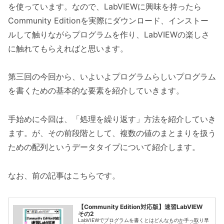
を使っています。なので、LabVIEWに興味を持ったら
Community Editionを実際にダウンロード、インストー
ルして触りながらプログラムを作り、LabVIEWの楽しさ
に触れてもらえればと思います。
第三回の今回から、いよいよプログラムらしいプログラム
を書くための基本的な要素を紹介していきます。
手始めに今回は、「処理を繰り返す」方法を紹介していき
ます。が、その前段階として、複数の値のまとまりを扱う
ための配列というデータタイプについて紹介します。
なお、前の記事はこちらです。
【Community Edition対応版】速習LabVIEW
その2
LabVIEWでプログラムを書くとはどんなものか手っ取り早