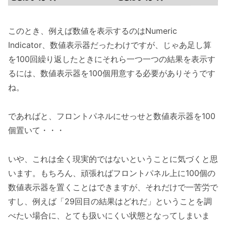
このとき、例えば数値を表示するのはNumeric
Indicator、数値表示器だったわけですが、じゃあ足し算
を100回繰り返したときにそれら一つ一つの結果を表示す
るには、数値表示器を100個用意する必要がありそうです
ね。
であればと、フロントパネルにせっせと数値表示器を100
個置いて・・・
いや、これは全く現実的ではないということに気づくと思
います。もちろん、頑張ればフロントパネル上に100個の
数値表示器を置くことはできますが、それだけで一苦労で
すし、例えば「29回目の結果はどれだ」ということを調
べたい場合に、とても扱いにくい状態となってしまいま