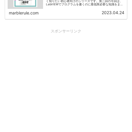
く知りたい初心者向けのシリーズです。第二回の今回は、
LabVIEWでプログラムを書くのに最低限必要な知識をまと
めて紹介しています。
2023.04.24
marblerule.com
スポンサーリンク