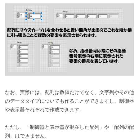
なお、実際には、配列は数値だけでなく、文字列やその他
のデータタイプについても作ることができますし、制御器
や表示器それぞれで作成できます。
ただし、「制御器と表示器が混在した配列」や「配列の配
列」はできません。