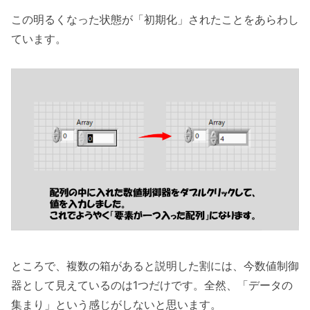
この明るくなった状態が「初期化」されたことをあらわし
ています。
ところで、複数の箱があると説明した割には、今数値制御
器として見えているのは1つだけです。全然、「データの
集まり」という感じがしないと思います。