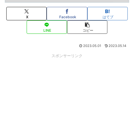
X
Facebook
はてブ
LINE
コピー
2023.05.01
2023.05.14
スポンサーリンク