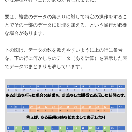
要は、複数のデータの集まりに対して特定の操作をするこ
とでその一部のデータに処理を加える、という操作が必要
な場合があります。
下の図は、データの数を数えやすいように上の行に番号
を、下の行に何かしらのデータ（ある計算）を表示した表
でデータのまとまりを表しています。