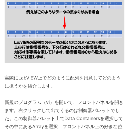
実際にLabVIEW上でどのように配列を用意してどのよう
に扱うかを紹介します。
新規のプログラム（vi）を開いて、フロントパネルを開き
ます。右クリックして出てくるのは制御器パレットでし
た。この制御器パレット上でData Containersを選択して
その中にあるArrayを選択、フロントパネル上の好きな位