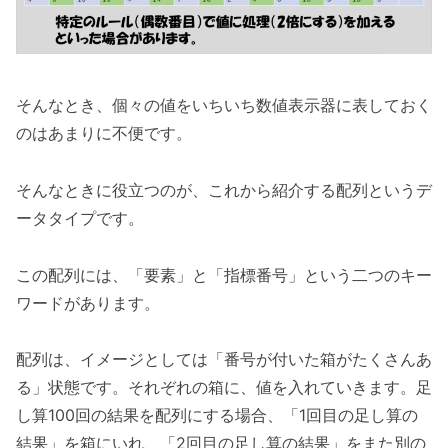
そんなとき、個々の値をいちいち数値表示器に表しておく
のはあまりに不便です。
そんなときに役立つのが、これから紹介する配列というデ
ータタイプです。
この配列には、「要素」と「指標番号」という二つのキー
ワードがあります。
配列は、イメージとしては「番号が付いた箱がたくさんあ
る」状態です。それぞれの箱に、値を入れていきます。足
し算100回の結果を配列にする場合、「1回目の足し算の
結果」を箱にいれ、「2回目の足し算の結果」をまた別の