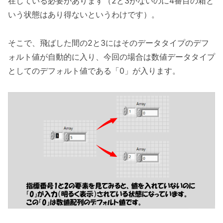
在している必要があります（2と3がないのに4番目の箱と
いう状態はあり得ないというわけです）。
そこで、飛ばした間の2と3にはそのデータタイプのデフ
ォルト値が自動的に入り、今回の場合は数値データタイプ
としてのデフォルト値である「0」が入ります。