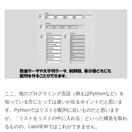
ここ、他のプログラミング言語（例えばPythonなど）を
知っている方にとっては違いが出るポイントだと思いま
す。Pythonではリストが配列に近いものだと思います
が、「リストをリストの中に入れる」といった構造を取れ
るものの、LabVIEWではこれができません。