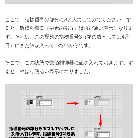
ここで、指標番号の部分に3と入力してみてください。す
ると、数値制御器（要素の部分）は再び薄い表示になりま
す。それは、この配列の指標番号3（箱の数としては4番
目）にまだ値が入っていないからです。
そこで、この状態で数値制御器に値を入れておきます。す
ると、やはり明るい表示になりました。