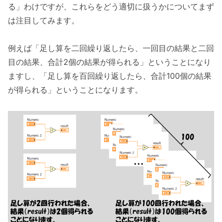
る」わけですが、これらをどう適切に扱うかについてまず
は注目してみます。
例えば「足し算を二回繰り返したら、一回目の結果と二回
目の結果、合計2個の結果が得られる」ということになり
ますし、「足し算を百回繰り返したら、合計100個の結果
が得られる」ということになります。