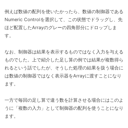
例えば数値の配列を使いたかったら、数値の制御器である
Numeric Controlを選択して、この状態でドラッグし、先
ほど配置したArrayのグレーの四角部分にドロップしま
す。
なお、制御器は結果を表示するものではなく入力を与える
ものでした。上で紹介した足し算の例では結果が複数得ら
れるという話でしたが、そうした処理の結果を扱う場合に
は数値の制御器ではなく表示器をArrayに渡すことになり
ます。
一方で毎回の足し算で違う数を計算させる場合にはこのよ
うに「複数の入力」として制御器の配列を使うことになり
ます。