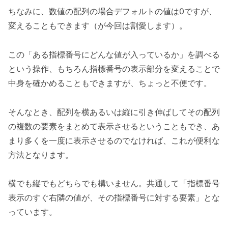
ちなみに、数値の配列の場合デフォルトの値は0ですが、
変えることもできます（が今回は割愛します）。
この「ある指標番号にどんな値が入っているか」を調べる
という操作、もちろん指標番号の表示部分を変えることで
中身を確かめることもできますが、ちょっと不便です。
そんなとき、配列を横あるいは縦に引き伸ばしてその配列
の複数の要素をまとめて表示させるということもでき、あ
まり多くを一度に表示させるのでなければ、これが便利な
方法となります。
横でも縦でもどちらでも構いません。共通して「指標番号
表示のすぐ右隣の値が、その指標番号に対する要素」とな
っています。