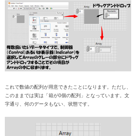
これで数値の配列が用意できたことになります。ただし、
このままでは実は「箱が0個の配列」となっています。文
字通り、何のデータもない、状態です。