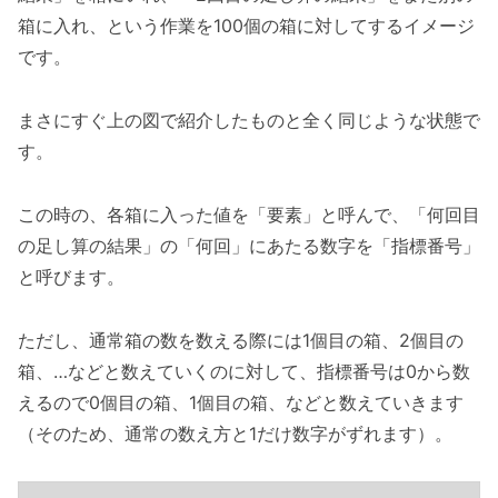
箱に入れ、という作業を100個の箱に対してするイメージ
です。
まさにすぐ上の図で紹介したものと全く同じような状態で
す。
この時の、各箱に入った値を「要素」と呼んで、「何回目
の足し算の結果」の「何回」にあたる数字を「指標番号」
と呼びます。
ただし、通常箱の数を数える際には1個目の箱、2個目の
箱、…などと数えていくのに対して、指標番号は0から数
えるので0個目の箱、1個目の箱、などと数えていきます
（そのため、通常の数え方と1だけ数字がずれます）。