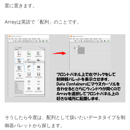
置に置きます。
Arrayは英語で「配列」のことです。
そうしたら今度は、配列として扱いたいデータタイプを制
御器パレットから探します。