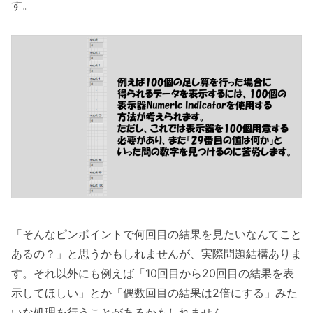
す。
「そんなピンポイントで何回目の結果を見たいなんてこと
あるの？」と思うかもしれませんが、実際問題結構ありま
す。それ以外にも例えば「10回目から20回目の結果を表
示してほしい」とか「偶数回目の結果は2倍にする」みた
いな処理を行うことがあるかもしれません。