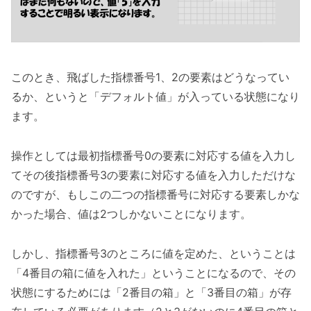
このとき、飛ばした指標番号1、2の要素はどうなってい
るか、というと「デフォルト値」が入っている状態になり
ます。
操作としては最初指標番号0の要素に対応する値を入力し
てその後指標番号3の要素に対応する値を入力しただけな
のですが、もしこの二つの指標番号に対応する要素しかな
かった場合、値は2つしかないことになります。
しかし、指標番号3のところに値を定めた、ということは
「4番目の箱に値を入れた」ということになるので、その
状態にするためには「2番目の箱」と「3番目の箱」が存