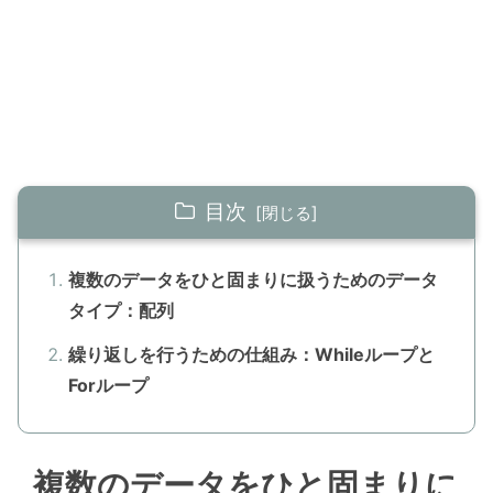
目次
複数のデータをひと固まりに扱うためのデータ
タイプ：配列
繰り返しを行うための仕組み：Whileループと
Forループ
複数のデータをひと固まりに