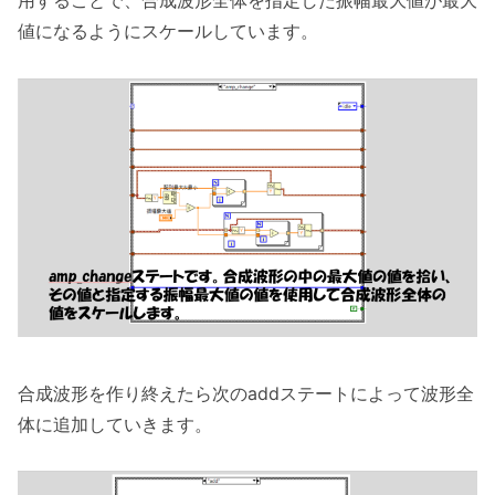
値になるようにスケールしています。
合成波形を作り終えたら次のaddステートによって波形全
体に追加していきます。