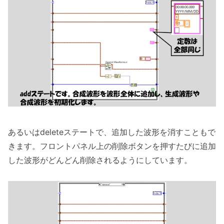
あるいはdeleteステートで、追加した波形を消すこともで
きます。フロントパネル上の削除ボタンを押すたびに追加
した波形がどんどん削除されるようにしています。