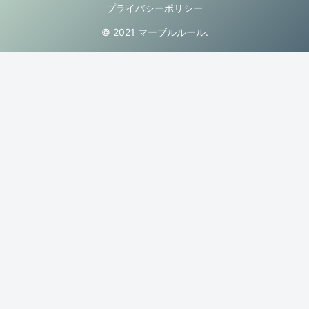
プライバシーポリシー
© 2021 マーブルルール.