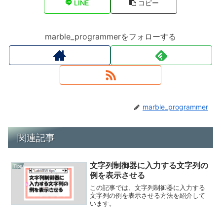
LINE
コピー
marble_programmerをフォローする
marble_programmer
関連記事
文字列制御器に入力する文字列の
Tips
例を表示させる
この記事では、文字列制御器に入力する
文字列の例を表示させる方法を紹介して
います。