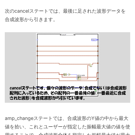
次のcancelステートでは、最後に足された波形データを
合成波形から引きます。
amp_changeステートでは、合成波形のY値の中から最大
値を拾い、これとユーザーが指定した振幅最大値の値を使
用することで、合成波形全体を指定した振幅最大値が最大