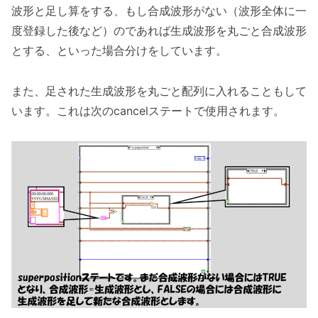
波形と足し算をする、もし合成波形がない（波形全体に一
度登録した後など）のであれば生成波形を丸ごと合成波形
とする、といった場合分けをしています。
また、足された生成波形を丸ごと配列に入れることもして
います。これは次のcancelステートで使用されます。