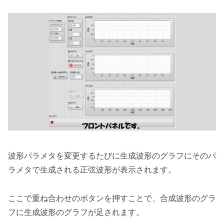
波形パラメタを変更するたびに生成波形のグラフにそのパ
ラメタで生成される正弦波形が表示されます。
ここで重ね合わせのボタンを押すことで、合成波形のグラ
フに生成波形のグラフが足されます。