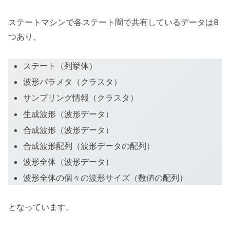
ステートマシンで各ステート間で共有しているデータは8
つあり、
ステート（列挙体）
波形パラメタ（クラスタ）
サンプリング情報（クラスタ）
生成波形（波形データ）
合成波形（波形データ）
合成波形配列（波形データの配列）
波形全体（波形データ）
波形全体の個々の波形サイズ（数値の配列）
となっています。