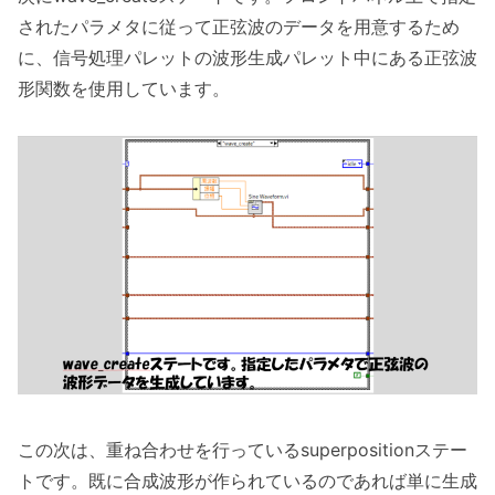
されたパラメタに従って正弦波のデータを用意するため
に、信号処理パレットの波形生成パレット中にある正弦波
形関数を使用しています。
この次は、重ね合わせを行っているsuperpositionステー
トです。既に合成波形が作られているのであれば単に生成