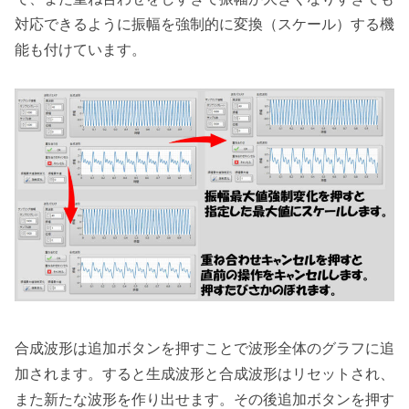
対応できるように振幅を強制的に変換（スケール）する機
能も付けています。
合成波形は追加ボタンを押すことで波形全体のグラフに追
加されます。すると生成波形と合成波形はリセットされ、
また新たな波形を作り出せます。その後追加ボタンを押す