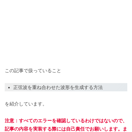
この記事で扱っていること
正弦波を重ね合わせた波形を生成する方法
を紹介しています。
注意：すべてのエラーを確認しているわけではないので、
記事の内容を実装する際には自己責任でお願いします。ま