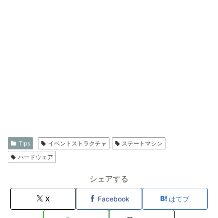
Tips
イベントストラクチャ
ステートマシン
ハードウェア
シェアする
X
Facebook
はてブ