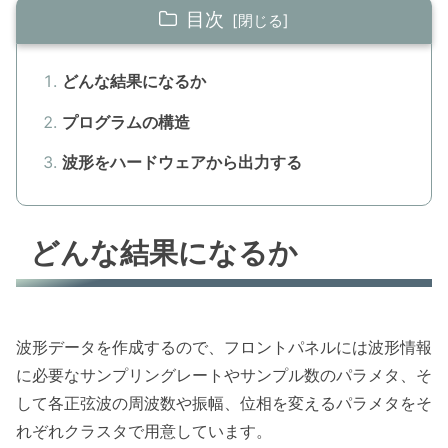
目次
どんな結果になるか
プログラムの構造
波形をハードウェアから出力する
どんな結果になるか
波形データを作成するので、フロントパネルには波形情報
に必要なサンプリングレートやサンプル数のパラメタ、そ
して各正弦波の周波数や振幅、位相を変えるパラメタをそ
れぞれクラスタで用意しています。