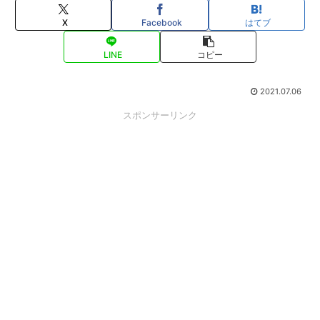
X
Facebook
はてブ
LINE
コピー
2021.07.06
スポンサーリンク