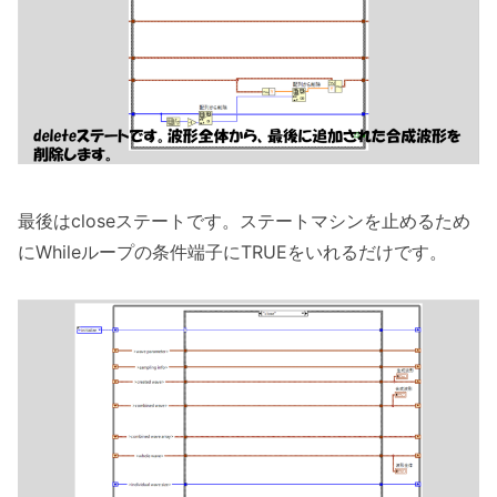
最後はcloseステートです。ステートマシンを止めるため
にWhileループの条件端子にTRUEをいれるだけです。