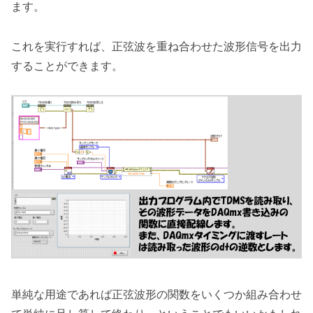
ます。
これを実行すれば、正弦波を重ね合わせた波形信号を出力
することができます。
単純な用途であれば正弦波形の関数をいくつか組み合わせ