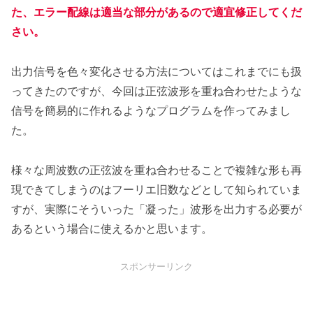
た、エラー配線は適当な部分があるので適宜修正してくだ
さい。
出力信号を色々変化させる方法についてはこれまでにも扱
ってきたのですが、今回は正弦波形を重ね合わせたような
信号を簡易的に作れるようなプログラムを作ってみまし
た。
様々な周波数の正弦波を重ね合わせることで複雑な形も再
現できてしまうのはフーリエ旧数などとして知られていま
すが、実際にそういった「凝った」波形を出力する必要が
あるという場合に使えるかと思います。
スポンサーリンク