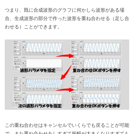
つまり、既に合成波形のグラフに何かしら波形がある場
合、生成波形の部分で作った波形を重ね合わせる（足し合
わせる）ことができます。
この重ね合わせはキャンセルでいくらでも戻ることが可能
で、また重ね合わせをしすぎて振幅が大きくなりすぎても