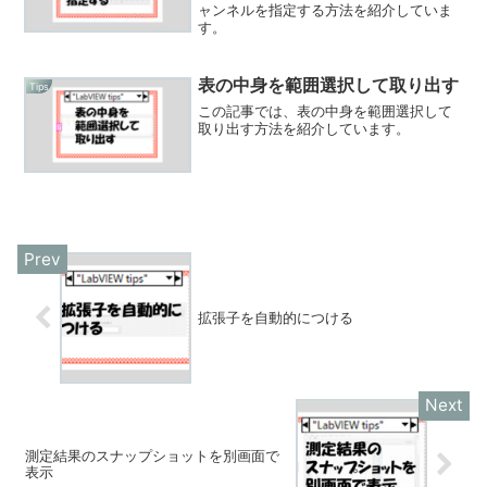
ャンネルを指定する方法を紹介していま
す。
表の中身を範囲選択して取り出す
Tips
この記事では、表の中身を範囲選択して
取り出す方法を紹介しています。
拡張子を自動的につける
測定結果のスナップショットを別画面で
表示