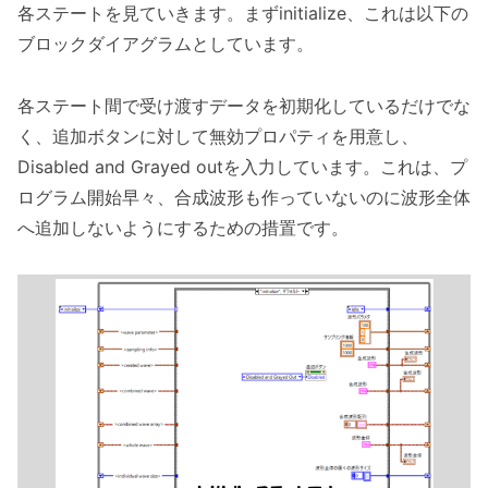
各ステートを見ていきます。まずinitialize、これは以下の
ブロックダイアグラムとしています。
各ステート間で受け渡すデータを初期化しているだけでな
く、追加ボタンに対して無効プロパティを用意し、
Disabled and Grayed outを入力しています。これは、プ
ログラム開始早々、合成波形も作っていないのに波形全体
へ追加しないようにするための措置です。