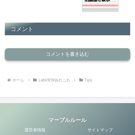
コメント
コメントを書き込む
ホーム
LabVIEWあれこれ
Tips
マーブルルール
運営者情報
サイトマップ