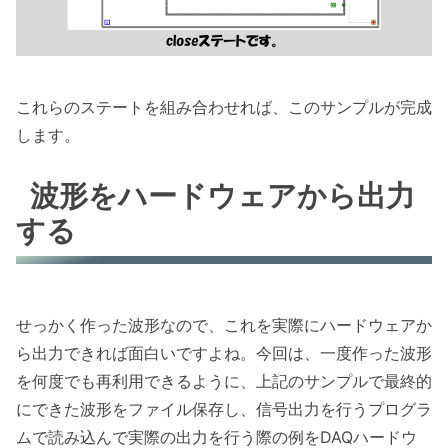
これらのステートを組み合わせれば、このサンプルが完成
します。
波形をハードウェアから出力
する
せっかく作った波形なので、これを実際にハードウェアか
ら出力できれば面白いですよね。今回は、一度作った波形
を何度でも再利用できるように、上記のサンプルで最終的
にできた波形をファイル保存し、信号出力を行うプログラ
ムで読み込んで実際の出力を行う際の例をDAQハードウ