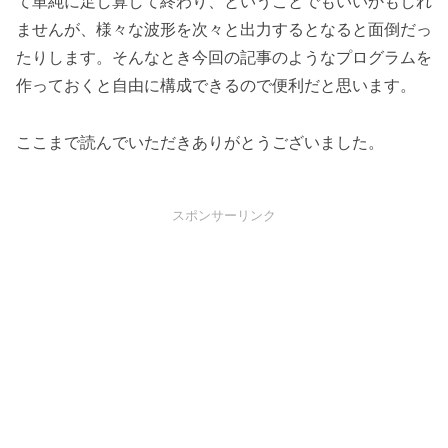
て単純に足し算して終わり、ということでもいいかもしれ
ませんが、様々な波形を次々と出力するとなると面倒だっ
たりします。そんなとき今回の記事のようなプログラムを
作っておくと自由に構成できるので便利だと思います。
ここまで読んでいただきありがとうございました。
スポンサーリンク