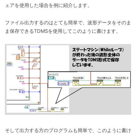
ェアを使用した場合を例に紹介します。
ファイル出力するのはとても簡単で、波形データをそのま
ま保存できるTDMSを使用してこのように書けます。
そして出力する方のプログラムも簡単で、このように書け