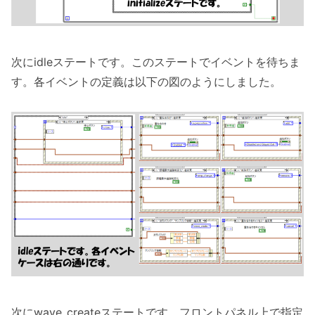
次にidleステートです。このステートでイベントを待ちま
す。各イベントの定義は以下の図のようにしました。
次にwave_createステートです。フロントパネル上で指定