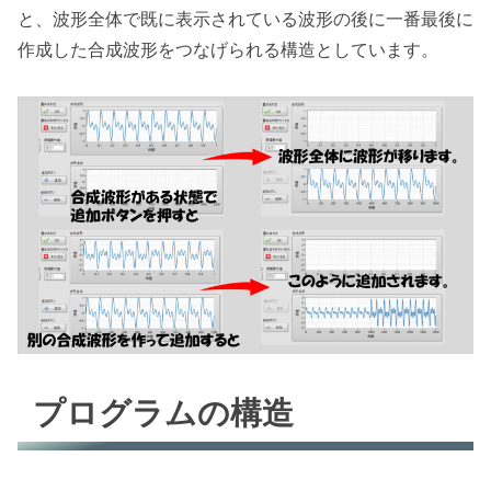
と、波形全体で既に表示されている波形の後に一番最後に
作成した合成波形をつなげられる構造としています。
プログラムの構造