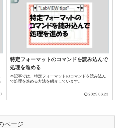
Tips
特定フォーマットのコマンドを読み込んで
処理を進める
し
本記事では、特定フォーマットのコマンドを読み込ん
ら
で処理を進める方法を紹介しています。
07
2025.06.23
のページ