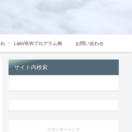
これ
LabVIEWプログラム例
お問い合わせ
サイト内検索
スポンサーリンク