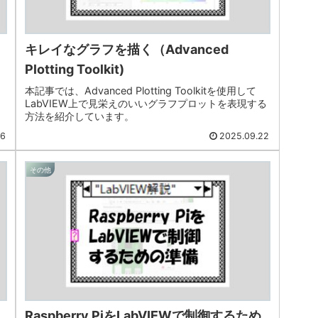
キレイなグラフを描く（Advanced
Plotting Toolkit)
本記事では、Advanced Plotting Toolkitを使用して
LabVIEW上で見栄えのいいグラフプロットを表現する
方法を紹介しています。
06
2025.09.22
その他
Raspberry PiをLabVIEWで制御するため