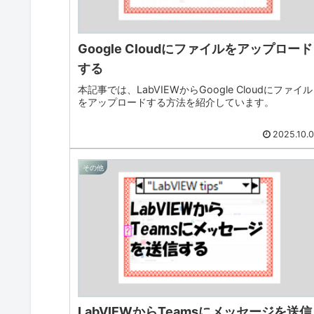
Google Cloudにファイルをアップロード
する
本記事では、LabVIEWからGoogle Cloudにファイル
をアップロードする方法を紹介しています。
2025.10.
その他
LabVIEWからTeamsにメッセージを送信