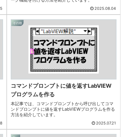
25
2025.08.04
その他
コマンドプロンプトに値を返すLabVIEW
プログラムを作る
本記事では、コマンドプロンプトから呼び出してコマ
ンドプロンプトに値を返すLabVIEWプログラムを作る
方法を紹介しています。
28
2025.07.21