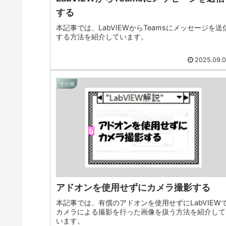
する
本記事では、LabVIEWからTeamsにメッセージを送
する方法を紹介しています。
2025.09.
その他
アドオンを使用せずにカメラ撮影する
本記事では、有償のアドオンを使用せずにLabVIEW
カメラによる撮影を行った画像を扱う方法を紹介して
います。