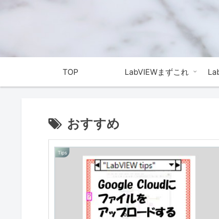
TOP
LabVIEWまずこれ
L
おすすめ
Tips