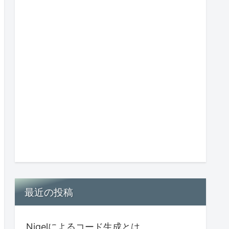
最近の投稿
Nigelによるコード生成とは