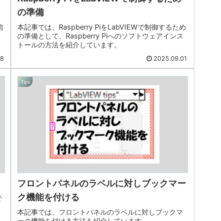
の準備
信
本記事では、Raspberry PiをLabVIEWで制御するため
の準備として、Raspberry Piへのソフトウェアインス
トールの方法を紹介しています。
08
2025.09.01
Tips
フロントパネルのラベルに対しブックマー
ク機能を付ける
で
本記事では、フロントパネルのラベルに対しブックマ
ーク機能を付ける方法を紹介しています。