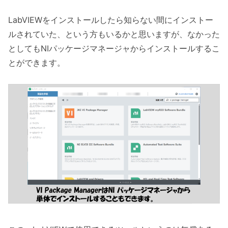
LabVIEWをインストールしたら知らない間にインストー
ルされていた、という方もいるかと思いますが、なかった
としてもNIパッケージマネージャからインストールするこ
とができます。