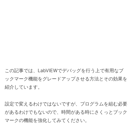
この記事では、LabVIEWでデバッグを行う上で有用なブ
ックマーク機能をグレードアップさせる方法とその効果を
紹介しています。
設定で変えるわけではないですが、プログラムを組む必要
があるわけでもないので、時間がある時にさくっとブック
マークの機能を強化してみてください。