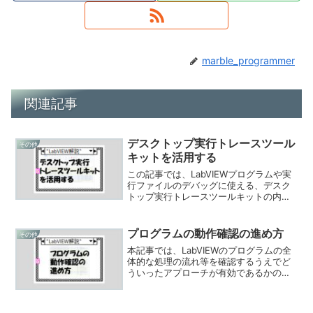
marble_programmer
関連記事
デスクトップ実行トレースツール
その他
キットを活用する
この記事では、LabVIEWプログラムや実
行ファイルのデバッグに使える、デスク
トップ実行トレースツールキットの内容
と使い方を紹介しています。
プログラムの動作確認の進め方
その他
本記事では、LabVIEWのプログラムの全
体的な処理の流れ等を確認するうえでど
ういったアプローチが有効であるかの例
を紹介しています。