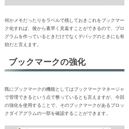
何かメモだったりをラベルで残しておきこれをブックマー
ク化すれば、後から素早く見返すことができるので、プロ
グラムを作っているときだけでなくデバッグのときにも有
効だと言えます。
ブックマークの強化
既にブックマークの機能としてはブックマークマネージャ
で管理できるという点で整っているとも言えますが、今回
の強化を使用することで、そのブックマークがあるブロッ
クダイアグラムの一部を確認することができます。