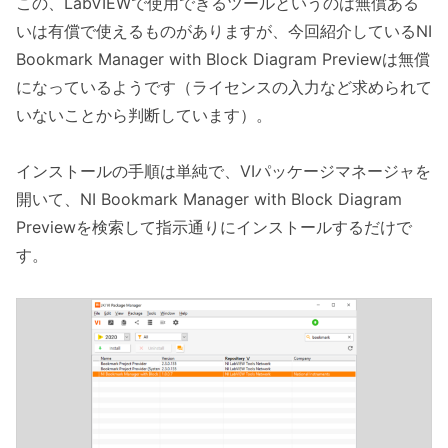
この、LabVIEWで使用できるツールというのは無償ある
いは有償で使えるものがありますが、今回紹介しているNI
Bookmark Manager with Block Diagram Previewは無償
になっているようです（ライセンスの入力など求められて
いないことから判断しています）。
インストールの手順は単純で、VIパッケージマネージャを
開いて、NI Bookmark Manager with Block Diagram
Previewを検索して指示通りにインストールするだけで
す。