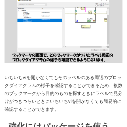
いちいちviを開かなくてもそのラベルのある周辺のブロッ
クダイアグラムの様子を確認することができるため、複数
のブックマークから目的のものを探すときにラベルで見分
けがつきづらいときにいちいちviを開かなくても簡易的に
確認することができます。
強化にはパッケージを使う