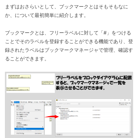
まずはおさらいとして、ブックマークとはそもそもなに
か、について最初簡単に紹介します。
ブックマークとは、フリーラベルに対して「#」をつける
ことでそのラベルを登録することができる機能であり、登
録されたラベルはブックマークマネージャで管理、確認す
ることができます。