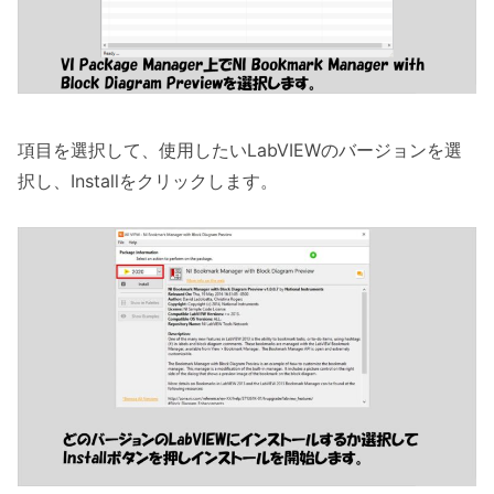
項目を選択して、使用したいLabVIEWのバージョンを選
択し、Installをクリックします。