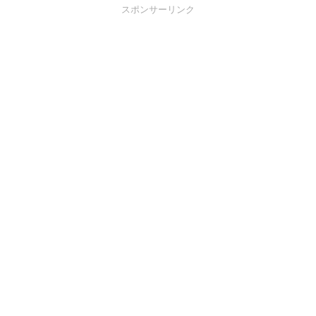
スポンサーリンク