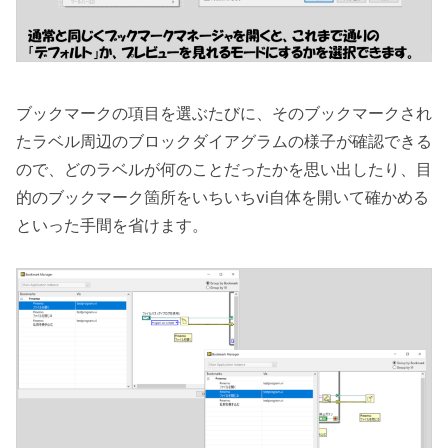
ブックマークの項目を選ぶたびに、そのブックマークされ
たラベル周辺のブロックダイアグラムの様子が確認できる
ので、どのラベルが何のことだったかを思い出したり、目
的のブックマーク箇所をいちいちvi自体を開いて確かめる
といった手間を省けます。