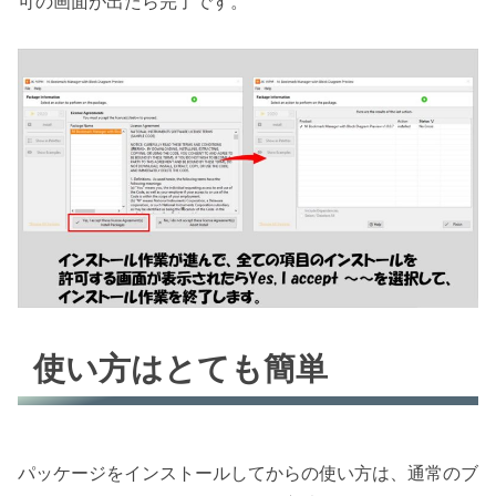
可の画面が出たら完了です。
使い方はとても簡単
パッケージをインストールしてからの使い方は、通常のブ