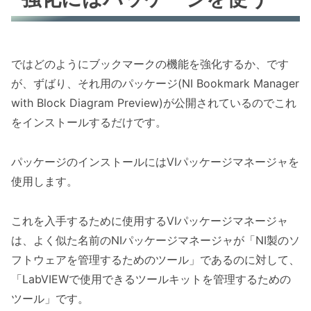
ではどのようにブックマークの機能を強化するか、です
が、ずばり、それ用のパッケージ(NI Bookmark Manager
with Block Diagram Preview)が公開されているのでこれ
をインストールするだけです。
パッケージのインストールにはVIパッケージマネージャを
使用します。
これを入手するために使用するVIパッケージマネージャ
は、よく似た名前のNIパッケージマネージャが「NI製のソ
フトウェアを管理するためのツール」であるのに対して、
「LabVIEWで使用できるツールキットを管理するための
ツール」です。