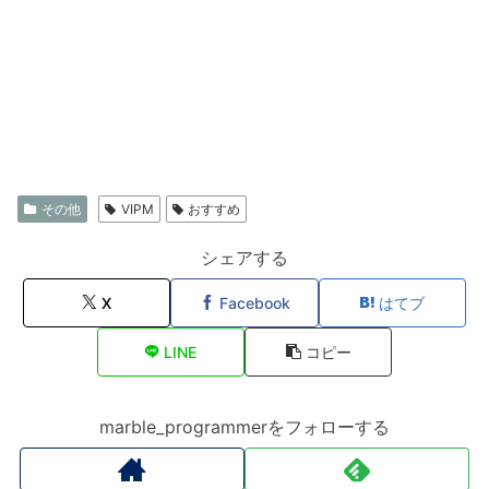
その他
VIPM
おすすめ
シェアする
X
Facebook
はてブ
LINE
コピー
marble_programmerをフォローする