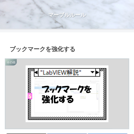
マーブルルール
ブックマークを強化する
その他