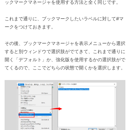
ックマークマネージャを使用する方法と全く同じです。
これまで通りに、ブックマークしたいラベルに対して#マ
ークをつけておきます。
その後、ブックマークマネージャを表示メニューから選択
すると別ウィンドウで選択肢がでてきて、これまで通りに
開く「デフォルト」か、強化版を使用するかの選択肢がで
てくるので、ここでどちらの状態で開くかを選択します。