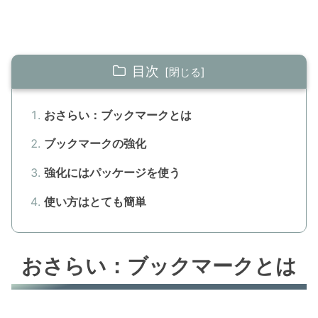
目次
おさらい：ブックマークとは
ブックマークの強化
強化にはパッケージを使う
使い方はとても簡単
おさらい：ブックマークとは