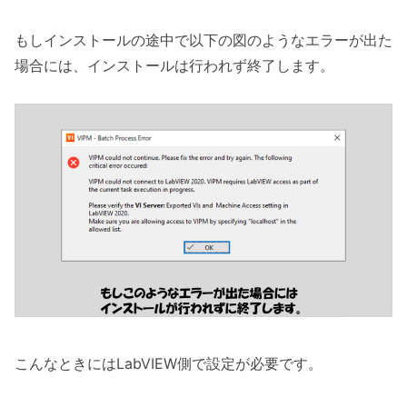
もしインストールの途中で以下の図のようなエラーが出た
場合には、インストールは行われず終了します。
こんなときにはLabVIEW側で設定が必要です。