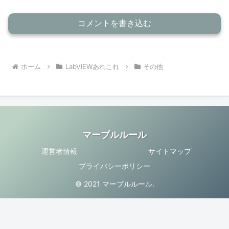
コメントを書き込む
ホーム
LabVIEWあれこれ
その他
マーブルルール
運営者情報
サイトマップ
プライバシーポリシー
© 2021 マーブルルール.