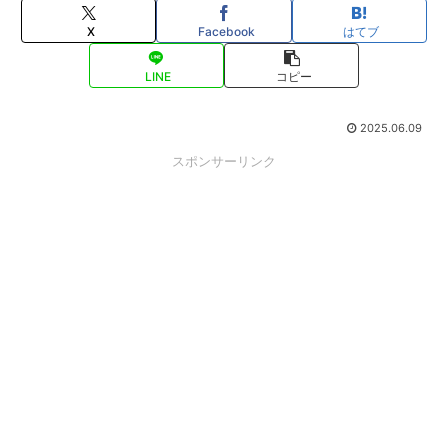
X
Facebook
はてブ
LINE
コピー
2025.06.09
スポンサーリンク