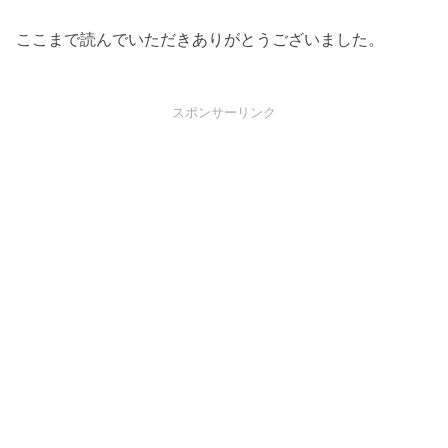
ここまで読んでいただきありがとうございました。
スポンサーリンク