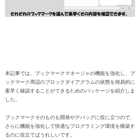
本記事では、ブックマークマネージャの機能を強化し、ブ
ックマーク周辺のブロックダイアグラムの状態を簡易的に
素早く確認することができるためのパッケージを紹介しま
した。
ブックマークそのものも開発やデバッグに役に立つので、
さらに機能を強化して快適なプログラミング環境を構築す
るのに役立てばうれしいです。