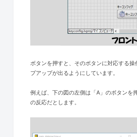
ボタンを押すと、そのボタンに対応する操
プアップが出るようにしています。
例えば、下の図の左側は「A」のボタンを押
の反応だとします。