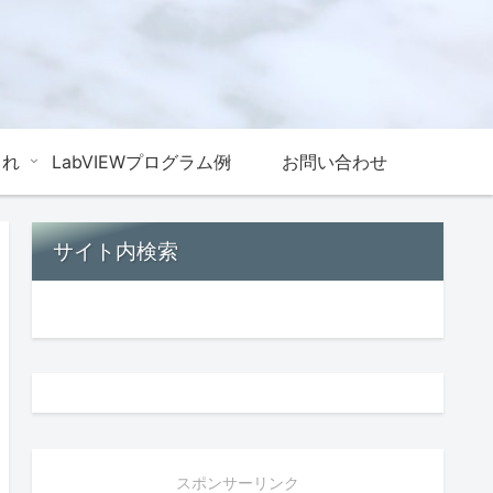
これ
LabVIEWプログラム例
お問い合わせ
サイト内検索
スポンサーリンク