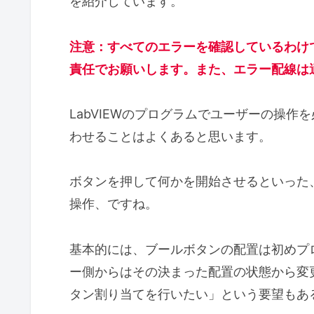
を紹介しています。
注意：すべてのエラーを確認しているわけ
責任でお願いします。また、エラー配線は
LabVIEWのプログラムでユーザーの操
わせることはよくあると思います。
ボタンを押して何かを開始させるといった
操作、ですね。
基本的には、ブールボタンの配置は初めプ
ー側からはその決まった配置の状態から変
タン割り当てを行いたい」という要望もあ