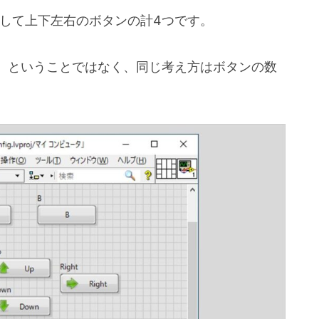
そして上下左右のボタンの計4つです。
、ということではなく、同じ考え方はボタンの数