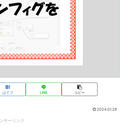
はてブ
LINE
コピー
2024.01.29
ンサーリンク