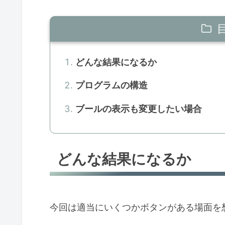
どんな結果になるか
プログラムの構造
ブールの表示も変更したい場合
どんな結果になるか
今回は適当にいくつかボタンがある場面を