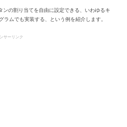
タンの割り当てを自由に設定できる、いわゆるキ
プログラムでも実装する、という例を紹介します。
ンサーリンク