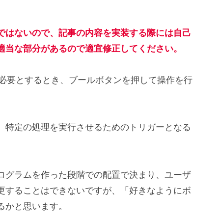
ではないので、記事の内容を実装する際には自己
適当な部分があるので適宜修正してください。
作を必要とするとき、ブールボタンを押して操作を行
、特定の処理を実行させるためのトリガーとなる
ログラムを作った段階での配置で決まり、ユーザ
更することはできないですが、「好きなようにボ
るかと思います。