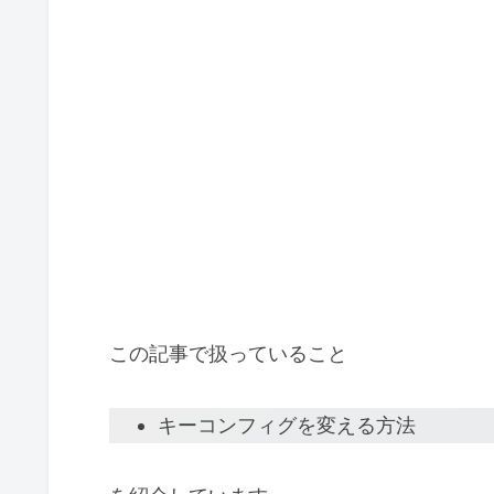
この記事で扱っていること
キーコンフィグを変える方法