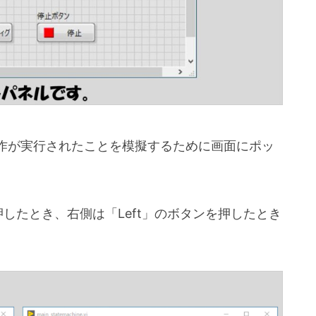
作が実行されたことを模擬するために画面にポッ
したとき、右側は「Left」のボタンを押したとき