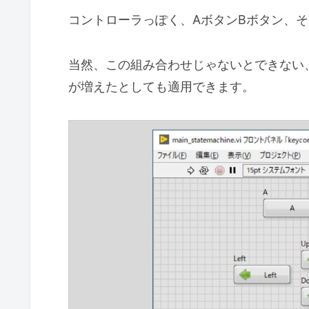
コントローラっぽく、AボタンBボタン、
当然、この組み合わせじゃないとできない
が増えたとしても適用できます。