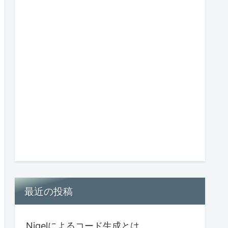
最近の投稿
Nigelによるコード生成とは