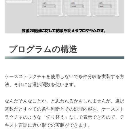
プログラムの構造
ケースストラクチャを使用しないで条件分岐を実装する方
法、それには選択関数を使います。
なんだそんなことか、と思われるかもしれませんが、選択
関数だとすべての条件判断とその処理内容を、ケーススト
ラクチャのような「切り替え」なしで表示できるので、テ
キスト言語に近い形での実装ができます。