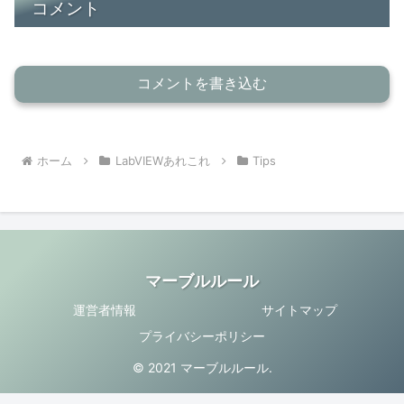
コメント
コメントを書き込む
ホーム
LabVIEWあれこれ
Tips
マーブルルール
運営者情報
サイトマップ
プライバシーポリシー
© 2021 マーブルルール.