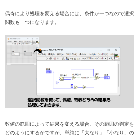
偶奇により処理を変える場合には、条件が一つなので選択
関数も一つになります。
数値の範囲によって結果を変える場合、その範囲の判定を
どのようにするかですが、単純に「大なり」「小なり」の