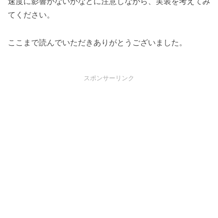
速度に影響がないかなどに注意しながら、実装を考えてみ
てください。
ここまで読んでいただきありがとうございました。
スポンサーリンク