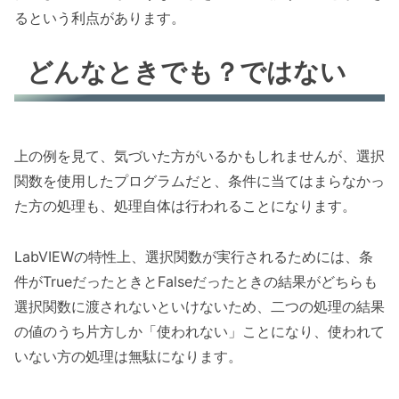
るという利点があります。
どんなときでも？ではない
上の例を見て、気づいた方がいるかもしれませんが、選択
関数を使用したプログラムだと、条件に当てはまらなかっ
た方の処理も、処理自体は行われることになります。
LabVIEWの特性上、選択関数が実行されるためには、条
件がTrueだったときとFalseだったときの結果がどちらも
選択関数に渡されないといけないため、二つの処理の結果
の値のうち片方しか「使われない」ことになり、使われて
いない方の処理は無駄になります。