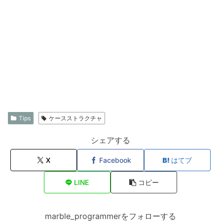
Tips
ケースストラクチャ
シェアする
X
Facebook
はてブ
LINE
コピー
marble_programmerをフォローする