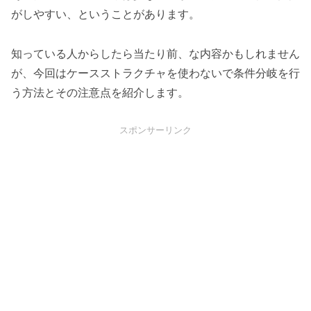
がしやすい、ということがあります。
知っている人からしたら当たり前、な内容かもしれません
が、今回はケースストラクチャを使わないで条件分岐を行
う方法とその注意点を紹介します。
スポンサーリンク