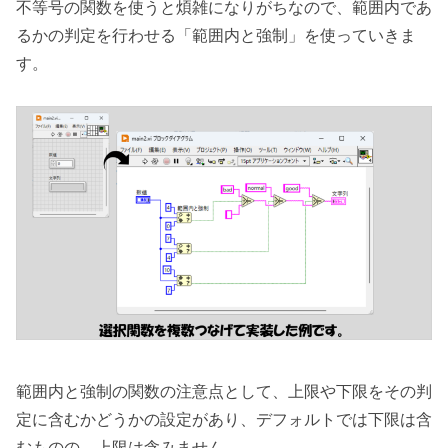
不等号の関数を使うと煩雑になりがちなので、範囲内であ
るかの判定を行わせる「範囲内と強制」を使っていきま
す。
範囲内と強制の関数の注意点として、上限や下限をその判
定に含むかどうかの設定があり、デフォルトでは下限は含
むものの、上限は含みません。