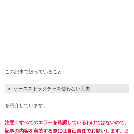
この記事で扱っていること
ケースストラクチャを使わない工夫
を紹介しています。
注意：すべてのエラーを確認しているわけではないので、
記事の内容を実装する際には自己責任でお願いします。ま