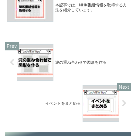
本記事では、NHK番組情報を取得する方
法を紹介しています。
波の重ね合わせで図形を作る
イベントをまとめる