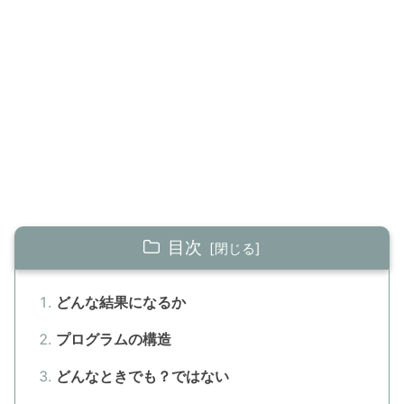
目次
どんな結果になるか
プログラムの構造
どんなときでも？ではない