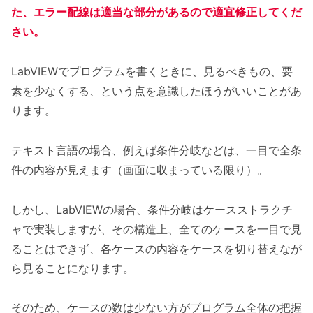
た、エラー配線は適当な部分があるので適宜修正してくだ
さい。
LabVIEWでプログラムを書くときに、見るべきもの、要
素を少なくする、という点を意識したほうがいいことがあ
ります。
テキスト言語の場合、例えば条件分岐などは、一目で全条
件の内容が見えます（画面に収まっている限り）。
しかし、LabVIEWの場合、条件分岐はケースストラクチ
ャで実装しますが、その構造上、全てのケースを一目で見
ることはできず、各ケースの内容をケースを切り替えなが
ら見ることになります。
そのため、ケースの数は少ない方がプログラム全体の把握