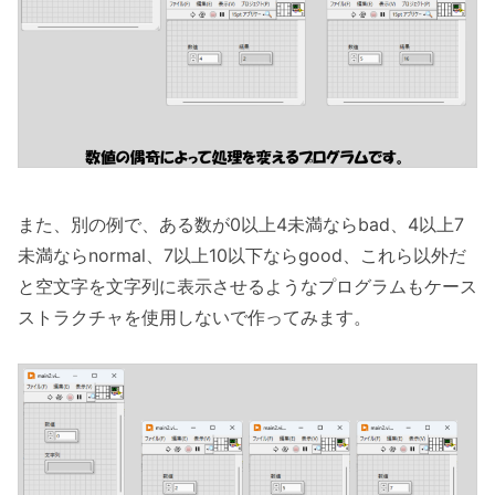
また、別の例で、ある数が0以上4未満ならbad、4以上7
未満ならnormal、7以上10以下ならgood、これら以外だ
と空文字を文字列に表示させるようなプログラムもケース
ストラクチャを使用しないで作ってみます。