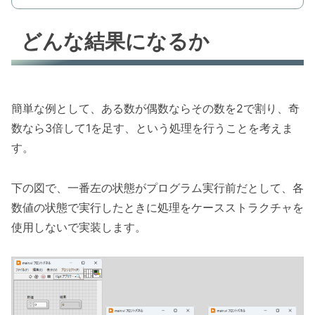
どんな結果になるか
簡単な例として、ある数が偶数ならその数を2で割り、奇
数なら3倍して1を足す、という処理を行うことを考えま
す。
下の図で、一番左の状態がプログラム実行前だとして、各
数値の状態で実行したときに処理をケースストラクチャを
使用しないで実装します。