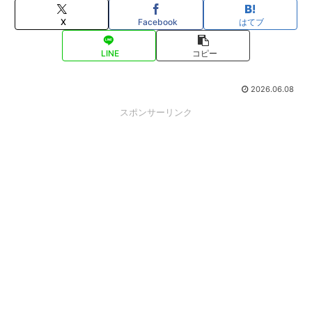
X
Facebook
はてブ
LINE
コピー
2026.06.08
スポンサーリンク