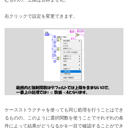
右クリックで設定を変更できます。
ケースストラクチャを使っても同じ処理を行うことはでき
るものの、このように選択関数を使うことでそれぞれの条
件によって結果がどうなるかを一目で確認することができ