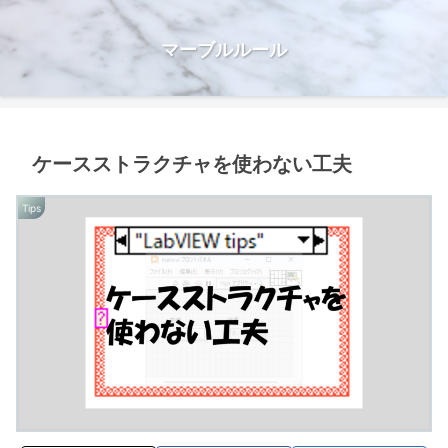
マーブルルール
ケースストラクチャを使わない工夫
Tips