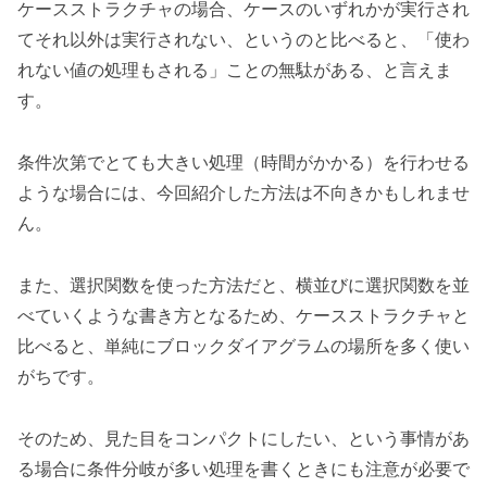
ケースストラクチャの場合、ケースのいずれかが実行され
てそれ以外は実行されない、というのと比べると、「使わ
れない値の処理もされる」ことの無駄がある、と言えま
す。
条件次第でとても大きい処理（時間がかかる）を行わせる
ような場合には、今回紹介した方法は不向きかもしれませ
ん。
また、選択関数を使った方法だと、横並びに選択関数を並
べていくような書き方となるため、ケースストラクチャと
比べると、単純にブロックダイアグラムの場所を多く使い
がちです。
そのため、見た目をコンパクトにしたい、という事情があ
る場合に条件分岐が多い処理を書くときにも注意が必要で