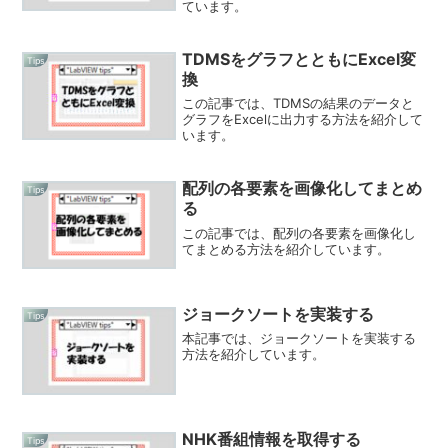
ています。
TDMSをグラフとともにExcel変
Tips
換
この記事では、TDMSの結果のデータと
グラフをExcelに出力する方法を紹介して
います。
配列の各要素を画像化してまとめ
Tips
る
この記事では、配列の各要素を画像化し
てまとめる方法を紹介しています。
ジョークソートを実装する
Tips
本記事では、ジョークソートを実装する
方法を紹介しています。
NHK番組情報を取得する
Tips