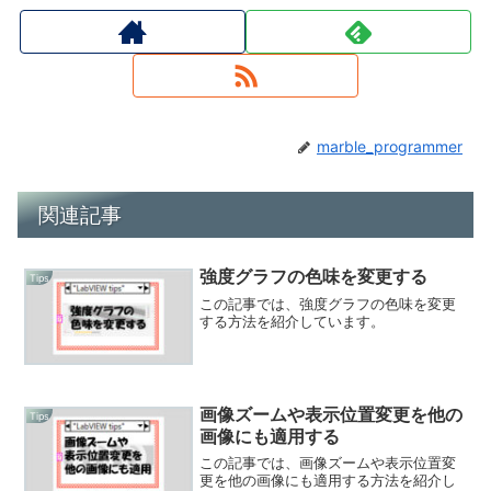
marble_programmer
関連記事
強度グラフの色味を変更する
Tips
この記事では、強度グラフの色味を変更
する方法を紹介しています。
画像ズームや表示位置変更を他の
Tips
画像にも適用する
この記事では、画像ズームや表示位置変
更を他の画像にも適用する方法を紹介し