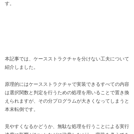
す。
本記事では、ケースストラクチャを分けない工夫について
紹介しました。
原理的にはケースストラクチャで実装できるすべての内容
は選択関数と判定を行うための処理を用いることで置き換
えられますが、その分プログラムが大きくなってしまうと
本末転倒です。
見やすくなるかどうか、無駄な処理を行うことによる実行