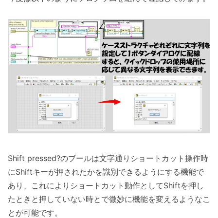
Shift pressed?のブールは文字通りショートカット操作時
にShiftキーが押されたかを識別できるようにする機能で
あり、これによりショートカット動作としてShiftを押し
たときと押していない時とで微妙に機能を変えるようなこ
とが可能です。