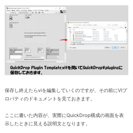
保存し終えたらviを編集していくのですが、その前にVIプ
ロパティのドキュメントを見ておきます。
ここに書いた内容が、実際にQuickDrop構成の画面を表
示したときに見える説明文となります。