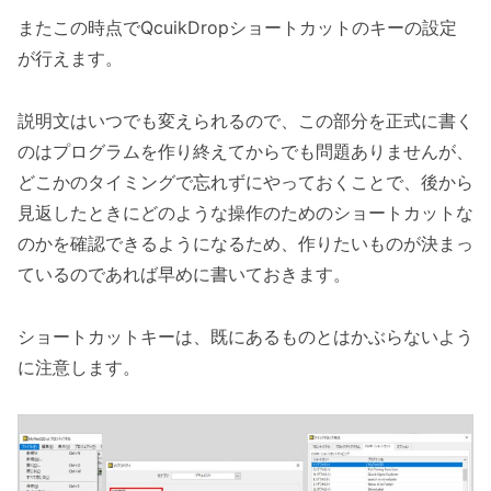
またこの時点でQcuikDropショートカットのキーの設定
が行えます。
説明文はいつでも変えられるので、この部分を正式に書く
のはプログラムを作り終えてからでも問題ありませんが、
どこかのタイミングで忘れずにやっておくことで、後から
見返したときにどのような操作のためのショートカットな
のかを確認できるようになるため、作りたいものが決まっ
ているのであれば早めに書いておきます。
ショートカットキーは、既にあるものとはかぶらないよう
に注意します。