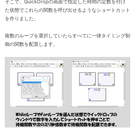
そこで、QuickDropの画面で指定した時間の定数を付け
た状態でこれらの関数を呼び出せるようなショートカット
を作りました。
複数のループを選択していたらすべてに一律タイミング制
御の関数を配置します。