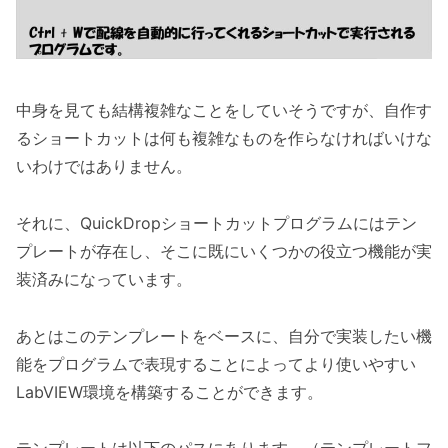
中身を見ても結構複雑なことをしていそうですが、自作す
るショートカットは何も複雑なものを作らなければいけな
いわけではありません。
それに、QuickDropショートカットプログラムにはテン
プレートが存在し、そこに既にいくつかの役立つ機能が実
装済みになっています。
あとはこのテンプレートをベースに、自分で実装したい機
能をプログラムで表現することによってより使いやすい
LabVIEW環境を構築することができます。