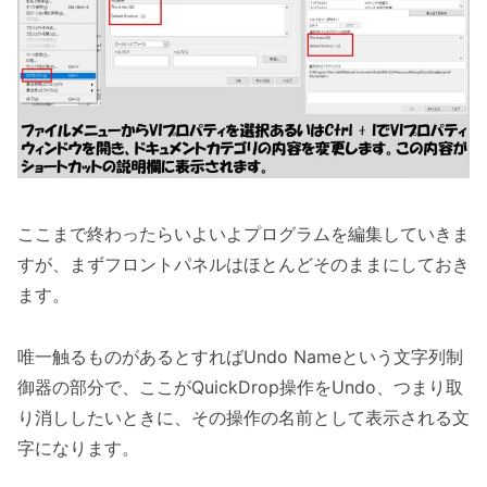
ここまで終わったらいよいよプログラムを編集していきま
すが、まずフロントパネルはほとんどそのままにしておき
ます。
唯一触るものがあるとすればUndo Nameという文字列制
御器の部分で、ここがQuickDrop操作をUndo、つまり取
り消ししたいときに、その操作の名前として表示される文
字になります。