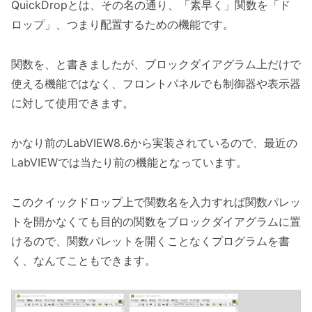
QuickDropとは、その名の通り、「素早く」関数を「ド
ロップ」、つまり配置するための機能です。
関数を、と書きましたが、ブロックダイアグラム上だけで
使える機能ではなく、フロントパネルでも制御器や表示器
に対して使用できます。
かなり前のLabVIEW8.6から実装されているので、最近の
LabVIEWでは当たり前の機能となっています。
このクイックドロップ上で関数名を入力すれば関数パレッ
トを開かなくても目的の関数をブロックダイアグラムに置
けるので、関数パレットを開くことなくプログラムを書
く、なんてこともできます。