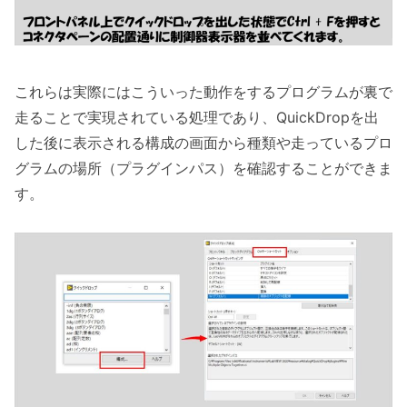
これらは実際にはこういった動作をするプログラムが裏で
走ることで実現されている処理であり、QuickDropを出
した後に表示される構成の画面から種類や走っているプロ
グラムの場所（プラグインパス）を確認することができま
す。