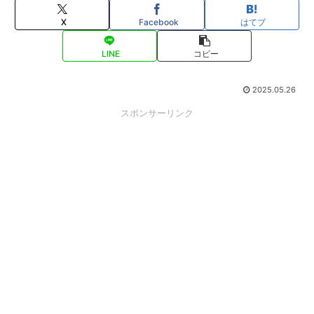
X
Facebook
はてブ
LINE
コピー
2025.05.26
スポンサーリンク