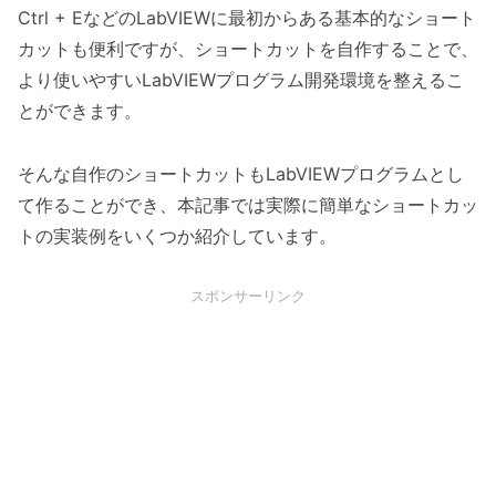
Ctrl + EなどのLabVIEWに最初からある基本的なショート
カットも便利ですが、ショートカットを自作することで、
より使いやすいLabVIEWプログラム開発環境を整えるこ
とができます。
そんな自作のショートカットもLabVIEWプログラムとし
て作ることができ、本記事では実際に簡単なショートカッ
トの実装例をいくつか紹介しています。
スポンサーリンク