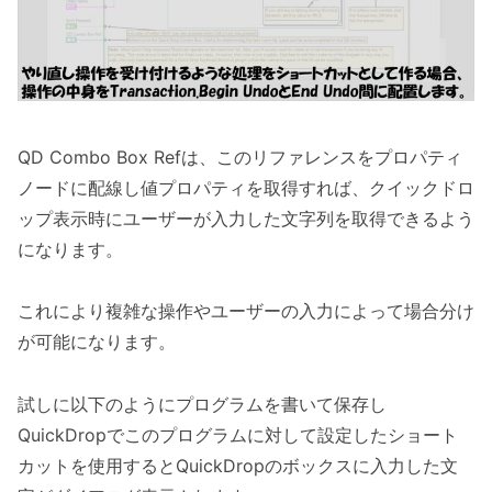
QD Combo Box Refは、このリファレンスをプロパティ
ノードに配線し値プロパティを取得すれば、クイックドロ
ップ表示時にユーザーが入力した文字列を取得できるよう
になります。
これにより複雑な操作やユーザーの入力によって場合分け
が可能になります。
試しに以下のようにプログラムを書いて保存し
QuickDropでこのプログラムに対して設定したショート
カットを使用するとQuickDropのボックスに入力した文