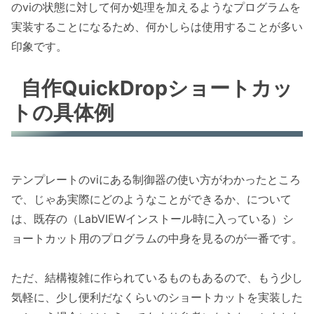
のviの状態に対して何か処理を加えるようなプログラムを
実装することになるため、何かしらは使用することが多い
印象です。
自作QuickDropショートカッ
トの具体例
テンプレートのviにある制御器の使い方がわかったところ
で、じゃあ実際にどのようなことができるか、について
は、既存の（LabVIEWインストール時に入っている）シ
ョートカット用のプログラムの中身を見るのが一番です。
ただ、結構複雑に作られているものもあるので、もう少し
気軽に、少し便利だなくらいのショートカットを実装した