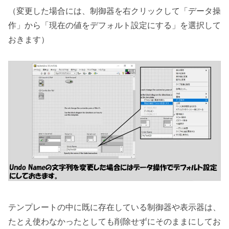
（変更した場合には、制御器を右クリックして「データ操
作」から「現在の値をデフォルト設定にする」を選択して
おきます）
テンプレートの中に既に存在している制御器や表示器は、
たとえ使わなかったとしても削除せずにそのままにしてお