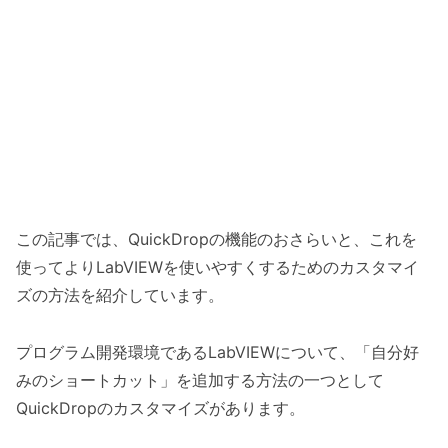
この記事では、QuickDropの機能のおさらいと、これを
使ってよりLabVIEWを使いやすくするためのカスタマイ
ズの方法を紹介しています。
プログラム開発環境であるLabVIEWについて、「自分好
みのショートカット」を追加する方法の一つとして
QuickDropのカスタマイズがあります。