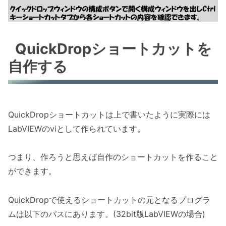
QuickDropショートカットを
自作する
QuickDropショートカットは上で書いたように実際には
LabVIEWのviとして作られています。
つまり、作ろうと思えば自作のショートカットを作ること
ができます。
QuickDropで使えるショートカットの元となるプログラ
ムは以下のパスにあります。(32bit版LabVIEWの場合)