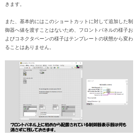
きます。
また、基本的にはこのショートカットに対して追加した制
御器へ値を渡すことはないため、フロントパネルの様子お
よびコネクタペーンの様子はテンプレートの状態から変わ
ることはありません。