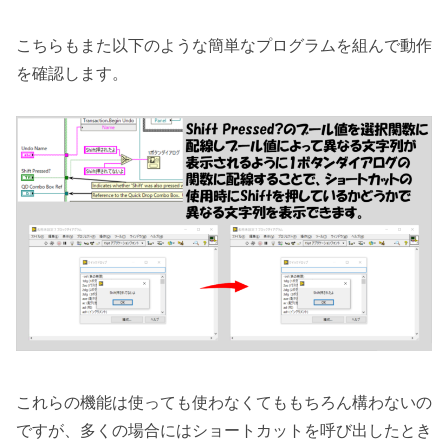
こちらもまた以下のような簡単なプログラムを組んで動作
を確認します。
これらの機能は使っても使わなくてももちろん構わないの
ですが、多くの場合にはショートカットを呼び出したとき