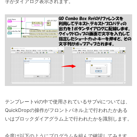
字がダイアログ表示されます。
テンプレートviの中で使用されているサブviについては、
QuickDropの操作がフロントパネル上で行われたかある
いはブロックダイアグラム上で行われたかを識別します。
今度は以下のようにプログラムを組んで確認してみます。