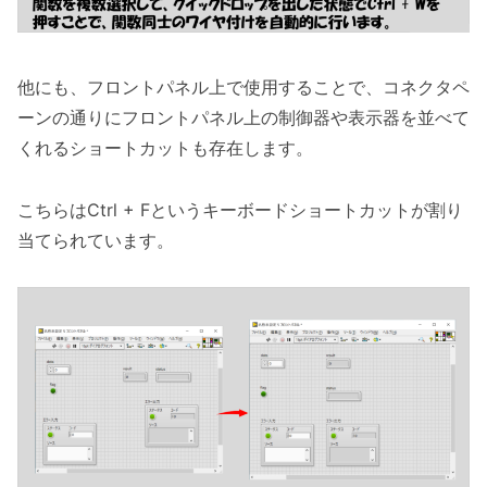
他にも、フロントパネル上で使用することで、コネクタペ
ーンの通りにフロントパネル上の制御器や表示器を並べて
くれるショートカットも存在します。
こちらはCtrl + Fというキーボードショートカットが割り
当てられています。