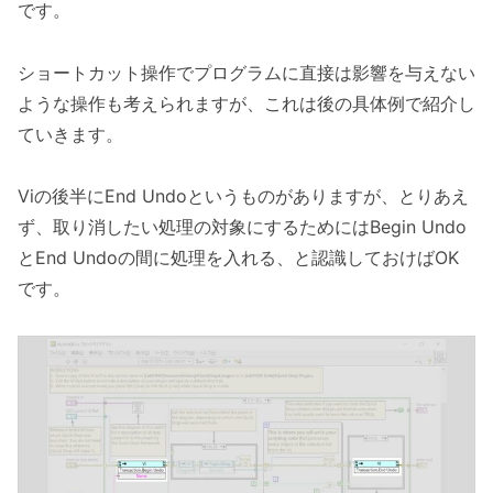
です。
ショートカット操作でプログラムに直接は影響を与えない
ような操作も考えられますが、これは後の具体例で紹介し
ていきます。
Viの後半にEnd Undoというものがありますが、とりあえ
ず、取り消したい処理の対象にするためにはBegin Undo
とEnd Undoの間に処理を入れる、と認識しておけばOK
です。