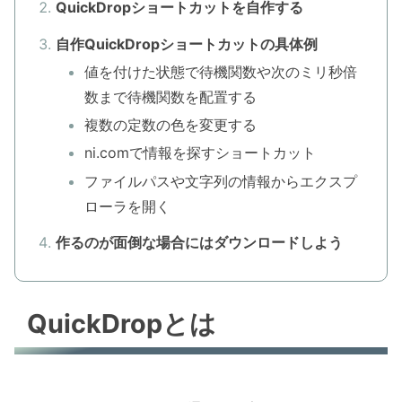
QuickDropショートカットを自作する
自作QuickDropショートカットの具体例
値を付けた状態で待機関数や次のミリ秒倍
数まで待機関数を配置する
複数の定数の色を変更する
ni.comで情報を探すショートカット
ファイルパスや文字列の情報からエクスプ
ローラを開く
作るのが面倒な場合にはダウンロードしよう
QuickDropとは