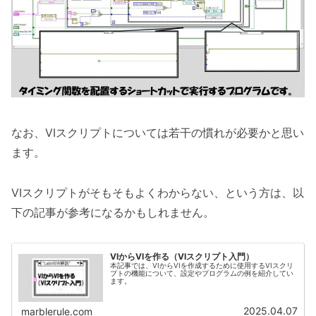
なお、VIスクリプトについては若干の慣れが必要かと思い
ます。
VIスクリプトがそもそもよくわからない、という方は、以
下の記事が参考になるかもしれません。
VIからVIを作る（VIスクリプト入門）
本記事では、VIからVIを作成するために使用するVIスクリ
プトの機能について、設定やプログラムの例を紹介してい
ます。
2025.04.07
marblerule.com