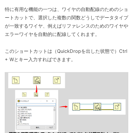
特に有用な機能の一つは、ワイヤの自動配線のためのショ
ートカットで、選択した複数の関数どうしでデータタイプ
が一致するワイヤ、例えばリファレンスのためのワイヤや
エラーワイヤを自動的に配線してくれます。
このショートカットは（QuickDropを出した状態で）Ctrl
+ Wとキー入力すればできます。