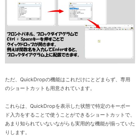
ただ、QuickDropの機能はこれだけにとどまらず、専用
のショートカットも用意されています。
これらは、QuickDropを表示した状態で特定のキーボー
ド入力をすることで使うことができるショートカットで、
あまり知られていないながらも実用的な機能が揃っていた
りします。