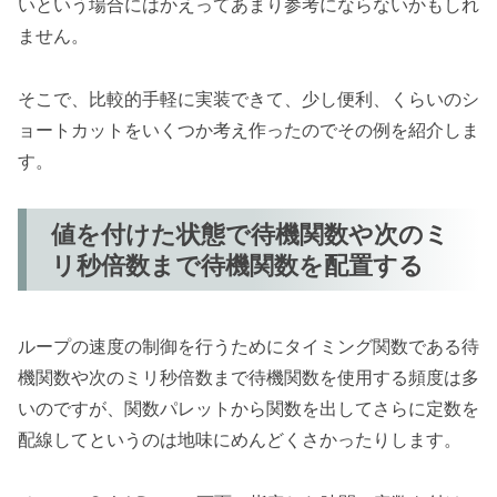
いという場合にはかえってあまり参考にならないかもしれ
ません。
そこで、比較的手軽に実装できて、少し便利、くらいのシ
ョートカットをいくつか考え作ったのでその例を紹介しま
す。
値を付けた状態で待機関数や次のミ
リ秒倍数まで待機関数を配置する
ループの速度の制御を行うためにタイミング関数である待
機関数や次のミリ秒倍数まで待機関数を使用する頻度は多
いのですが、関数パレットから関数を出してさらに定数を
配線してというのは地味にめんどくさかったりします。