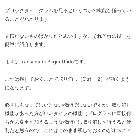
ブロックダイアグラムを見るといくつかの機能が揃ってい
ることがわかります。
見慣れないものばかりだと思いますが、それぞれの役割を
簡単に紹介します。
まずはTransaction.Begin Undoです。
これは残しておくことで取り消し（Ctrl + Z）が効くよう
になります。
必ずしもなくてはいけない機能ではないですが、取り消し
機能があった方がいいタイプの機能（プログラムに直接何
らかの変更を加えるような機能）は取り消しを行えると便
利だと思うので、これはこのまま残しておくのがオススメ