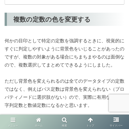
複数の定数の色を変更する
何かの目印として特定の定数を強調するときに、視覚的に
すぐに判定しやすいように背景色をいじることがあったの
ですが、複数の対象がある場合にちまちまやるのは面倒な
ので、複数選択してまとめてできるようにしました。
ただし背景色を変えられるのは全てのデータタイプの定数
ではなく、例えばパス定数は背景色を変えられない（プロ
パティノードに選択肢がない）ので、実際に有用なのは文
字列定数と数値定数になるかと思います。
メニュー
ホーム
検索
トップ
サイドバー