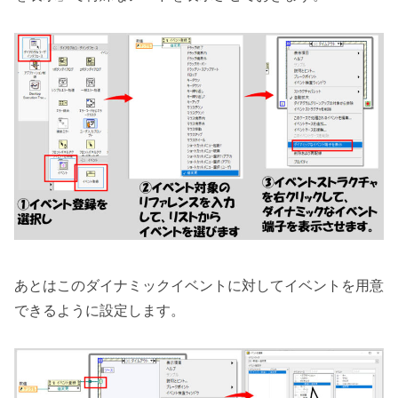
あとはこのダイナミックイベントに対してイベントを用意
できるように設定します。