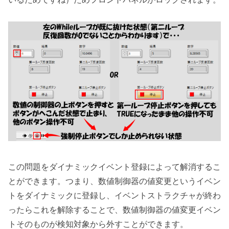
この問題をダイナミックイベント登録によって解消するこ
とができます。つまり、数値制御器の値変更というイベン
トをダイナミックに登録し、イベントストラクチャが終わ
ったらこれを解除することで、数値制御器の値変更イベン
トそのものが検知対象から外すことができます。