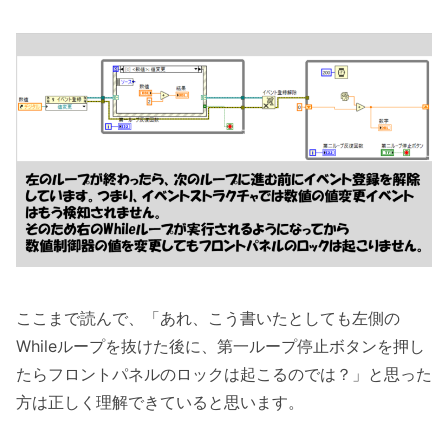
ここまで読んで、「あれ、こう書いたとしても左側の
Whileループを抜けた後に、第一ループ停止ボタンを押し
たらフロントパネルのロックは起こるのでは？」と思った
方は正しく理解できていると思います。