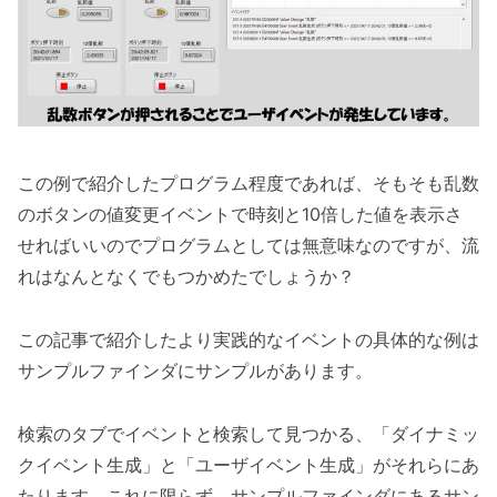
この例で紹介したプログラム程度であれば、そもそも乱数
のボタンの値変更イベントで時刻と10倍した値を表示さ
せればいいのでプログラムとしては無意味なのですが、流
れはなんとなくでもつかめたでしょうか？
この記事で紹介したより実践的なイベントの具体的な例は
サンプルファインダにサンプルがあります。
検索のタブでイベントと検索して見つかる、「ダイナミッ
クイベント生成」と「ユーザイベント生成」がそれらにあ
たります。これに限らず、サンプルファインダにあるサン