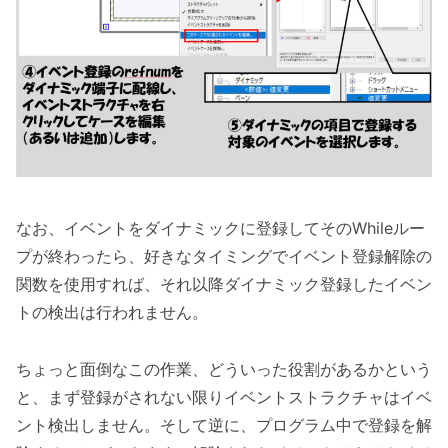
なお、イベントをダイナミックに登録してそのWhileルー
プが終わったら、好きなタイミングでイベント登録解除の
関数を使用すれば、それ以降ダイナミック登録したイベン
トの検出は行われません。
ちょっと面倒なこの作業、どういった役割があるかという
と、まず登録がされない限りイベントストラクチャはイベ
ント検出しません。そして逆に、プログラム中で登録を解