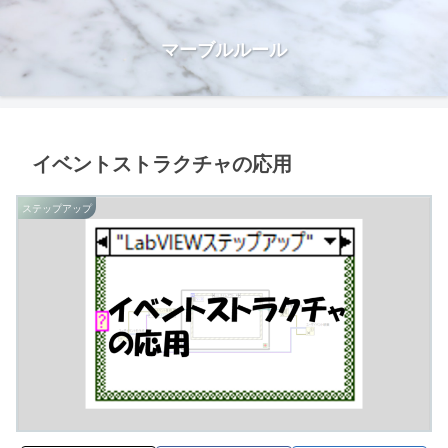
マーブルルール
イベントストラクチャの応用
ステップアップ