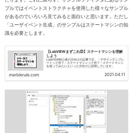
プルではイベントストラクチャを使用した様々なサンプル
があるのでいろいろ見てみると面白いと思います。ただし
「ユーザイベント生成」のサンプルはステートマシンの知
識を必要とします。
【LabVIEWまずこれ㉑】ステートマシンを理解
しよう
LabVIEW初心者の方向けの記事です。・デザインテンプレ
ートって何？・ステートマシンって何？・ステートマシン
を使ってみたいといった方向けに説明しています。
2021.04.11
marblerule.com