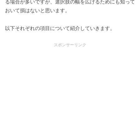
る場合が多いですが、選択肢の幅を広げるためにも知って
おいて損はないと思います。
以下それぞれの項目について紹介していきます。
スポンサーリンク