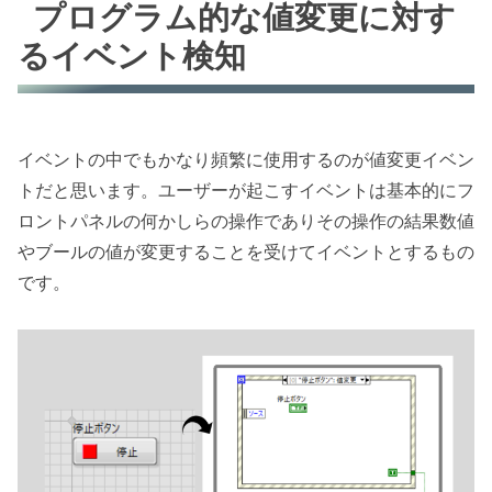
プログラム的な値変更に対す
るイベント検知
イベントの中でもかなり頻繁に使用するのが値変更イベン
トだと思います。ユーザーが起こすイベントは基本的にフ
ロントパネルの何かしらの操作でありその操作の結果数値
やブールの値が変更することを受けてイベントとするもの
です。