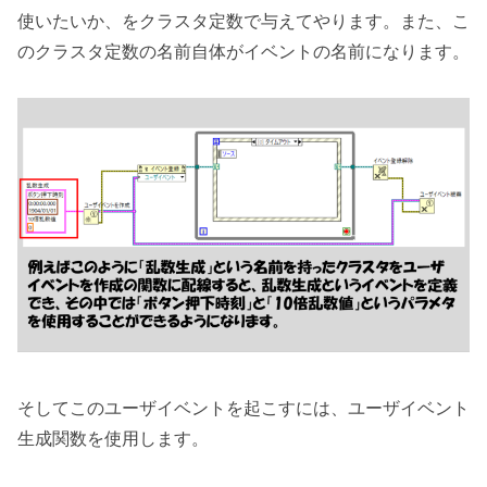
使いたいか、をクラスタ定数で与えてやります。また、こ
のクラスタ定数の名前自体がイベントの名前になります。
そしてこのユーザイベントを起こすには、ユーザイベント
生成関数を使用します。