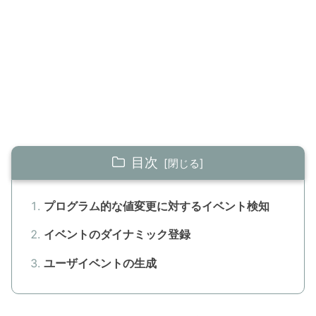
目次
プログラム的な値変更に対するイベント検知
イベントのダイナミック登録
ユーザイベントの生成