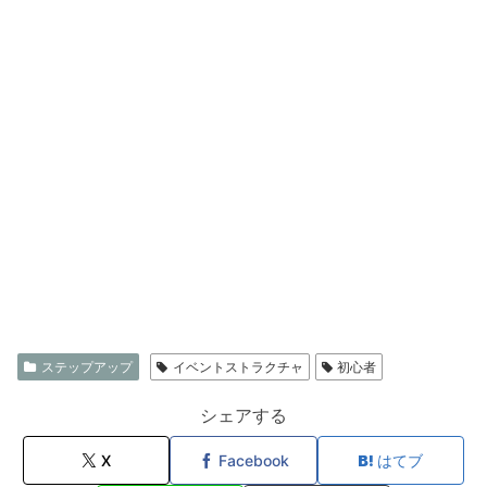
ステップアップ
イベントストラクチャ
初心者
シェアする
X
Facebook
はてブ