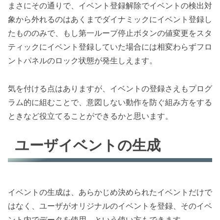
まさにその通りで、イベント登録解除でイベントの検出対
象から外れるのはあくまでダイナミックにイベント登録し
たもののみで、もし第一ループ停止ボタンの値変更をスタ
ティックにイベント登録していた場合には相変わらずフロ
ントパネルのロック状態が発生しえます。
気を付ける点はありますが、イベントの登録さえもプログ
ラム的に組むことで、意図しない動作を防ぐ組み方をする
ときなど役立てることができるかと思います。
ユーザイベントの生成
イベントの生成は、あらかじめ決められたイベントだけで
はなく、ユーザがオリジナルのイベントを登録、そのイベ
ント内でデータを使用、という使い方もできます。