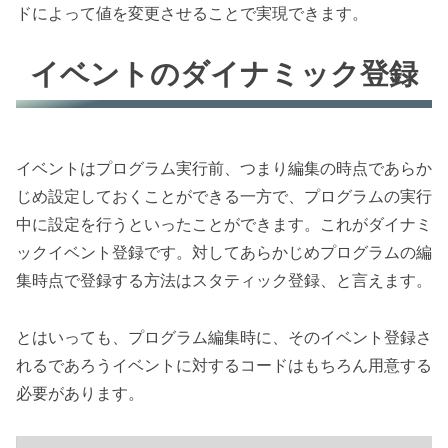
ドによって値を変更させることで実現できます。
イベントのダイナミック登録
イベントはプログラム実行前、つまり編集の時点であらか
じめ設定しておくことができる一方で、プログラムの実行
中に設定を行うといったことができます。これがダイナミ
ックイベント登録です。対してあらかじめプログラムの編
集時点で登録する方法はスタティック登録、と言えます。
とはいっても、プログラム編集時に、そのイベント登録さ
れるであろうイベントに対するコードはもちろん用意する
必要があります。