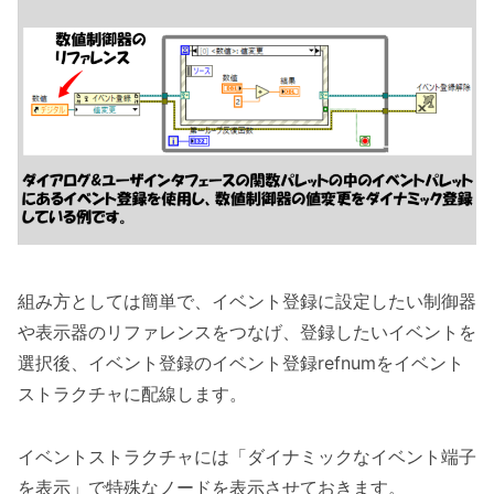
組み方としては簡単で、イベント登録に設定したい制御器
や表示器のリファレンスをつなげ、登録したいイベントを
選択後、イベント登録のイベント登録refnumをイベント
ストラクチャに配線します。
イベントストラクチャには「ダイナミックなイベント端子
を表示」で特殊なノードを表示させておきます。