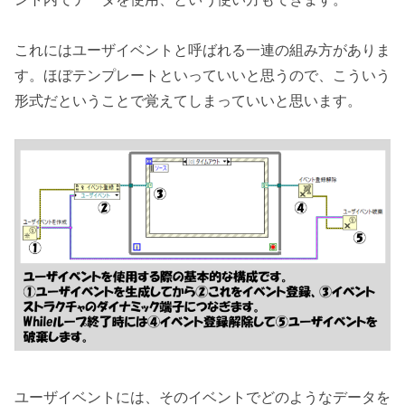
これにはユーザイベントと呼ばれる一連の組み方がありま
す。ほぼテンプレートといっていいと思うので、こういう
形式だということで覚えてしまっていいと思います。
ユーザイベントには、そのイベントでどのようなデータを