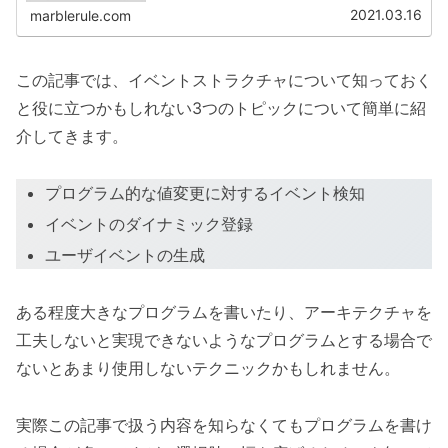
2021.03.16
marblerule.com
この記事では、イベントストラクチャについて知っておく
と役に立つかもしれない3つのトピックについて簡単に紹
介してきます。
プログラム的な値変更に対するイベント検知
イベントのダイナミック登録
ユーザイベントの生成
ある程度大きなプログラムを書いたり、アーキテクチャを
工夫しないと実現できないようなプログラムとする場合で
ないとあまり使用しないテクニックかもしれません。
実際この記事で扱う内容を知らなくてもプログラムを書け