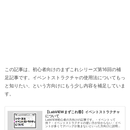
この記事は、初心者向けのまずこれシリーズ第16回の補
足記事です。イベントストラクチャの使用法についてもっ
と知りたい、という方向けにもう少し内容を補足していま
す。
【LabVIEWまずこれ⑯】イベントストラクチャ
について
LabVIEW初心者の方向けの記事です。・イベントって
何？・イベントストラクチャの使い方が分からない・イベ
ントが多くてデバッグが進まないといった方向けに説明し
ています。