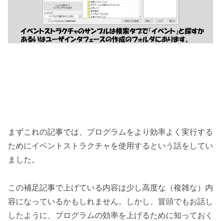
まずこれの記事では、プログラムをより効率よく実行する
ためにイベントストラクチャを使用するという話をしてい
ました。
この補足記事で上げている内容は少し高度な（複雑な）内
容になっているかもしれません。しかし、冒頭でもお話し
したように、プログラムの効率を上げるために知っておく