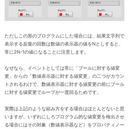
ただしこの形のプログラムにした場合には、結果文字列で
表示する反復の回数は数値の表示器の値をNとしすると、
常に2N-1の値になることに注意します。
なぜなら、イベントとしては常に「ブールに対する値変
更」からの「数値表示器に対する値変更」の二つがカウン
トされるわけで、数値表示器に対する値変更の前にブール
に対する値変更でループが一度回るためです。
実際は上記のような組み方をする場合はほとんどないと思
いますが、いずれにしろプログラム的な値変更を検出させ
る場合にはその対象（数値表示器など）をプロパティノー