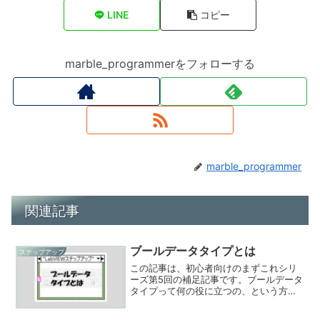
LINE
コピー
marble_programmerをフォローする
marble_programmer
関連記事
ブールデータタイプとは
ステップアップ
この記事は、初心者向けのまずこれシリ
ーズ第5回の補足記事です。ブールデータ
タイプって何の役に立つの、という方向
けにもう少し内容を補足しています。