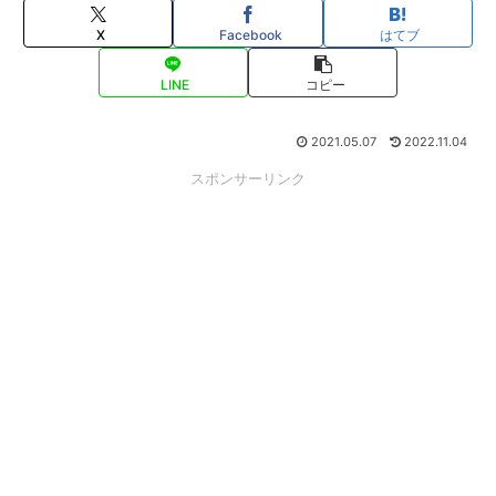
X
Facebook
はてブ
LINE
コピー
2021.05.07
2022.11.04
スポンサーリンク