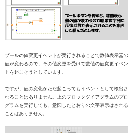
ブールの値変更イベントが実行されることで数値表示器の
値が変わるので、その値変更を受けて数値の値変更イベン
トを起こそうとしています。
ですが、値の変化がただ起こってもイベントとして検出さ
れることはありません。上のブロックダイアグラムのプロ
グラムを実行しても、意図したとおりの文字表示はされる
ことはありません。