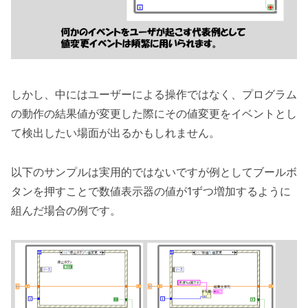
しかし、中にはユーザーによる操作ではなく、プログラム
の動作の結果値が変更した際にその値変更をイベントとし
て検出したい場面が出るかもしれません。
以下のサンプルは実用的ではないですが例としてブールボ
タンを押すことで数値表示器の値が1ずつ増加するように
組んだ場合の例です。