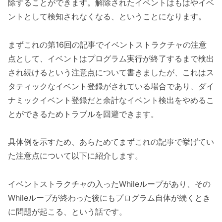
除することができます。解除されたイベントはもはやイベ
ントとして検知されなくなる、ということになります。
まずこれの第16回の記事でイベントストラクチャの注意
点として、イベントはプログラム実行が終了するまで検出
され続けるという注意点について書きましたが、これはス
タティックなイベント登録がされている場合であり、ダイ
ナミックイベント登録だと余計なイベント検出をやめるこ
とができるためトラブルを回避できます。
具体例を示すため、あらためてまずこれの記事で挙げてい
た注意点について以下に紹介します。
イベントストラクチャの入ったWhileループがあり、その
Whileループが終わった後にもプログラム自体が続くとき
に問題が起こる、という話です。