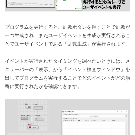
プログラムを実行すると、乱数ボタンを押すことで乱数が
一つ生成され、またユーザイベントを生成が実行されるこ
とでユーザイベントである「乱数生成」が実行されます。
イベントが実行されたタイミングを調べたいときには、メ
ニューバーの「表示」から「イベント検査ウィンドウ」を
出してプログラムを実行することでどのイベントがどの順
番に実行されたかを確認できます。