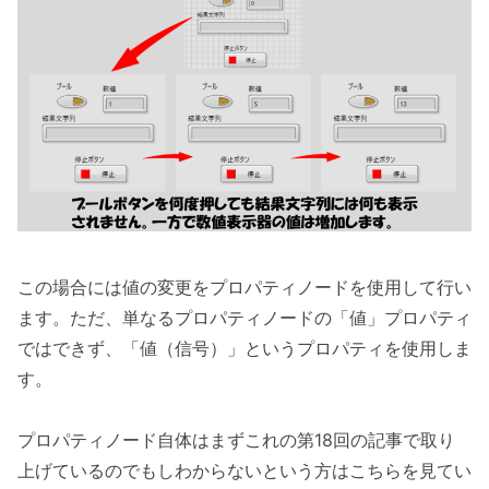
この場合には値の変更をプロパティノードを使用して行い
ます。ただ、単なるプロパティノードの「値」プロパティ
ではできず、「値（信号）」というプロパティを使用しま
す。
プロパティノード自体はまずこれの第18回の記事で取り
上げているのでもしわからないという方はこちらを見てい