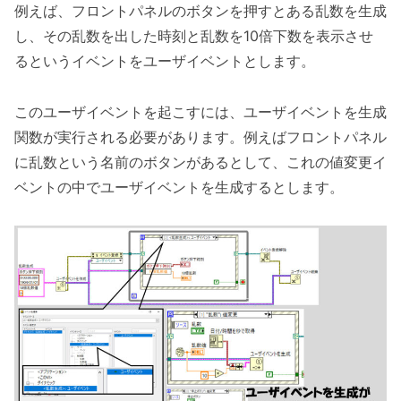
例えば、フロントパネルのボタンを押すとある乱数を生成
し、その乱数を出した時刻と乱数を10倍下数を表示させ
るというイベントをユーザイベントとします。
このユーザイベントを起こすには、ユーザイベントを生成
関数が実行される必要があります。例えばフロントパネル
に乱数という名前のボタンがあるとして、これの値変更イ
ベントの中でユーザイベントを生成するとします。