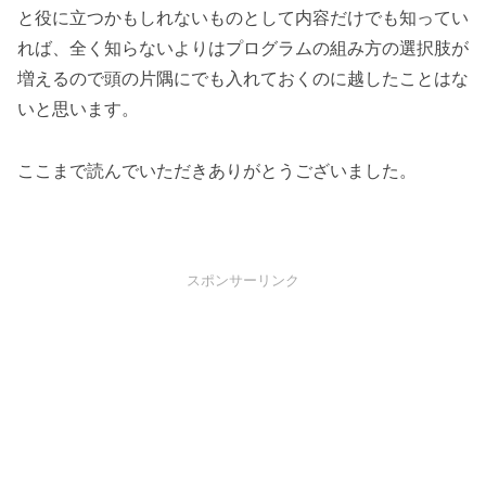
と役に立つかもしれないものとして内容だけでも知ってい
れば、全く知らないよりはプログラムの組み方の選択肢が
増えるので頭の片隅にでも入れておくのに越したことはな
いと思います。
ここまで読んでいただきありがとうございました。
スポンサーリンク