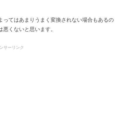
よってはあまりうまく変換されない場合もあるの
は悪くないと思います。
ンサーリンク