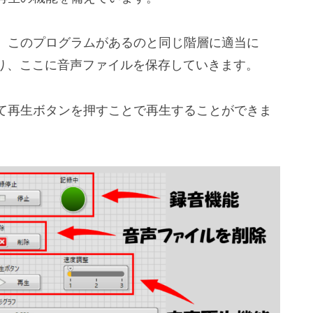
、このプログラムがあるのと同じ階層に適当に
れば作り、ここに音声ファイルを保存していきます。
て再生ボタンを押すことで再生することができま