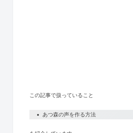
この記事で扱っていること
あつ森の声を作る方法