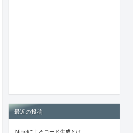
最近の投稿
Nigelによるコード生成とは