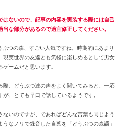
ではないので、記事の内容を実装する際には自己
適当な部分があるので適宜修正してください。
つまれどうぶつの森、すごい人気ですね。時期的にあまり
、現実世界の友達とも気軽に楽しめるとして男女
るゲームだと思います。
る際、どうぶつ達の声をよく聞いてみると、一応
すが、とても早口で話しているようです。
さないのですが、であればどんな言葉も同じよう
ようなノリで録音した言葉を「どうぶつの森語」