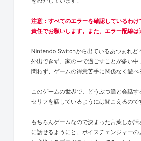
を紹介しています。
注意：すべてのエラーを確認しているわけ
責任でお願いします。また、エラー配線は
Nintendo Switchから出ているあ
外出できず、家の中で過ごすことが多い中
問わず、ゲームの得意苦手に関係なく遊べ
このゲームの世界で、どうぶつ達と会話す
セリフを話しているようには聞こえるので
もちろんゲームなので決まった言葉しか話
に話せるようにと、ボイスチェンジャーの