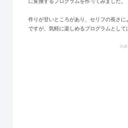
に変換するプログラムを作ってみました。
作りが甘いところがあり、セリフの長さに
ですが、気軽に楽しめるプログラムとして
スポ