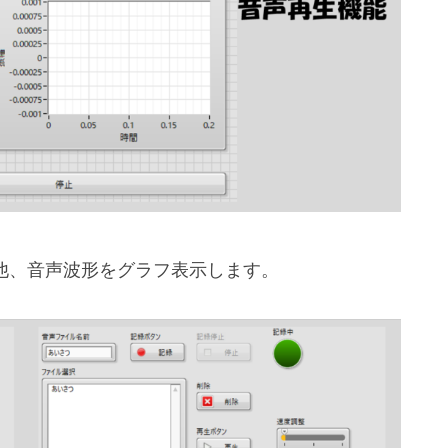
他、音声波形をグラフ表示します。