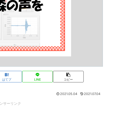
はてブ
LINE
コピー
2021.05.04
2021.07.04
ンサーリンク