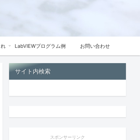
これ
LabVIEWプログラム例
お問い合わせ
サイト内検索
スポンサーリンク