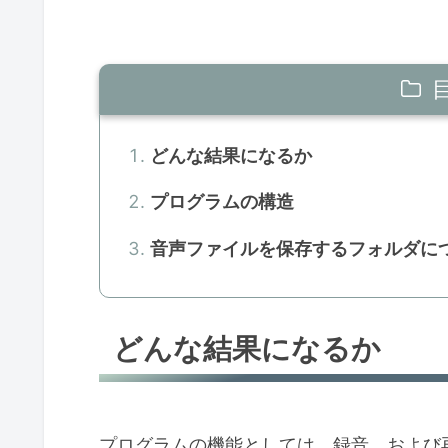
どんな結果になるか
プログラムの構造
音声ファイルを保存するフォルダに
どんな結果になるか
プログラムの機能としては、録音、および