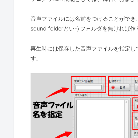
音声ファイルには名前をつけることができ
sound folderというフォルダを無け
再生時には保存した音声ファイルを指定し
す。