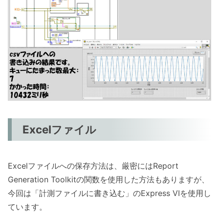
Excelファイル
Excelファイルへの保存方法は、厳密にはReport
Generation Toolkitの関数を使用した方法もありますが、
今回は「計測ファイルに書き込む」のExpress VIを使用し
ています。