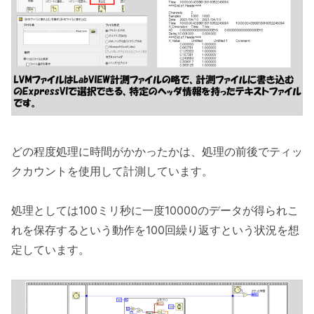
どの程度処理に時間がかかったかは、処理の前後でティッ
クカウントを使用して計測しています。
処理としては100ミリ秒に一度10000のデータが得られこ
れを保存するという動作を100回繰り返すという状況を想
定しています。