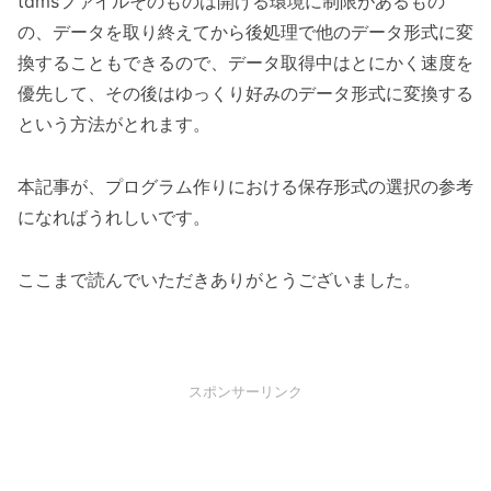
tdmsファイルそのものは開ける環境に制限があるもの
の、データを取り終えてから後処理で他のデータ形式に変
換することもできるので、データ取得中はとにかく速度を
優先して、その後はゆっくり好みのデータ形式に変換する
という方法がとれます。
本記事が、プログラム作りにおける保存形式の選択の参考
になればうれしいです。
ここまで読んでいただきありがとうございました。
スポンサーリンク