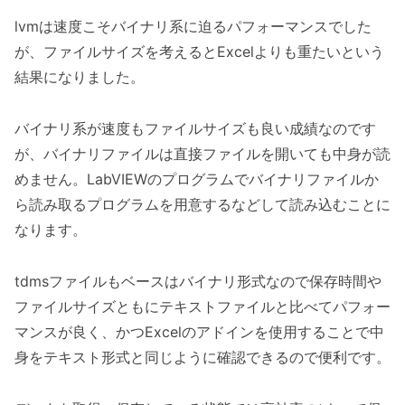
lvmは速度こそバイナリ系に迫るパフォーマンスでした
が、ファイルサイズを考えるとExcelよりも重たいという
結果になりました。
バイナリ系が速度もファイルサイズも良い成績なのです
が、バイナリファイルは直接ファイルを開いても中身が読
めません。LabVIEWのプログラムでバイナリファイルか
ら読み取るプログラムを用意するなどして読み込むことに
なります。
tdmsファイルもベースはバイナリ形式なので保存時間や
ファイルサイズともにテキストファイルと比べてパフォー
マンスが良く、かつExcelのアドインを使用することで中
身をテキスト形式と同じように確認できるので便利です。