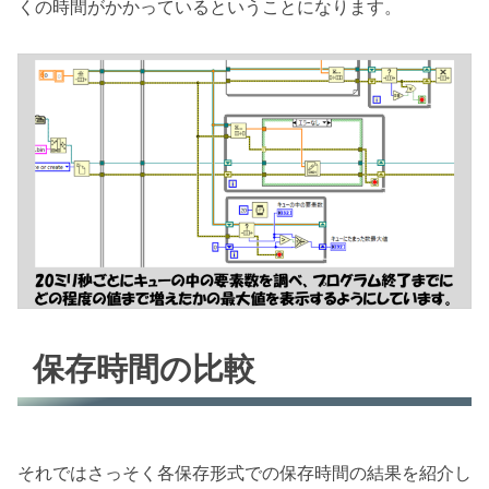
くの時間がかかっているということになります。
保存時間の比較
それではさっそく各保存形式での保存時間の結果を紹介し