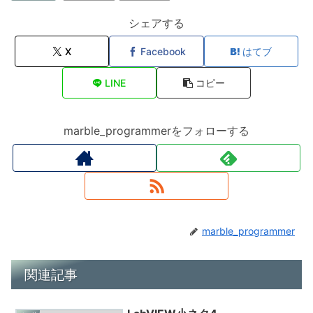
シェアする
X
Facebook
はてブ
LINE
コピー
marble_programmerをフォローする
marble_programmer
関連記事