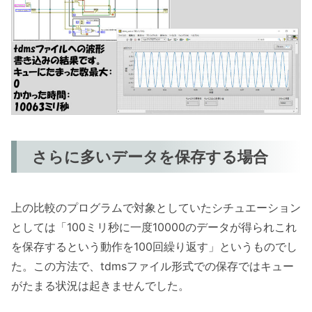
さらに多いデータを保存する場合
上の比較のプログラムで対象としていたシチュエーション
としては「100ミリ秒に一度10000のデータが得られこれ
を保存するという動作を100回繰り返す」というものでし
た。この方法で、tdmsファイル形式での保存ではキュー
がたまる状況は起きませんでした。