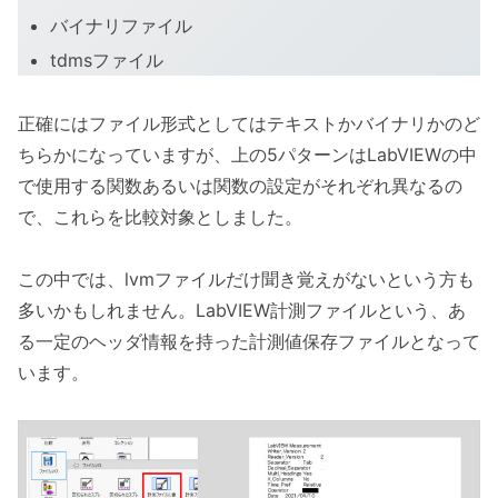
バイナリファイル
tdmsファイル
正確にはファイル形式としてはテキストかバイナリかのど
ちらかになっていますが、上の5パターンはLabVIEWの中
で使用する関数あるいは関数の設定がそれぞれ異なるの
で、これらを比較対象としました。
この中では、lvmファイルだけ聞き覚えがないという方も
多いかもしれません。LabVIEW計測ファイルという、あ
る一定のヘッダ情報を持った計測値保存ファイルとなって
います。