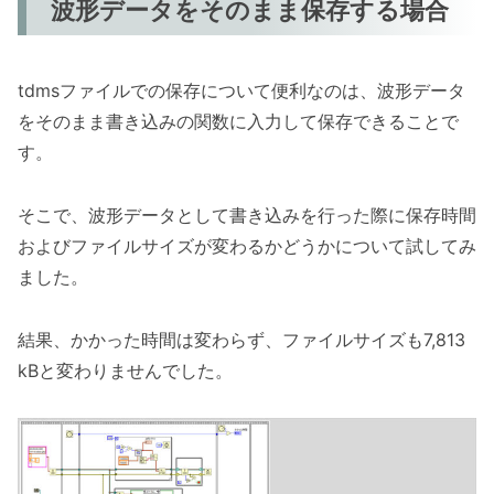
波形データをそのまま保存する場合
tdmsファイルでの保存について便利なのは、波形データ
をそのまま書き込みの関数に入力して保存できることで
す。
そこで、波形データとして書き込みを行った際に保存時間
およびファイルサイズが変わるかどうかについて試してみ
ました。
結果、かかった時間は変わらず、ファイルサイズも7,813
kBと変わりませんでした。