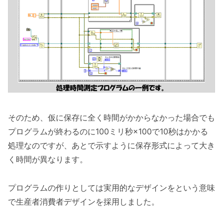
そのため、仮に保存に全く時間がかからなかった場合でも
プログラムが終わるのに100ミリ秒×100で10秒はかかる
処理なのですが、あとで示すように保存形式によって大き
く時間が異なります。
プログラムの作りとしては実用的なデザインをという意味
で生産者消費者デザインを採用しました。