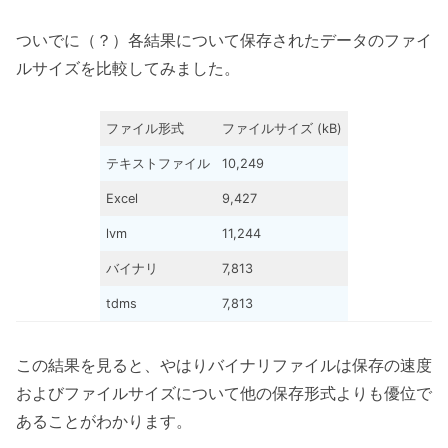
ついでに（？）各結果について保存されたデータのファイ
ルサイズを比較してみました。
ファイル形式
ファイルサイズ (kB)
テキストファイル
10,249
Excel
9,427
lvm
11,244
バイナリ
7,813
tdms
7,813
この結果を見ると、やはりバイナリファイルは保存の速度
およびファイルサイズについて他の保存形式よりも優位で
あることがわかります。