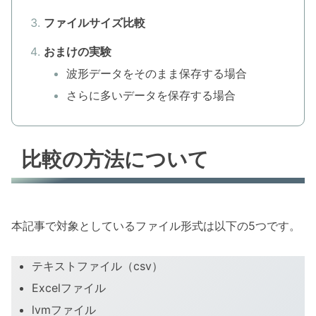
ファイルサイズ比較
おまけの実験
波形データをそのまま保存する場合
さらに多いデータを保存する場合
比較の方法について
本記事で対象としているファイル形式は以下の5つです。
テキストファイル（csv）
Excelファイル
lvmファイル