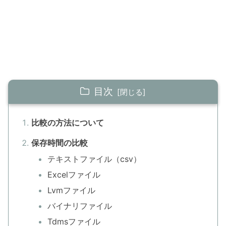
目次
比較の方法について
保存時間の比較
テキストファイル（csv）
Excelファイル
Lvmファイル
バイナリファイル
Tdmsファイル