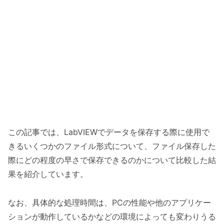
この記事では、LabVIEWでデータを保存する際に使用で
きるいくつかのファイル形式について、ファイル保存した
際にどの程度の早さで保存できるのかについて比較した結
果を紹介しています。
なお、具体的な処理時間は、PCの性能や他のアプリケー
ションが動作しているかなどの環境によっても変わりうる