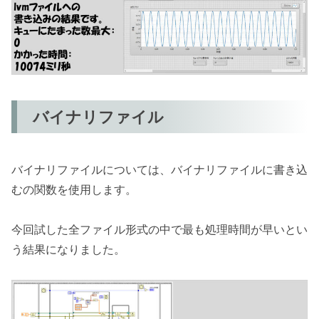
バイナリファイル
バイナリファイルについては、バイナリファイルに書き込
むの関数を使用します。
今回試した全ファイル形式の中で最も処理時間が早いとい
う結果になりました。