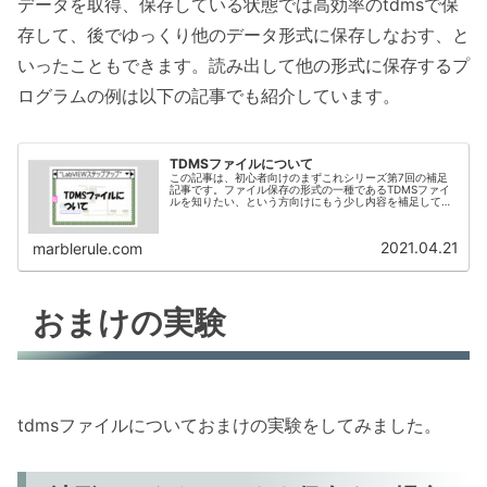
データを取得、保存している状態では高効率のtdmsで保
存して、後でゆっくり他のデータ形式に保存しなおす、と
いったこともできます。読み出して他の形式に保存するプ
ログラムの例は以下の記事でも紹介しています。
TDMSファイルについて
この記事は、初心者向けのまずこれシリーズ第7回の補足
記事です。ファイル保存の形式の一種であるTDMSファイ
ルを知りたい、という方向けにもう少し内容を補足してい
ます。
2021.04.21
marblerule.com
おまけの実験
tdmsファイルについておまけの実験をしてみました。