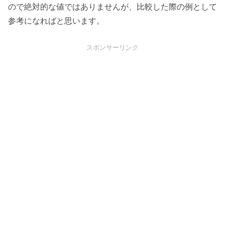
ので絶対的な値ではありませんが、比較した際の例として
参考になればと思います。
スポンサーリンク