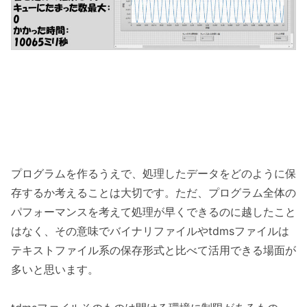
プログラムを作るうえで、処理したデータをどのように保
存するか考えることは大切です。ただ、プログラム全体の
パフォーマンスを考えて処理が早くできるのに越したこと
はなく、その意味でバイナリファイルやtdmsファイルは
テキストファイル系の保存形式と比べて活用できる場面が
多いと思います。