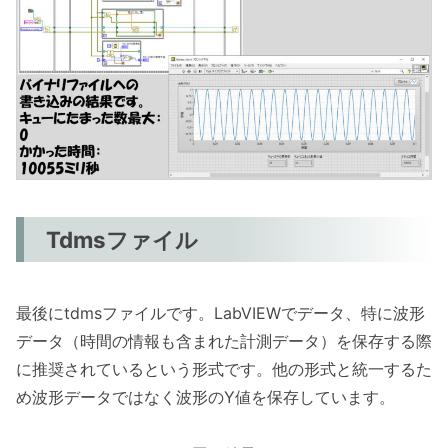
Tdmsファイル
最後にtdmsファイルです。LabVIEWでデータ、特に波形
データ（時間の情報も含まれた計測データ）を保存する際
に推奨されているという形式です。他の形式と統一するた
め波形データではなく波形のY値を保存しています。