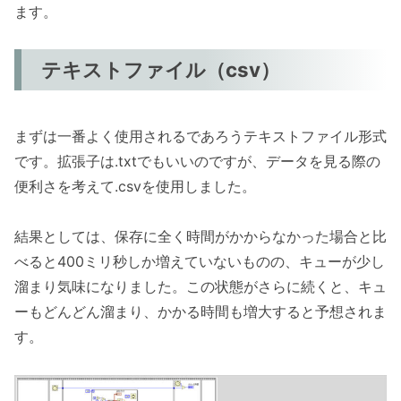
ます。
テキストファイル（csv）
まずは一番よく使用されるであろうテキストファイル形式
です。拡張子は.txtでもいいのですが、データを見る際の
便利さを考えて.csvを使用しました。
結果としては、保存に全く時間がかからなかった場合と比
べると400ミリ秒しか増えていないものの、キューが少し
溜まり気味になりました。この状態がさらに続くと、キュ
ーもどんどん溜まり、かかる時間も増大すると予想されま
す。