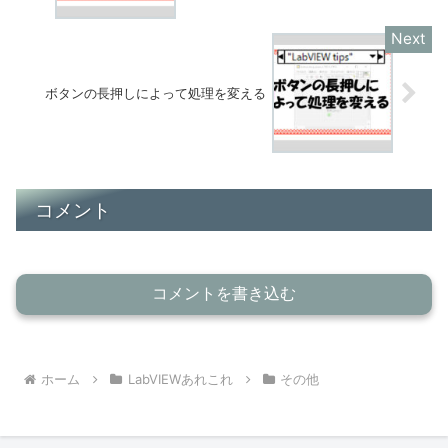
ボタンの長押しによって処理を変える
コメント
コメントを書き込む
ホーム
LabVIEWあれこれ
その他