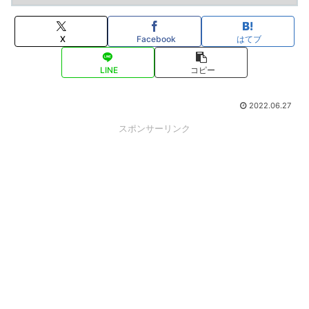
X
Facebook
はてブ
LINE
コピー
2022.06.27
スポンサーリンク