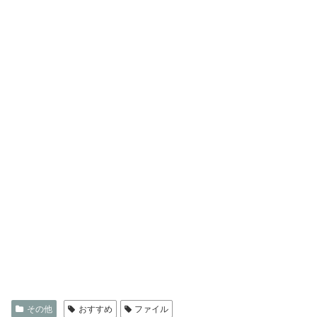
その他
おすすめ
ファイル