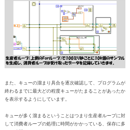
また、キューの溜まり具合を逐次確認して、プログラムが
終わるまでに最大どの程度キューがたまることがあったか
を表示するようにしています。
キューが多く溜まるということはつまり生産者ループに対
して消費者ループの処理に時間がかかっている、保存に多