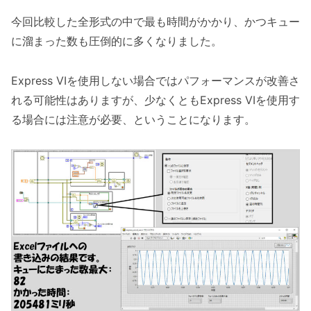
今回比較した全形式の中で最も時間がかかり、かつキュー
に溜まった数も圧倒的に多くなりました。
Express VIを使用しない場合ではパフォーマンスが改善さ
れる可能性はありますが、少なくともExpress VIを使用す
る場合には注意が必要、ということになります。