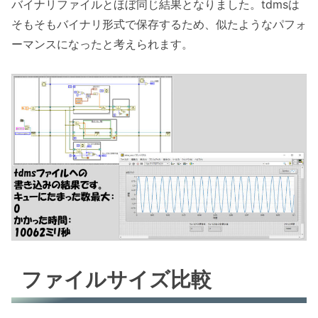
バイナリファイルとほぼ同じ結果となりました。tdmsは
そもそもバイナリ形式で保存するため、似たようなパフォ
ーマンスになったと考えられます。
ファイルサイズ比較