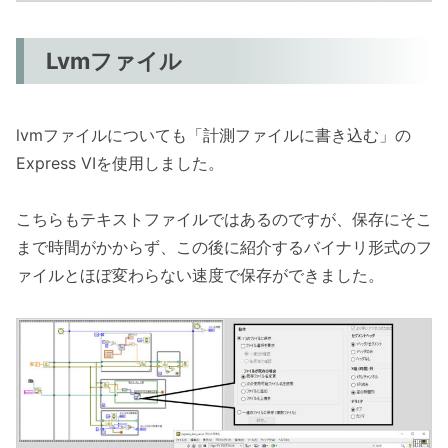
Lvmファイル
lvmファイルについても「計測ファイルに書き込む」の
Express VIを使用しました。
こちらもテキストファイルではあるのですが、保存にそこ
まで時間がかからず、この後に紹介するバイナリ形式のフ
ァイルとほぼ変わらない速度で保存ができました。