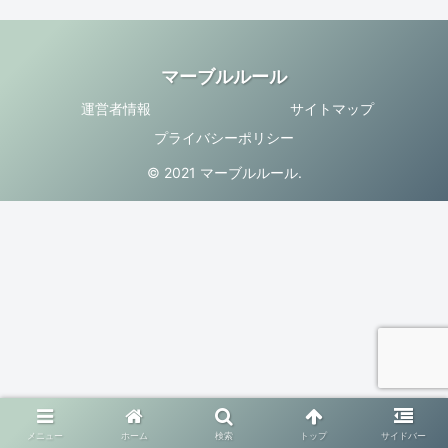
マーブルルール
運営者情報
サイトマップ
プライバシーポリシー
© 2021 マーブルルール.
メニュー
ホーム
検索
トップ
サイドバー