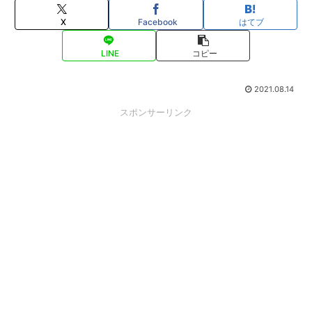
X
Facebook
はてブ
LINE
コピー
2021.08.14
スポンサーリンク