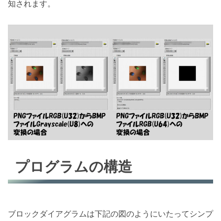
知されます。
プログラムの構造
ブロックダイアグラムは下記の図のようにいたってシンプ