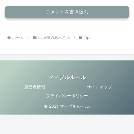
コメントを書き込む
ホーム
LabVIEWあれこれ
Tips
マーブルルール
運営者情報
サイトマップ
プライバシーポリシー
© 2021 マーブルルール.