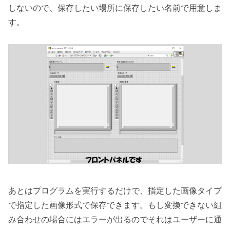
しないので、保存したい場所に保存したい名前で用意しま
す。
あとはプログラムを実行するだけで、指定した画像タイプ
で指定した画像形式で保存できます。もし変換できない組
み合わせの場合にはエラーが出るのでそれはユーザーに通