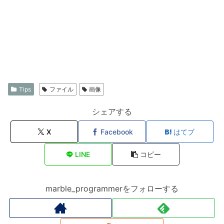
Tips
ファイル
画像
シェアする
X
Facebook
はてブ
LINE
コピー
marble_programmerをフォローする