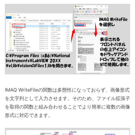
IMAQ WriteFileの関数は多態性になっておらず、画像形式
を文字列として入力させます。そのため、ファイル拡張子
を取得の関数と組み合わせることでより簡単に複数の画像
形式に対応できます。