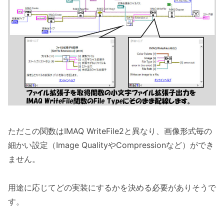
ただこの関数はIMAQ WriteFile2と異なり、画像形式毎の
細かい設定（Image QualityやCompressionなど）ができ
ません。
用途に応じてどの実装にするかを決める必要がありそうで
す。