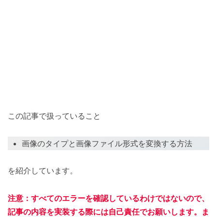
この記事で扱っていること
画像のタイプと画像ファイル形式を変換する方法
を紹介しています。
注意：すべてのエラーを確認しているわけではないので、
記事の内容を実装する際には自己責任でお願いします。ま