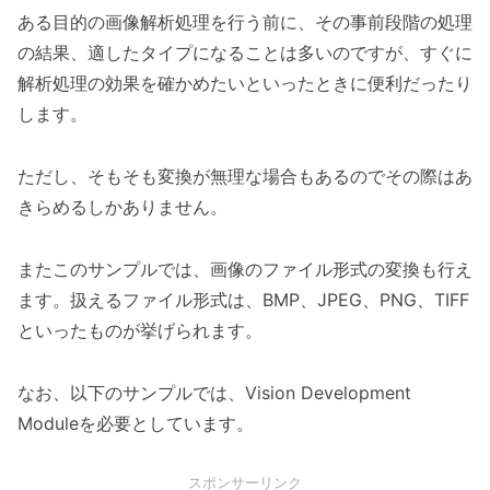
ある目的の画像解析処理を行う前に、その事前段階の処理
の結果、適したタイプになることは多いのですが、すぐに
解析処理の効果を確かめたいといったときに便利だったり
します。
ただし、そもそも変換が無理な場合もあるのでその際はあ
きらめるしかありません。
またこのサンプルでは、画像のファイル形式の変換も行え
ます。扱えるファイル形式は、BMP、JPEG、PNG、TIFF
といったものが挙げられます。
なお、以下のサンプルでは、Vision Development
Moduleを必要としています。
スポンサーリンク