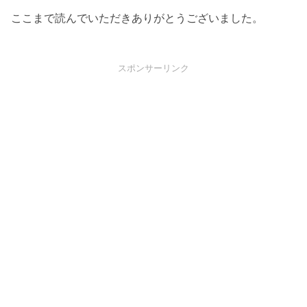
ここまで読んでいただきありがとうございました。
スポンサーリンク