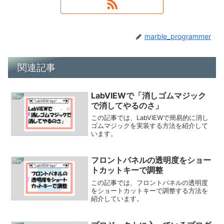
marble_programmer
関連記事
LabVIEWで「消しゴムマジック
Tips
で消してやるのさ」
この記事では、LabVIEWで簡易的に消し
ゴムマジックを実装する方法を紹介して
います。
フロントパネルの透明度をショー
Tips
トカットキーで調整
この記事では、フロントパネルの透明度
をショートカットキーで調整する方法を
紹介しています。