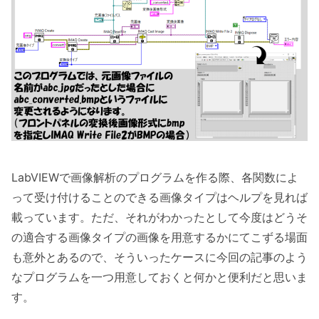
LabVIEWで画像解析のプログラムを作る際、各関数によ
って受け付けることのできる画像タイプはヘルプを見れば
載っています。ただ、それがわかったとして今度はどうそ
の適合する画像タイプの画像を用意するかにてこずる場面
も意外とあるので、そういったケースに今回の記事のよう
なプログラムを一つ用意しておくと何かと便利だと思いま
す。