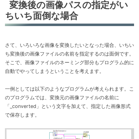
変換後の画像パスの指定がい
ちいち面倒な場合
さて、いろいろな画像を変換したいとなった場合、いちい
ち変換後の画像ファイルの名前を指定するのは面倒です。
そこで、画像ファイルのネーミング部分もプログラム的に
自動でやってしまうということを考えます。
一例としては以下のようなプログラムが考えられます。こ
のプログラムでは、変換元の画像ファイルの名前に
「_converted」という文字を加えて、指定した画像形式
で保存します。