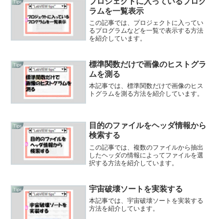
プロジェクトに入っているプログ
Tips
ラムを一覧表示
この記事では、プロジェクトに入ってい
るプログラムなどを一覧で表示する方法
を紹介しています。
標準関数だけで画像のヒストグラ
Tips
ムを測る
本記事では、標準関数だけで画像のヒス
トグラムを測る方法を紹介しています。
目的のファイルをヘッダ情報から
Tips
検索する
この記事では、複数のファイルから抽出
したヘッダの情報によってファイルを選
択する方法を紹介しています。
宇宙破壊ソートを実装する
Tips
本記事では、宇宙破壊ソートを実装する
方法を紹介しています。