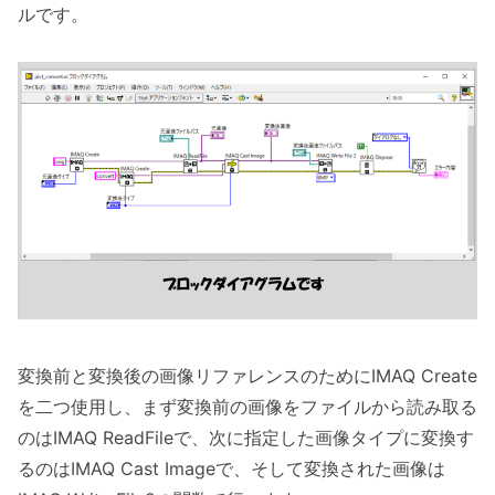
ルです。
変換前と変換後の画像リファレンスのためにIMAQ Create
を二つ使用し、まず変換前の画像をファイルから読み取る
のはIMAQ ReadFileで、次に指定した画像タイプに変換す
るのはIMAQ Cast Imageで、そして変換された画像は