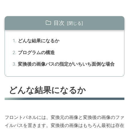
目次
どんな結果になるか
プログラムの構造
変換後の画像パスの指定がいちいち面倒な場合
どんな結果になるか
フロントパネルには、変換元の画像と変換後の画像のファ
イルパスを置きます。変換後の画像はもちろん最初は存在