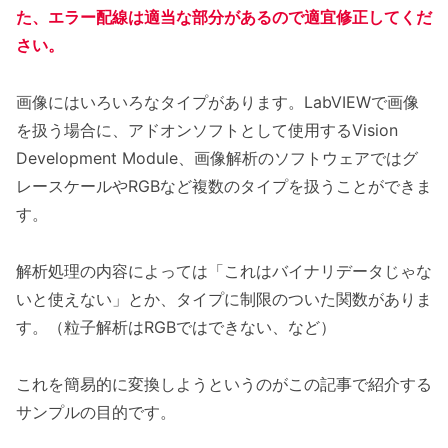
た、エラー配線は適当な部分があるので適宜修正してくだ
さい。
画像にはいろいろなタイプがあります。LabVIEWで画像
を扱う場合に、アドオンソフトとして使用するVision
Development Module、画像解析のソフトウェアではグ
レースケールやRGBなど複数のタイプを扱うことができま
す。
解析処理の内容によっては「これはバイナリデータじゃな
いと使えない」とか、タイプに制限のついた関数がありま
す。（粒子解析はRGBではできない、など）
これを簡易的に変換しようというのがこの記事で紹介する
サンプルの目的です。