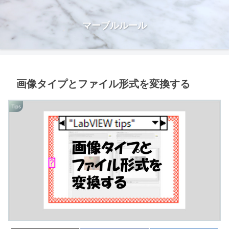
マーブルルール
画像タイプとファイル形式を変換する
Tips