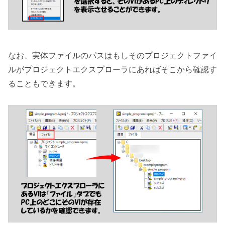
なお、実体ファイルのパスはもしそのプロジェクトファイ
ルがプロジェクトエクスプローラにあればそこから確認す
ることもできます。