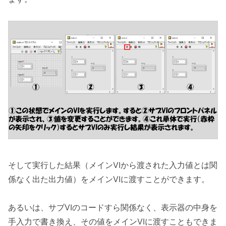
そして実行した結果（メインVIから渡された入力値とは関
係なく出た出力値）をメインVIに渡すことができます。
あるいは、サブVIのコードすら関係なく、表示器の中身を
手入力で書き換え、その値をメインVIに渡すこともできま