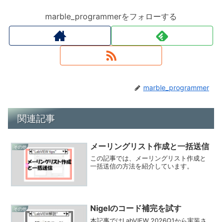
marble_programmerをフォローする
marble_programmer
関連記事
メーリングリスト作成と一括送信
その他
この記事では、メーリングリスト作成と
一括送信の方法を紹介しています。
Nigelのコード補完を試す
その他
本記事ではLabVIEW 2026Q1から実装さ