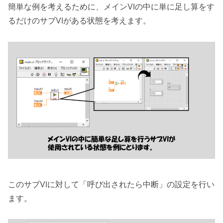
簡単な例を考えるために、メインVIの中に単に足し算をす
るだけのサブVIがある状態を考えます。
このサブVIに対して「呼び出されたら中断」の設定を行い
ます。