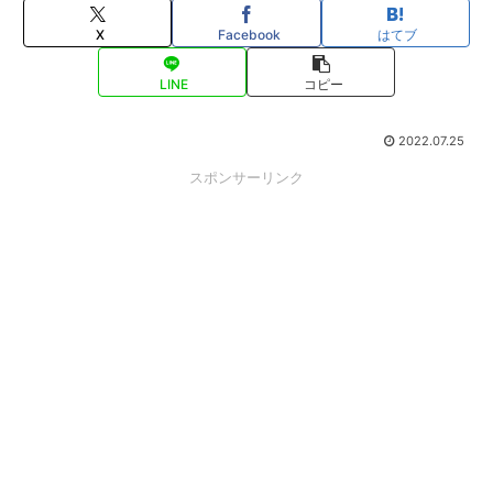
X
Facebook
はてブ
LINE
コピー
2022.07.25
スポンサーリンク