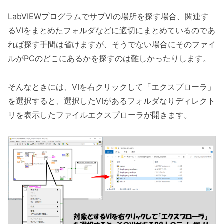
LabVIEWプログラムでサブVIの場所を探す場合、関連す
るVIをまとめたフォルダなどに適切にまとめているのであ
れば探す手間は省けますが、そうでない場合にそのファイ
ルがPCのどこにあるかを探すのは難しかったりします。
そんなときには、VIを右クリックして「エクスプローラ」
を選択すると、選択したVIがあるフォルダなりディレクト
リを表示したファイルエクスプローラが開きます。