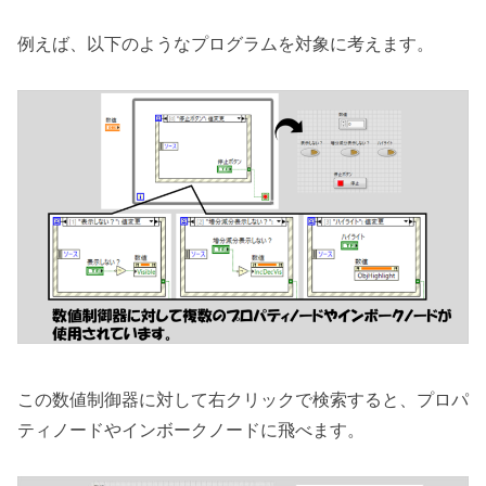
例えば、以下のようなプログラムを対象に考えます。
この数値制御器に対して右クリックで検索すると、プロパ
ティノードやインボークノードに飛べます。