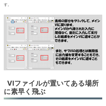
す。
VIファイルが置いてある場所
に素早く飛ぶ