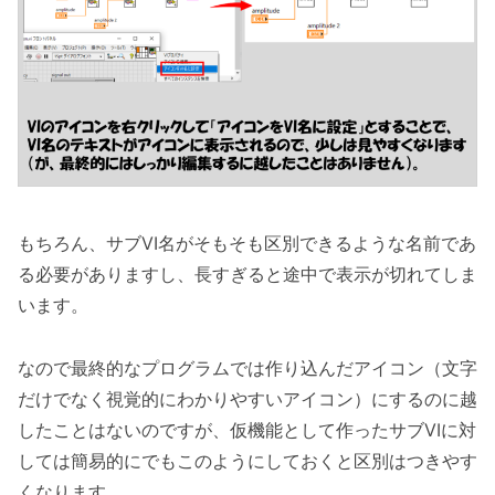
もちろん、サブVI名がそもそも区別できるような名前であ
る必要がありますし、長すぎると途中で表示が切れてしま
います。
なので最終的なプログラムでは作り込んだアイコン（文字
だけでなく視覚的にわかりやすいアイコン）にするのに越
したことはないのですが、仮機能として作ったサブVIに対
しては簡易的にでもこのようにしておくと区別はつきやす
くなります。