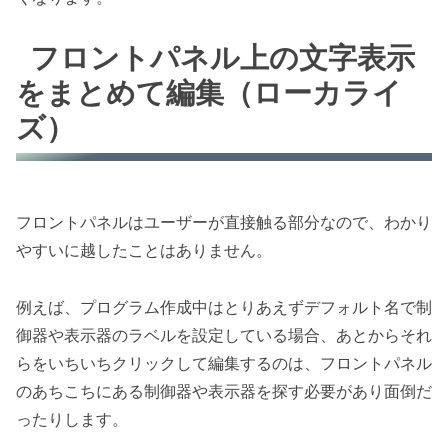
フロントパネル上の文字表示
をまとめて編集（ローカライ
ズ）
フロントパネルはユーザーが直接触る部分なので、わかり
やすいに越したことはありません。
例えば、プログラム作成中はとりあえずデフォルト名で制
御器や表示器のラベルを設定している場合、あとからそれ
らをいちいちクリックして編集するのは、フロントパネル
のあちこちにある制御器や表示器を探す必要があり面倒だ
ったりします。