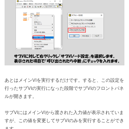
あとはメインVIを実行するだけです。すると、この設定を
行ったサブVIの実行になった段階でサブVIのフロントパネ
ルが開きます。
サブVIにはメインVIから渡された入力値が表示されていま
すが、この値を変更してサブVIのみを実行することができ
ます。