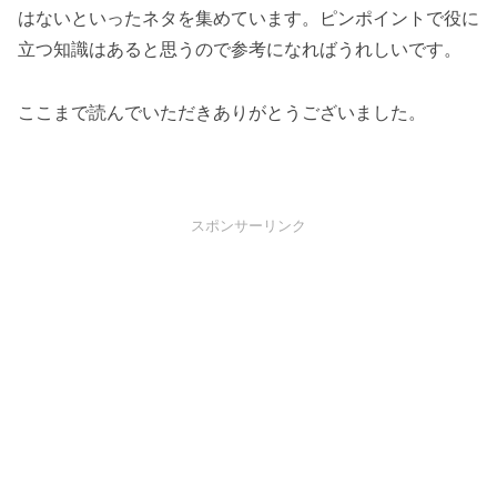
はないといったネタを集めています。ピンポイントで役に
立つ知識はあると思うので参考になればうれしいです。
ここまで読んでいただきありがとうございました。
スポンサーリンク