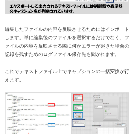
編集したファイルの内容を反映させるためにはインポート
します。単に編集後のファイルを選択するだけでなく、フ
ァイルの内容を反映させる際に何かエラーが起きた場合の
記録を残すためのログファイル保存先も聞かれます。
これでテキストファイル上でキャプションの一括変換が行
えます。