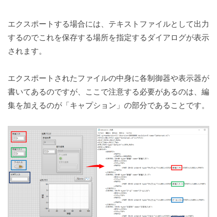
エクスポートする場合には、テキストファイルとして出力
するのでこれを保存する場所を指定するダイアログが表示
されます。
エクスポートされたファイルの中身に各制御器や表示器が
書いてあるのですが、ここで注意する必要があるのは、編
集を加えるのが「キャプション」の部分であることです。