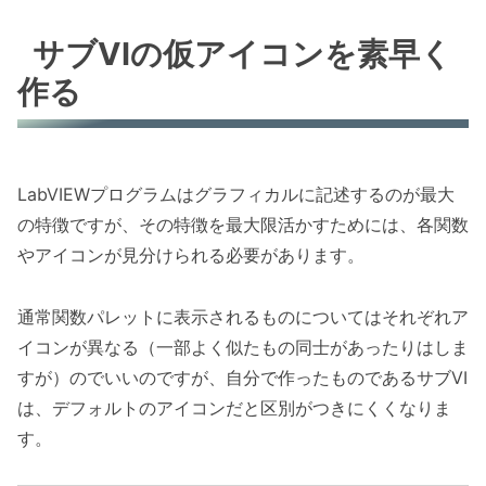
サブVIの仮アイコンを素早く
作る
LabVIEWプログラムはグラフィカルに記述するのが最大
の特徴ですが、その特徴を最大限活かすためには、各関数
やアイコンが見分けられる必要があります。
通常関数パレットに表示されるものについてはそれぞれア
イコンが異なる（一部よく似たもの同士があったりはしま
すが）のでいいのですが、自分で作ったものであるサブVI
は、デフォルトのアイコンだと区別がつきにくくなりま
す。