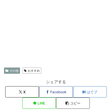
その他
おすすめ
シェアする
X
Facebook
はてブ
LINE
コピー