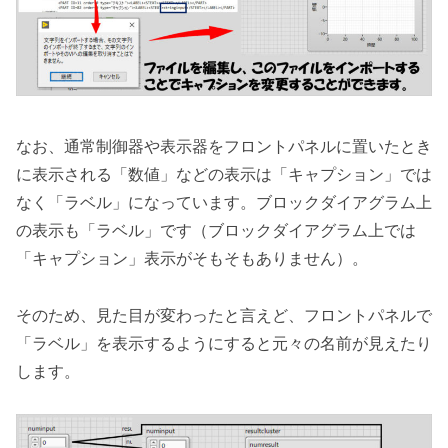
なお、通常制御器や表示器をフロントパネルに置いたとき
に表示される「数値」などの表示は「キャプション」では
なく「ラベル」になっています。ブロックダイアグラム上
の表示も「ラベル」です（ブロックダイアグラム上では
「キャプション」表示がそもそもありません）。
そのため、見た目が変わったと言えど、フロントパネルで
「ラベル」を表示するようにすると元々の名前が見えたり
します。