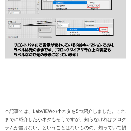
本記事では、LabVIEWの小ネタを5つ紹介しました。これ
までに紹介した小ネタもそうですが、知らなければプログ
ラムが書けない、ということはないものの、知っていて損