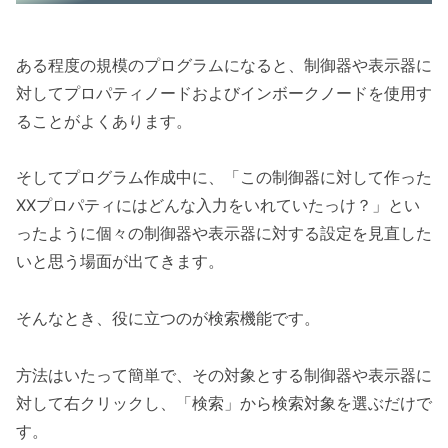
ある程度の規模のプログラムになると、制御器や表示器に
対してプロパティノードおよびインボークノードを使用す
ることがよくあります。
そしてプログラム作成中に、「この制御器に対して作った
XXプロパティにはどんな入力をいれていたっけ？」とい
ったように個々の制御器や表示器に対する設定を見直した
いと思う場面が出てきます。
そんなとき、役に立つのが検索機能です。
方法はいたって簡単で、その対象とする制御器や表示器に
対して右クリックし、「検索」から検索対象を選ぶだけで
す。