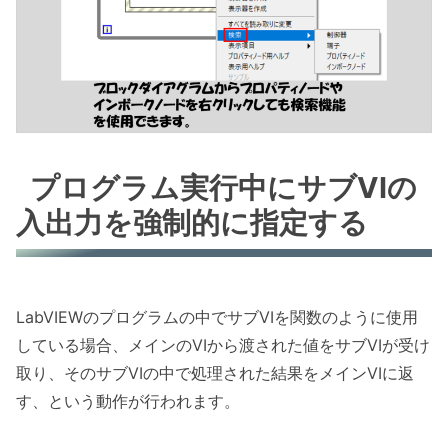
プログラム実行中にサブVIの
入出力を強制的に指定する
LabVIEWのプログラムの中でサブVIを関数のように使用
している場合、メインのVIから渡された値をサブVIが受け
取り、そのサブVIの中で処理された結果をメインVIに返
す、という動作が行われます。