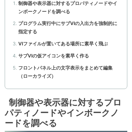
制御器や表示器に対するプロパティノードやイ
ンボークノードを調べる
プログラム実行中にサブVIの入出力を強制的に
指定する
VIファイルが置いてある場所に素早く飛ぶ
サブVIの仮アイコンを素早く作る
フロントパネル上の文字表示をまとめて編集
（ローカライズ）
制御器や表示器に対するプロ
パティノードやインボークノ
ードを調べる