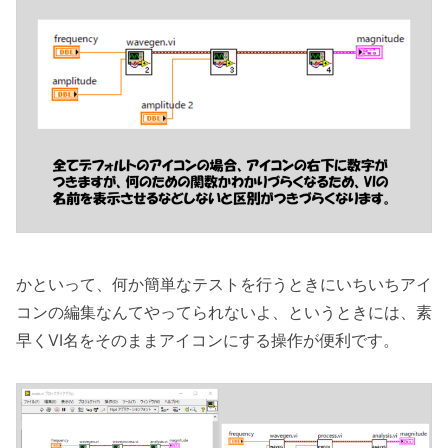
かといって、何か簡単なテストを行うときにいちいちアイ
コンの編集なんてやってられないよ、というときには、素
早くVI名をそのままアイコンにする操作が便利です。