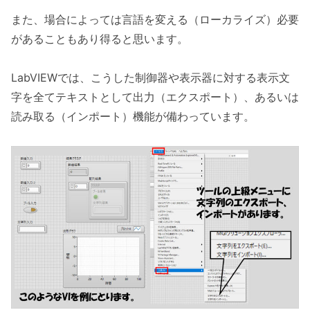
また、場合によっては言語を変える（ローカライズ）必要
があることもあり得ると思います。
LabVIEWでは、こうした制御器や表示器に対する表示文
字を全てテキストとして出力（エクスポート）、あるいは
読み取る（インポート）機能が備わっています。