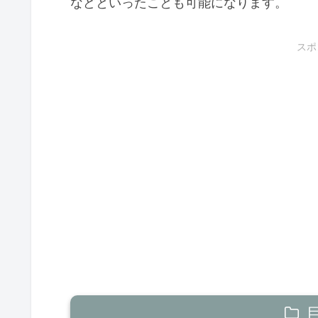
などといったことも可能になります。
スポ