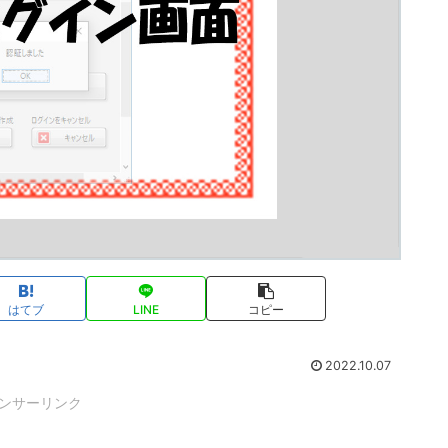
はてブ
LINE
コピー
2022.10.07
ンサーリンク