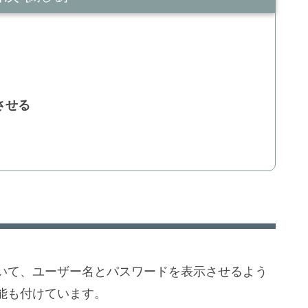
させる
いて、ユーザー名とパスワードを表示させるよう
能も付けています。