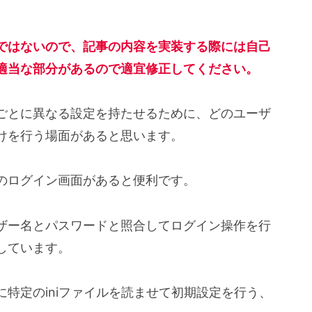
ではないので、記事の内容を実装する際には自己
適当な部分があるので適宜修正してください。
ごとに異なる設定を持たせるために、どのユーザ
けを行う場面があると思います。
のログイン画面があると便利です。
ザー名とパスワードと照合してログイン操作を行
しています。
特定のiniファイルを読ませて初期設定を行う、