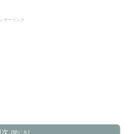
ンサーリンク
目次