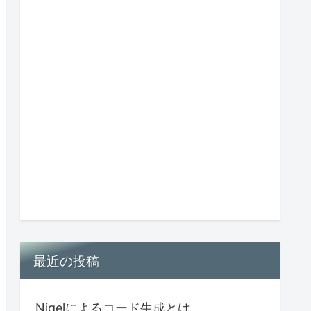
最近の投稿
Nigelによるコード生成とは