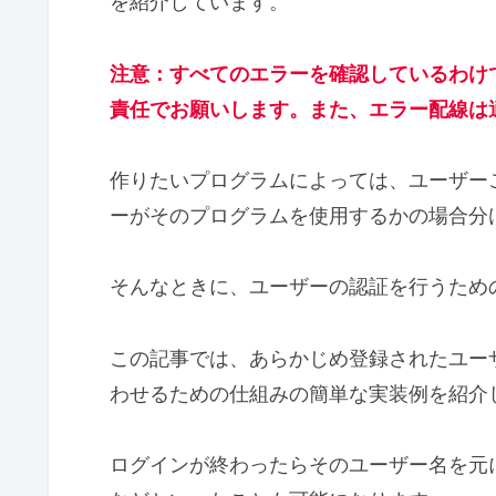
を紹介しています。
注意：すべてのエラーを確認しているわけ
責任でお願いします。また、エラー配線は
作りたいプログラムによっては、ユーザー
ーがそのプログラムを使用するかの場合分
そんなときに、ユーザーの認証を行うため
この記事では、あらかじめ登録されたユー
わせるための仕組みの簡単な実装例を紹介
ログインが終わったらそのユーザー名を元に