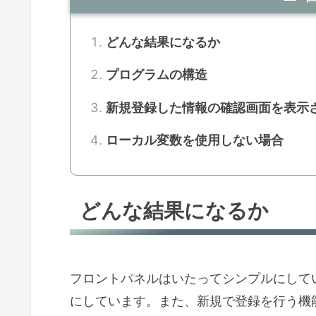
どんな結果になるか
プログラムの構造
新規登録した情報の確認画面を表示
ローカル変数を使用しない場合
どんな結果になるか
フロントパネルはいたってシンプルにして
にしています。また、新規で登録を行う機