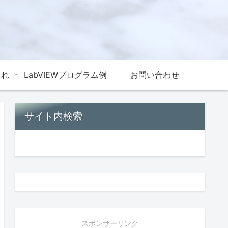
これ
LabVIEWプログラム例
お問い合わせ
サイト内検索
スポンサーリンク