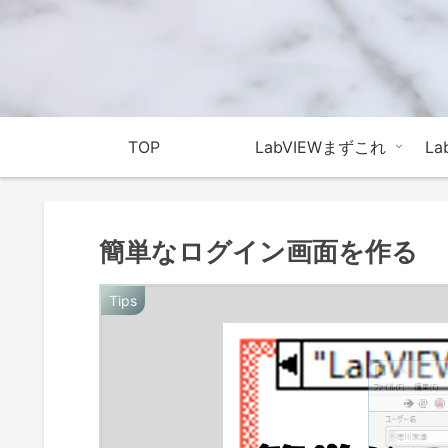
TOP
LabVIEWまずこれ
L
簡単なログイン画面を作る
Tips