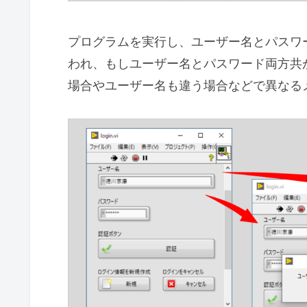
プログラムを実行し、ユーザー名とパスワ
われ、もしユーザー名とパスワード両方共
場合やユーザー名も違う場合などで異なる