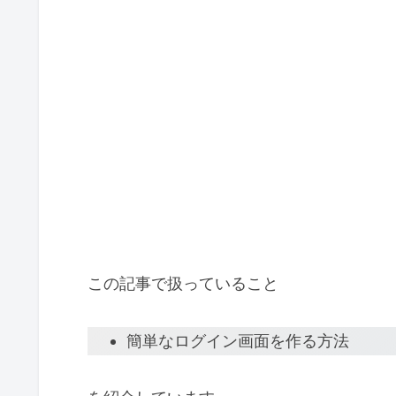
この記事で扱っていること
簡単なログイン画面を作る方法