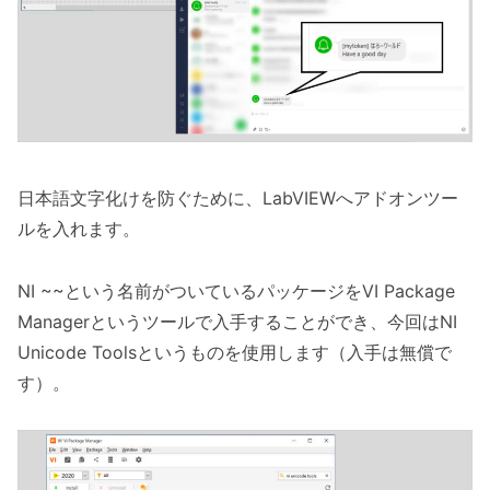
日本語文字化けを防ぐために、LabVIEWへアドオンツー
ルを入れます。
NI ~~という名前がついているパッケージをVI Package
Managerというツールで入手することができ、今回はNI
Unicode Toolsというものを使用します（入手は無償で
す）。