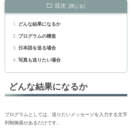
目次
どんな結果になるか
プログラムの構造
日本語を送る場合
写真も送りたい場合
どんな結果になるか
プログラムとしては、送りたいメッセージを入力する文字
列制御器があるだけです。