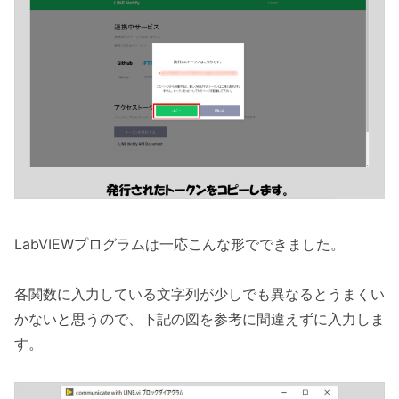
LabVIEWプログラムは一応こんな形でできました。
各関数に入力している文字列が少しでも異なるとうまくい
かないと思うので、下記の図を参考に間違えずに入力しま
す。