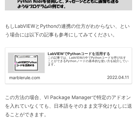
もしLabVIEWとPythonの連携の仕方がわからない、とい
う場合には以下の記事も参考にしてみてください。
LabVIEWでPythonコードを活用する
この記事では、LabVIEWの中でPythonコードを呼び出す
ことができるPythonノードの基本的な使い方を紹介してい
ます。
2022.04.11
marblerule.com
この方法の場合、VI Package Managerで特定のアドオン
を入れていなくても、日本語をそのまま文字化けなしに送
ることができます。