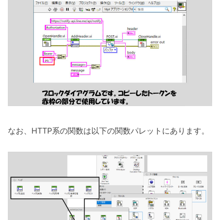
なお、HTTP系の関数は以下の関数パレットにあります。