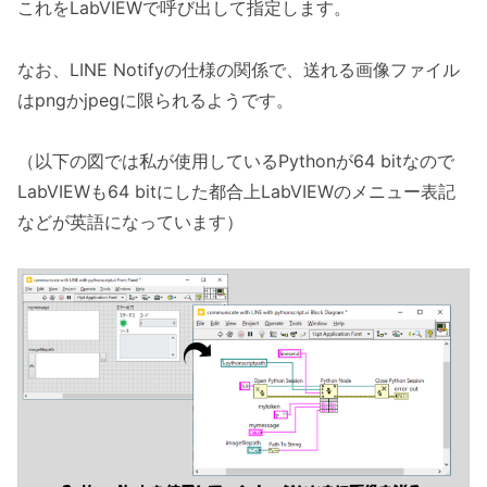
これをLabVIEWで呼び出して指定します。
なお、LINE Notifyの仕様の関係で、送れる画像ファイル
はpngかjpegに限られるようです。
（以下の図では私が使用しているPythonが64 bitなので
LabVIEWも64 bitにした都合上LabVIEWのメニュー表記
などが英語になっています）