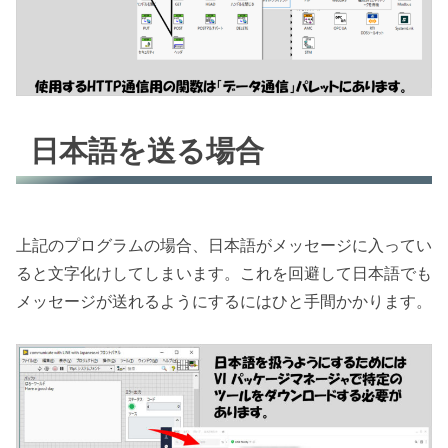
日本語を送る場合
上記のプログラムの場合、日本語がメッセージに入ってい
ると文字化けしてしまいます。これを回避して日本語でも
メッセージが送れるようにするにはひと手間かかります。