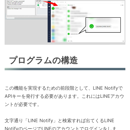
プログラムの構造
この機能を実現するための前段階として、LINE Notifyで
APIキーを発行する必要があります。これにはLINEアカウ
ントが必要です。
文字通り「LINE Notify」と検索すれば出てくるLINE
NotifyのページでLINEのアカウントでログインをしま