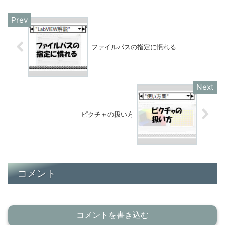
ファイルパスの指定に慣れる
ピクチャの扱い方
コメント
コメントを書き込む