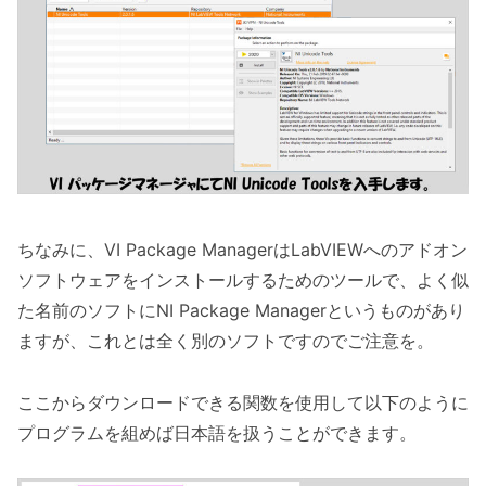
ちなみに、VI Package ManagerはLabVIEWへのアドオン
ソフトウェアをインストールするためのツールで、よく似
た名前のソフトにNI Package Managerというものがあり
ますが、これとは全く別のソフトですのでご注意を。
ここからダウンロードできる関数を使用して以下のように
プログラムを組めば日本語を扱うことができます。