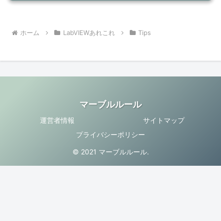
ホーム
LabVIEWあれこれ
Tips
マーブルルール
運営者情報
サイトマップ
プライバシーポリシー
© 2021 マーブルルール.