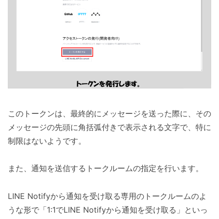
このトークンは、最終的にメッセージを送った際に、その
メッセージの先頭に角括弧付きで表示される文字で、特に
制限はないようです。
また、通知を送信するトークルームの指定を行います。
LINE Notifyから通知を受け取る専用のトークルームのよ
うな形で「1:1でLINE Notifyから通知を受け取る」といっ