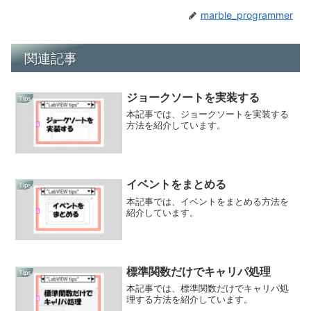
marble_programmer
関連記事
ジョークソートを実装する
Tips
本記事では、ジョークソートを実装する
方法を紹介しています。
イベントをまとめる
Tips
本記事では、イベントをまとめる方法を
紹介しています。
標準関数だけでキャリパ処理
Tips
本記事では、標準関数だけでキャリパ処
理する方法を紹介しています。