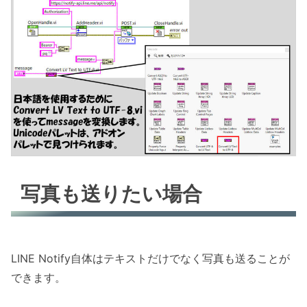
写真も送りたい場合
LINE Notify自体はテキストだけでなく写真も送ることが
できます。