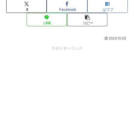
X
Facebook
はてブ
LINE
コピー
2023.10.02
スポンサーリンク