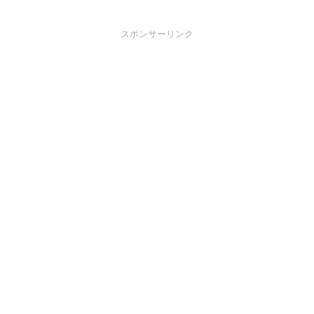
スポンサーリンク