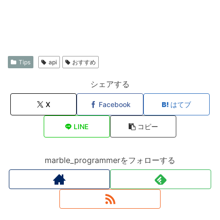
Tips
api
おすすめ
シェアする
X
Facebook
はてブ
LINE
コピー
marble_programmerをフォローする