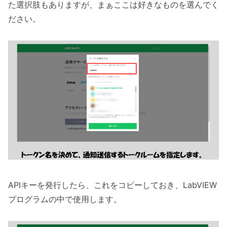
た選択肢もありますが、まぁここは好きなものを選んでく
ださい。
APIキーを発行したら、これをコピーしておき、LabVIEW
プログラムの中で使用します。