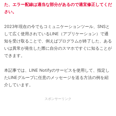
た、エラー配線は適当な部分があるので適宜修正してくだ
さい。
2023年現在の今でもコミュニケーションツール、SNSと
して広く使用されているLINE（アプリケーション）で通
知を受け取ることで、例えばプログラムが終了した、ある
いは異常が発生した際に自分のスマホですぐに知ることが
できます。
本記事では、LINE Notifyのサービスを使用して、指定し
たLINEグループに任意のメッセージを送る方法の例を紹
介しています。
スポンサーリンク