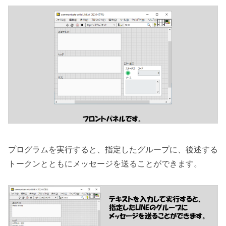
プログラムを実行すると、指定したグループに、後述する
トークンとともにメッセージを送ることができます。