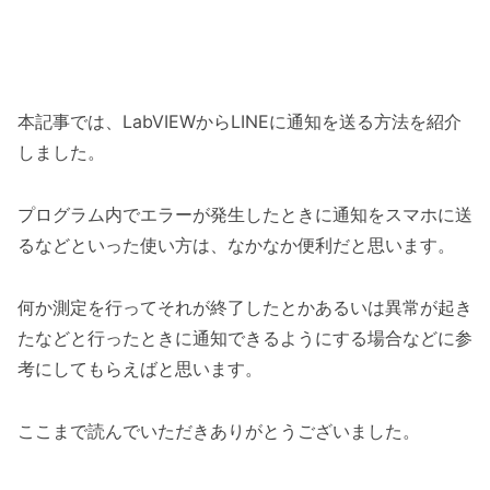
本記事では、LabVIEWからLINEに通知を送る方法を紹介
しました。
プログラム内でエラーが発生したときに通知をスマホに送
るなどといった使い方は、なかなか便利だと思います。
何か測定を行ってそれが終了したとかあるいは異常が起き
たなどと行ったときに通知できるようにする場合などに参
考にしてもらえばと思います。
ここまで読んでいただきありがとうございました。