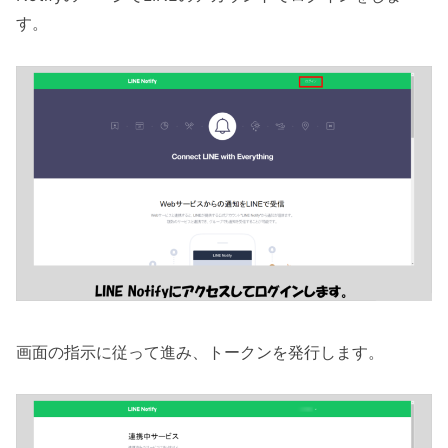
す。
画面の指示に従って進み、トークンを発行します。