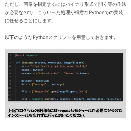
ただし、画像を指定するにはバイナリ形式で開く等の作法
が必要なので、こういった処理が得意なPythonでの実装
に任せることにします。
以下のようなPythonスクリプトを用意しておきます。