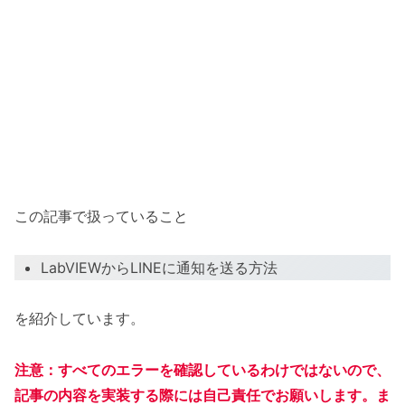
この記事で扱っていること
LabVIEWからLINEに通知を送る方法
を紹介しています。
注意：すべてのエラーを確認しているわけではないので、
記事の内容を実装する際には自己責任でお願いします。ま