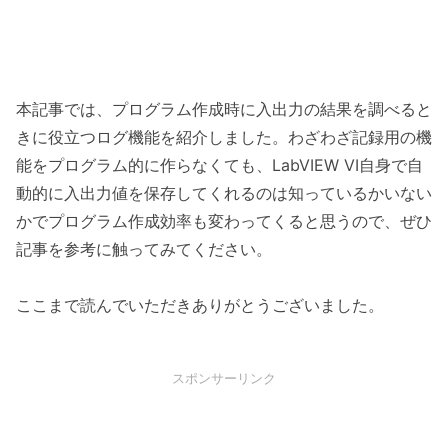
本記事では、プログラム作成時に入出力の結果を調べると
きに役立つログ機能を紹介しました。わざわざ記録用の機
能をプログラム的に作らなくても、LabVIEW VI自身で自
動的に入出力値を保存してくれるのは知っているかいない
かでプログラム作成効率も変わってくると思うので、ぜひ
記事を参考に触ってみてください。
ここまで読んでいただきありがとうございました。
スポンサーリンク