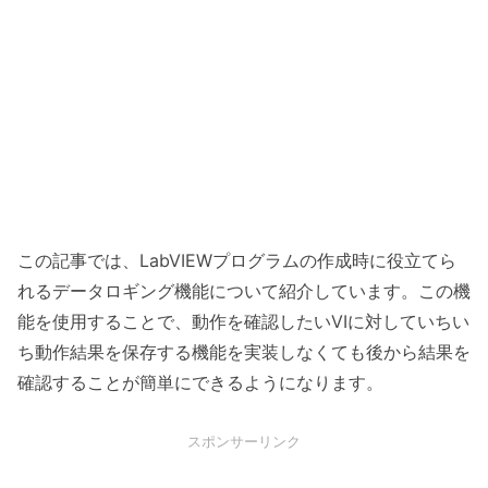
この記事では、LabVIEWプログラムの作成時に役立てら
れるデータロギング機能について紹介しています。この機
能を使用することで、動作を確認したいVIに対していちい
ち動作結果を保存する機能を実装しなくても後から結果を
確認することが簡単にできるようになります。
スポンサーリンク