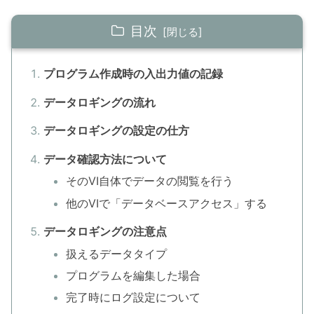
目次
プログラム作成時の入出力値の記録
データロギングの流れ
データロギングの設定の仕方
データ確認方法について
そのVI自体でデータの閲覧を行う
他のVIで「データベースアクセス」する
データロギングの注意点
扱えるデータタイプ
プログラムを編集した場合
完了時にログ設定について