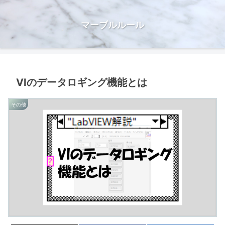
マーブルルール
VIのデータロギング機能とは
その他