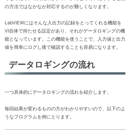
の方法ではなかなか対応するのが難しくなります。
LabVIEWにはそんな入出力の記録をとってくれる機能を
VI自体で持たせる設定があり、それがデータロギングの機
能となっています。この機能を使うことで、入力値と出力
値を簡単にログし後で確認することも容易になります。
データロギングの流れ
一つ具体的にデータロギングの流れを紹介します。
毎回結果が変わるものの方がわかりやすいので、以下のよ
うなプログラムを例にとります。