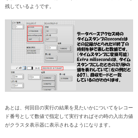
残しているようです。
あとは、何回目の実行の結果を見たいかについてをレコー
ド番号として数値で指定して実行すればその時の入出力値
がクラスタ表示器に表示されるようになります。