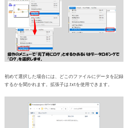
初めて選択した場合には、どこのファイルにデータを記録
するかを聞かれます。拡張子は.txtを使用できます。