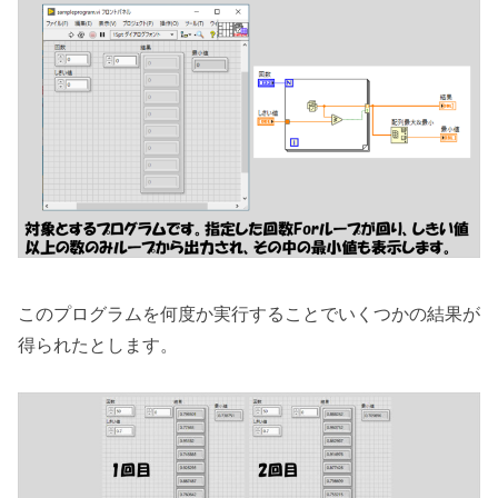
このプログラムを何度か実行することでいくつかの結果が
得られたとします。