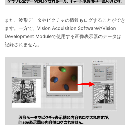
また、波形データやピクチャの情報もログすることができ
ます。一方で、Vision Acquisition SoftwareやVision
Development Moduleで使用する画像表示器のデータは
記録されません。