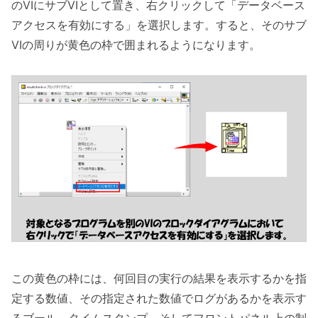
のVIにサブVIとして置き、右クリックして「データベース
アクセスを有効にする」を選択します。すると、そのサブ
VIの周りが黄色の枠で囲まれるようになります。
この黄色の枠には、何回目の実行の結果を表示するかを指
定する数値、その指定された数値でログがあるかを表示す
るブール、タイムスタンプ、そしてフロントパネル上の制