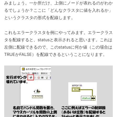
みましょう。一か所だけ、上側にノードが表れるのがわか
るでしょうか？ここに「どんなクラスタに値を入れるか」
というクラスタの形式を配線します。
これもエラークラスタを例にやってみます。エラークラス
タを配線すると、statusと表示されると思います。これは
左側に配線できるので、このstatusに何か値（この場合は
TRUEかFALSE）を配線できるということになります。