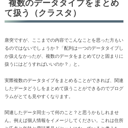
複数のデータタイプをまとめ
て扱う（クラスタ）
唐突ですが、ここまでの内容でこんなことを思った方もい
るのではないでしょうか？「配列は一つのデータタイプし
か扱えなかったが、複数のデータをまとめてひと固まりに
扱うにはどうすればいいのか？」と。
実際複数のデータタイプをまとめることができれば、関連
したデータどうしをまとめて扱うことができるのでプログ
ラムがとても見やすくなります。
関連したデータ同士って何のこと？と思うかもしれませ
ん。例えば個人情報をイメージしてください。これは住所