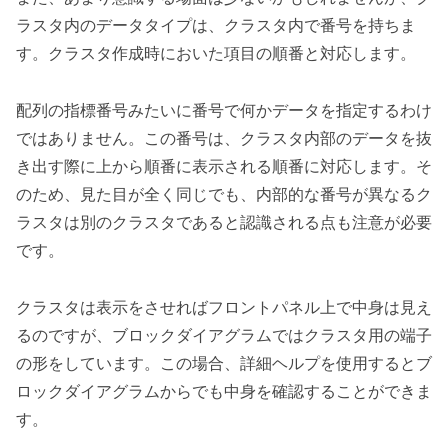
ラスタ内のデータタイプは、クラスタ内で番号を持ちま
す。クラスタ作成時においた項目の順番と対応します。
配列の指標番号みたいに番号で何かデータを指定するわけ
ではありません。この番号は、クラスタ内部のデータを抜
き出す際に上から順番に表示される順番に対応します。そ
のため、見た目が全く同じでも、内部的な番号が異なるク
ラスタは別のクラスタであると認識される点も注意が必要
です。
クラスタは表示をさせればフロントパネル上で中身は見え
るのですが、ブロックダイアグラムではクラスタ用の端子
の形をしています。この場合、詳細ヘルプを使用するとブ
ロックダイアグラムからでも中身を確認することができま
す。