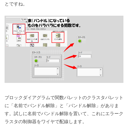
とですね。
ブロックダイアグラムで関数パレットのクラスタパレット
に「名前でバンドル解除」と「バンドル解除」がありま
す。試しに名前でバンドル解除を置いて、これにエラーク
ラスタの制御器をワイヤで配線します。