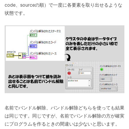
code、sourceの順）で一度に各要素を取り出せるような
状態です。
名前でバンドル解除、バンドル解除どちらを使っても結果
は同じです。同じですが、名前でバンドル解除の方が確実
にプログラムを作るときの間違いは少ないと思います。