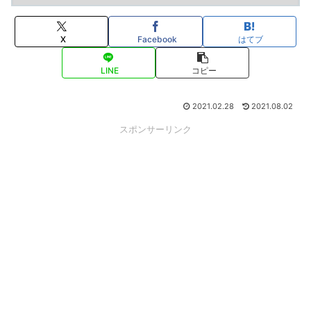
X
Facebook
はてブ
LINE
コピー
2021.02.28
2021.08.02
スポンサーリンク