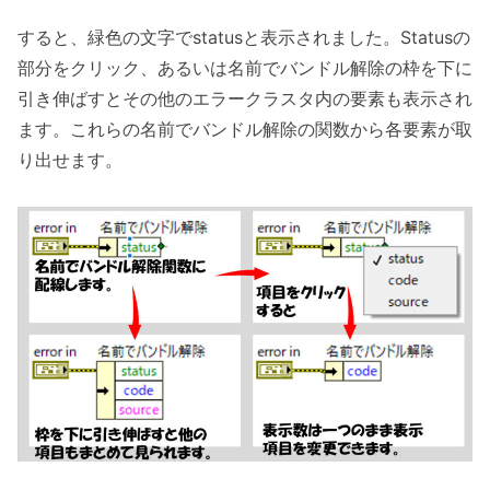
すると、緑色の文字でstatusと表示されました。Statusの
部分をクリック、あるいは名前でバンドル解除の枠を下に
引き伸ばすとその他のエラークラスタ内の要素も表示され
ます。これらの名前でバンドル解除の関数から各要素が取
り出せます。