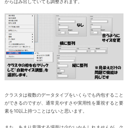
からはみ出していても調整されます。
クラスタは複数のデータタイプをいくらでも内包すること
ができるのですが、通常見やすさや実用性を重視すると要
素を10以上持つことはないと思います。
また、あまり意識する場面は少ないかもしれませんが、ク