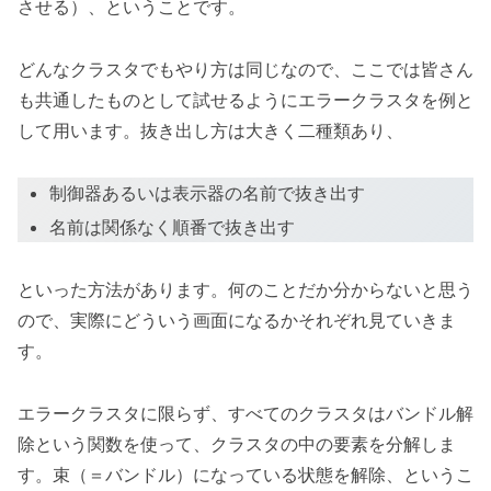
させる）、ということです。
どんなクラスタでもやり方は同じなので、ここでは皆さん
も共通したものとして試せるようにエラークラスタを例と
して用います。抜き出し方は大きく二種類あり、
制御器あるいは表示器の名前で抜き出す
名前は関係なく順番で抜き出す
といった方法があります。何のことだか分からないと思う
ので、実際にどういう画面になるかそれぞれ見ていきま
す。
エラークラスタに限らず、すべてのクラスタはバンドル解
除という関数を使って、クラスタの中の要素を分解しま
す。束（＝バンドル）になっている状態を解除、というこ