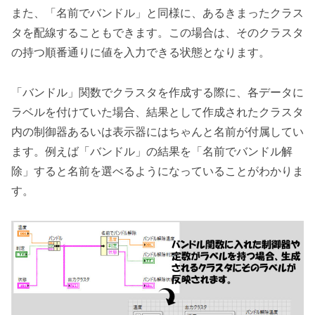
また、「名前でバンドル」と同様に、あるきまったクラス
タを配線することもできます。この場合は、そのクラスタ
の持つ順番通りに値を入力できる状態となります。
「バンドル」関数でクラスタを作成する際に、各データに
ラベルを付けていた場合、結果として作成されたクラスタ
内の制御器あるいは表示器にはちゃんと名前が付属してい
ます。例えば「バンドル」の結果を「名前でバンドル解
除」すると名前を選べるようになっていることがわかりま
す。