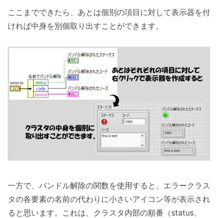
ここまでできたら、あとは個別の項目に対して表示器を付
ければ中身を別個取り出すことができます。
一方で、バンドル解除の関数を使用すると、エラークラス
タの各要素の名前の代わりに小さいアイコン等が表示され
ると思います。これは、クラスタ内部の順番（status、