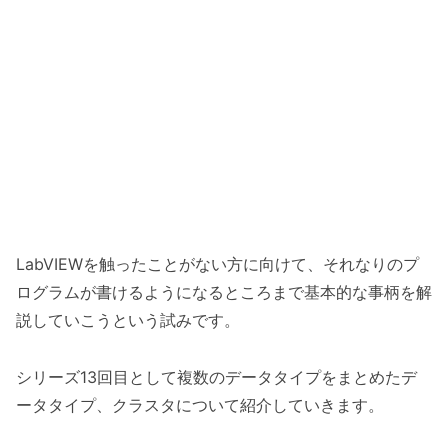
LabVIEWを触ったことがない方に向けて、それなりのプ
ログラムが書けるようになるところまで基本的な事柄を解
説していこうという試みです。
シリーズ13回目として複数のデータタイプをまとめたデ
ータタイプ、クラスタについて紹介していきます。