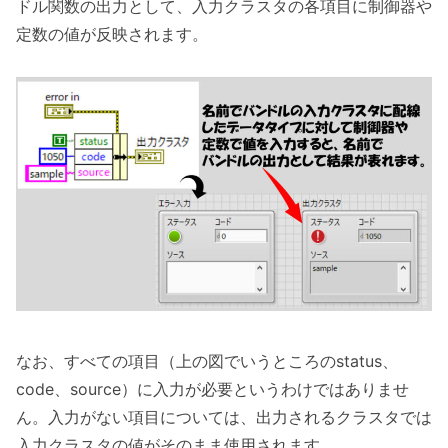
ドル関数の出力として、入力クラスタの各項目に制御器や
定数の値が反映されます。
なお、すべての項目（上の図でいうところのstatus、
code、source）に入力が必要というわけではありませ
ん。入力がない項目については、出力されるクラスタでは
入力クラスタの値がそのまま使用されます。