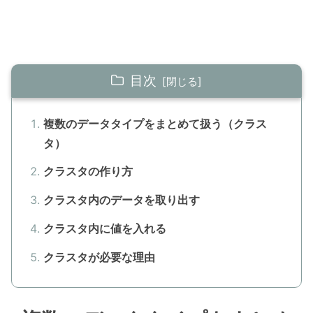
目次
複数のデータタイプをまとめて扱う（クラス
タ）
クラスタの作り方
クラスタ内のデータを取り出す
クラスタ内に値を入れる
クラスタが必要な理由