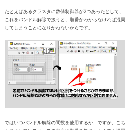
たとえばあるクラスタに数値制御器が2つあったとして、
これをバンドル解除で扱うと、順番がわからなければ混同
してしまうことになりかねないからです。
ではいつバンドル解除の関数を使用するか、ですが、こち