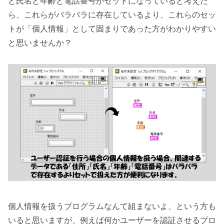
と氏名と年齢と電話番号がセットになっていると考えた
ら、これらがバラバラに存在しているより、これらのセッ
トが「個人情報」として固まりであった方がわかりやすい
と思いませんか？
個人情報を扱うプログラムなんて組まないよ、という方も
いると思いますが、例えば何かユーザーを認証させるプロ