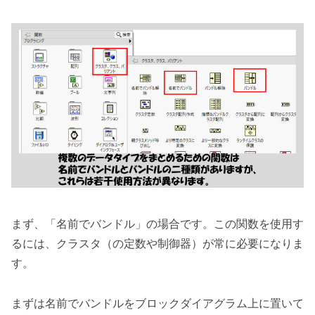
まず、「名前でバンドル」の場合です。この関数を使用す
るには、クラスタ（の定数や制御器）が常に必要になりま
す。
まずは名前でバンドルをブロックダイアグラム上に置いて