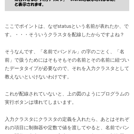
ここでポイントは、なぜstatusという名前が表れたか、で
す。・・・そういうクラスタを配線したからですよね？
そうなんです、「名前でバンドル」の字のごとく、「名
前」で扱うためにはそもそもその名前とその名前に紐づい
たデータタイプが必要なので、それを入力クラスタとして
教えないといけないわけです。
これが配線されていないと、上の図のようにプログラムの
実行ボタンは壊れてしまいます。
入力クラスタにクラスタの定義を入れたら、あとはそれぞ
れの項目に制御器や定数で値を渡してやると、名前でバン