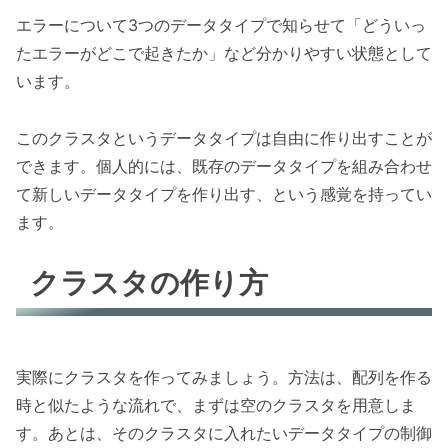
エラーについて3つのデータタイプで知らせて「どういっ
たエラーがどこで起きたか」など分かりやすい状態として
います。
このクラスタというデータタイプは自由に作り出すことが
できます。個人的には、既存のデータタイプを組み合わせ
て新しいデータタイプを作り出す、という感覚を持ってい
ます。
クラスタの作り方
実際にクラスタを作ってみましょう。方法は、配列を作る
時と似たような流れで、まずは空のクラスタを用意しま
す。あとは、そのクラスタに入れたいデータタイプの制御