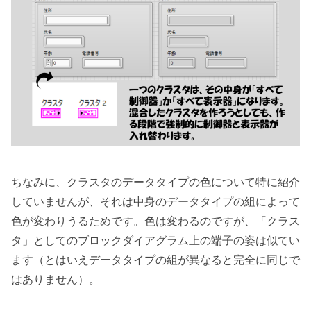
ちなみに、クラスタのデータタイプの色について特に紹介
していませんが、それは中身のデータタイプの組によって
色が変わりうるためです。色は変わるのですが、「クラス
タ」としてのブロックダイアグラム上の端子の姿は似てい
ます（とはいえデータタイプの組が異なると完全に同じで
はありません）。