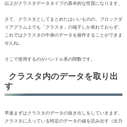
以上がクラスタデータタイプの基本的な性質になります。
さて、クラスタとしてまとめたはいいものの、ブロックダ
イアグラム上でも「クラスタ」の端子しか表れておらず、
これではクラスタの中身のデータを操作することができま
せんね。
そこで使用するのがバンドル系の関数です。
クラスタ内のデータを取り出
す
早速まずはクラスタのデータの抜き出しをしていきます。
クラスタに入っている特定のデータの値を読み出す（出力