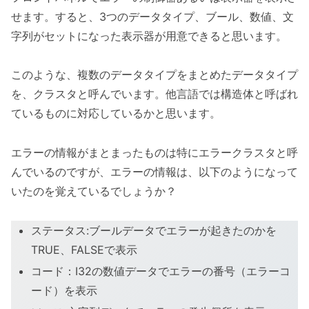
せます。すると、3つのデータタイプ、ブール、数値、文
字列がセットになった表示器が用意できると思います。
このような、複数のデータタイプをまとめたデータタイプ
を、クラスタと呼んでいます。他言語では構造体と呼ばれ
ているものに対応しているかと思います。
エラーの情報がまとまったものは特にエラークラスタと呼
んでいるのですが、エラーの情報は、以下のようになって
いたのを覚えているでしょうか？
ステータス:ブールデータでエラーが起きたのかを
TRUE、FALSEで表示
コード：I32の数値データでエラーの番号（エラーコ
ード）を表示