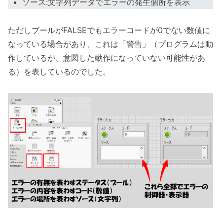
ソース:文字列データでエラーの発生個所を表示
ただしブールがFALSEでもエラーコードが0でない数値に
なっている場合があり、これは「警告」（プログラムは動
作しているが、意図した動作になっていない可能性があ
る）を表しているのでした。