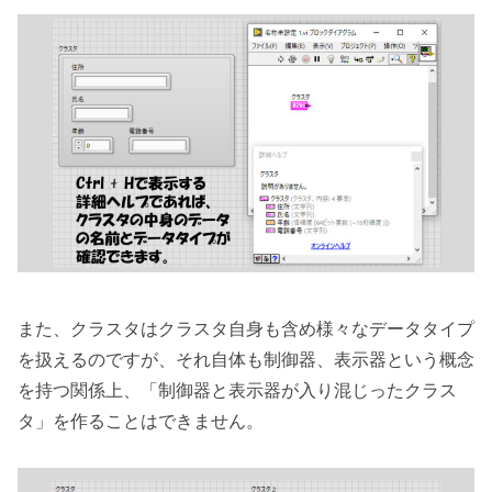
また、クラスタはクラスタ自身も含め様々なデータタイプ
を扱えるのですが、それ自体も制御器、表示器という概念
を持つ関係上、「制御器と表示器が入り混じったクラス
タ」を作ることはできません。