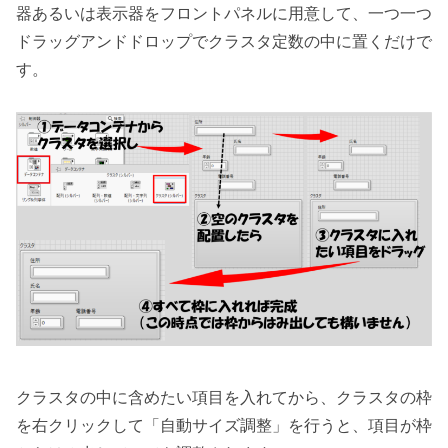
器あるいは表示器をフロントパネルに用意して、一つ一つ
ドラッグアンドドロップでクラスタ定数の中に置くだけで
す。
クラスタの中に含めたい項目を入れてから、クラスタの枠
を右クリックして「自動サイズ調整」を行うと、項目が枠