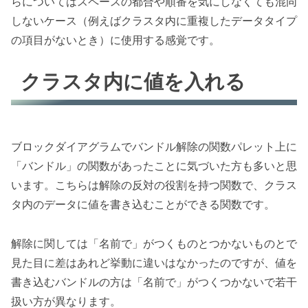
らについてはスペースの都合や順番を気にしなくても混同
しないケース（例えばクラスタ内に重複したデータタイプ
の項目がないとき）に使用する感覚です。
クラスタ内に値を入れる
ブロックダイアグラムでバンドル解除の関数パレット上に
「バンドル」の関数があったことに気づいた方も多いと思
います。こちらは解除の反対の役割を持つ関数で、クラス
タ内のデータに値を書き込むことができる関数です。
解除に関しては「名前で」がつくものとつかないものとで
見た目に差はあれど挙動に違いはなかったのですが、値を
書き込むバンドルの方は「名前で」がつくつかないで若干
扱い方が異なります。