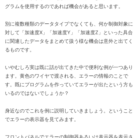
グラムを使用するのであれば機会があると思います。
別に複数種類のデータタイプでなくても、何か制御対象に
対して「加速度X」「加速度Y」「加速度Z」といった具合
に関連したデータをまとめて扱う様な機会は意外と出てく
るものです。
いやむしろ実は既に話が出てきた中で便利な例が一つあり
ます。黄色のワイヤで渡される、エラーの情報のことで
す。既にプログラムを作っていてエラーが出たという方も
いるのではないでしょうか？
身近なのでこれを例に説明していきましょう。ということ
でエラーの表示器を見てみます。
フロントパネルでエラーの制御器あるいは表示器を表示さ