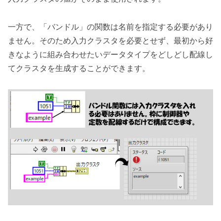
一方で、「バンドル」の関数は名前を指定する必要があり
ません。そのため入力クラスタを必要とせず、最初から好
きなように組み合わせたいデータタイプをどしどし配線し
てクラスタを生成することができます。