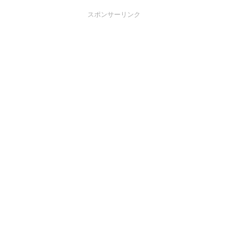
スポンサーリンク