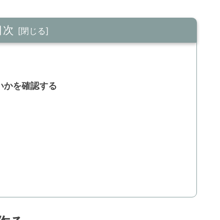
目次
いかを確認する