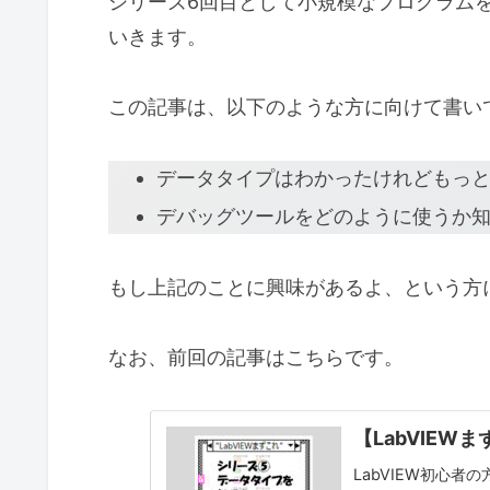
シリーズ6回目として小規模なプログラム
いきます。
この記事は、以下のような方に向けて書い
データタイプはわかったけれどもっ
デバッグツールをどのように使うか
もし上記のことに興味があるよ、という方
なお、前回の記事はこちらです。
【LabVIE
LabVIEW初心