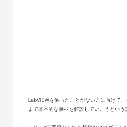
LabVIEWを触ったことがない方に向け
まで基本的な事柄を解説していこうという