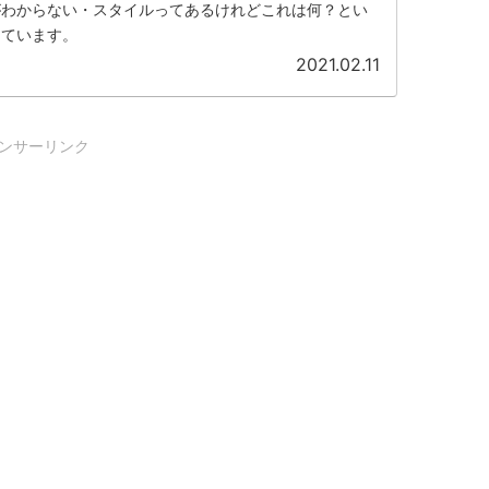
がわからない・スタイルってあるけれどこれは何？とい
しています。
2021.02.11
ンサーリンク