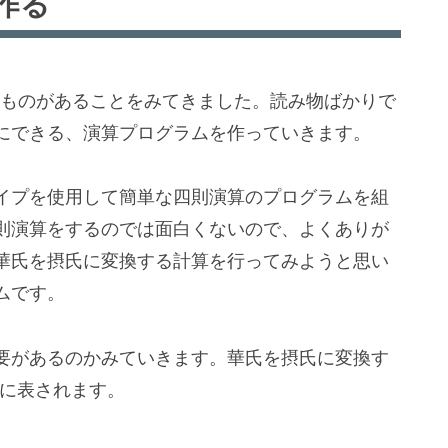
作る
ものがあることをみてきました。読み物ばかりで
にできる、演算プログラムを作っていきます。
イプを使用して簡単な四則演算のプログラムを組
則演算をするのでは面白くないので、よくありが
華氏を摂氏に変換する計算を行ってみようと思い
ムです。
要があるのかみていきます。華氏を摂氏に変換す
うに表されます。