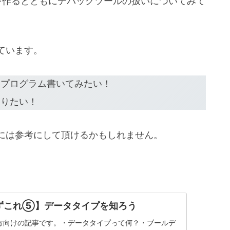
を作るとともにデバッグツールの扱いについてみて
ています。
とプログラム書いてみたい！
知りたい！
には参考にして頂けるかもしれません。
Wまずこれ⑤】データタイプを知ろう
者の方向けの記事です。・データタイプって何？・ブールデ