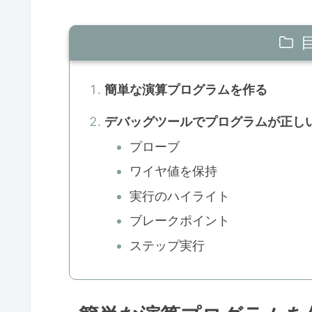
簡単な演算プログラムを作る
デバッグツールでプログラムが正し
プローブ
ワイヤ値を保持
実行のハイライト
ブレークポイント
ステップ実行