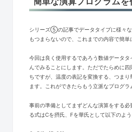
簡単な演算プログラムを
シリーズ⑤の記事でデータタイプに様々な
もつまらないので、これまでの内容で簡単
今回は良く使用するであろう数値データタ
んでみることにします。ただでたらめに四
ちですが、温度の表記を変換する、つまり
ます。これができたらもう立派なプログラ
事前の準備としてまずどんな演算をする必
る式はCを摂氏、Fを華氏として以下のよ