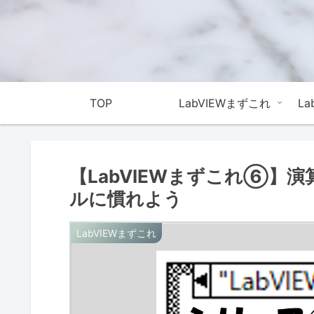
TOP
LabVIEWまずこれ
L
【LabVIEWまずこれ⑥】
ルに慣れよう
LabVIEWまずこれ