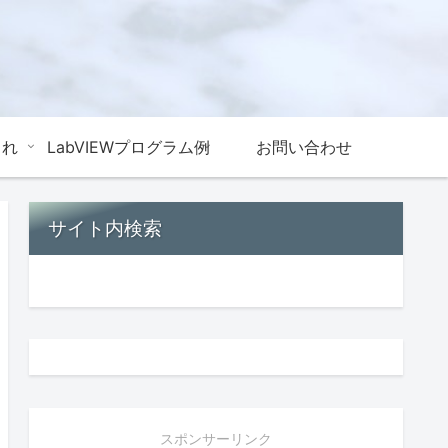
これ
LabVIEWプログラム例
お問い合わせ
サイト内検索
スポンサーリンク