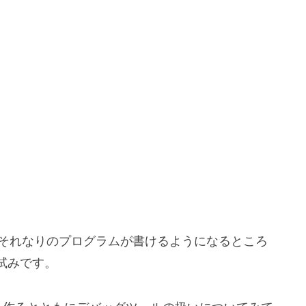
て、それなりのプログラムが書けるようになるところ
試みです。