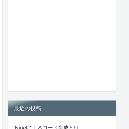
最近の投稿
Nigelによるコード生成とは