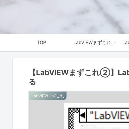
TOP
LabVIEWまずこれ
L
【LabVIEWまずこれ②】L
る
LabVIEWまずこれ