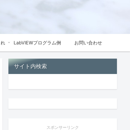
これ
LabVIEWプログラム例
お問い合わせ
サイト内検索
スポンサーリンク