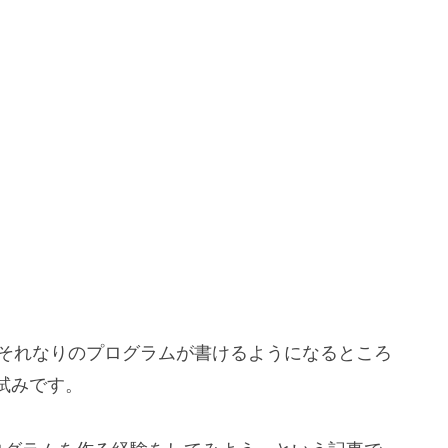
て、それなりのプログラムが書けるようになるところ
試みです。