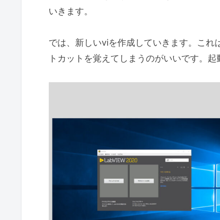
いきます。
では、新しいviを作成していきます。こ
トカットを覚えてしまうのがいいです。起動時の