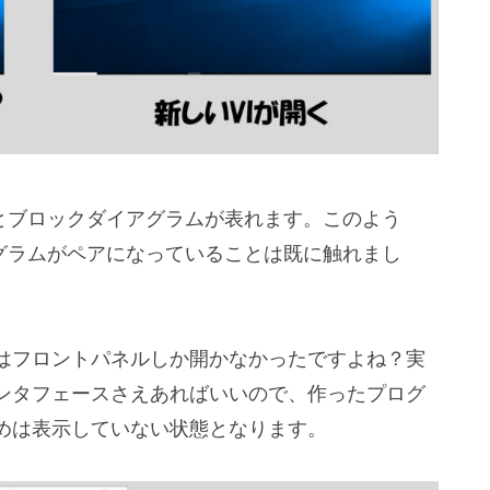
ルとブロックダイアグラムが表れます。このよう
アグラムがペアになっていることは既に触れまし
はフロントパネルしか開かなかったですよね？実
ンタフェースさえあればいいので、作ったプログ
めは表示していない状態となります。