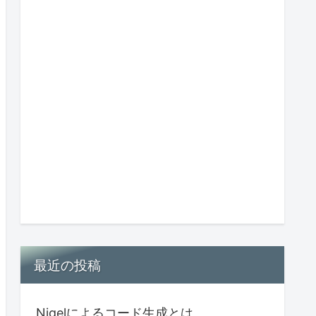
最近の投稿
Nigelによるコード生成とは