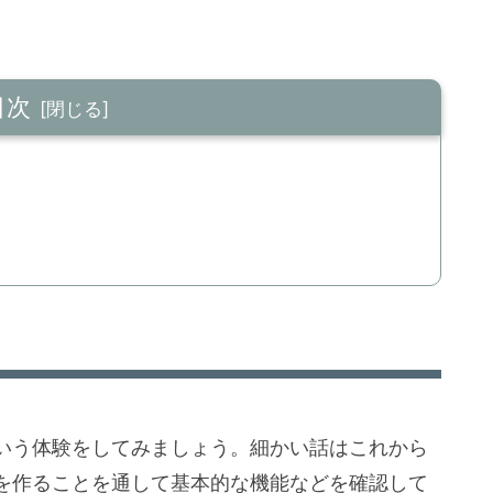
目次
いう体験をしてみましょう。細かい話はこれから
を作ることを通して基本的な機能などを確認して