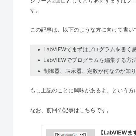
シリーズ2回目としてとりあえずまずはプ
す。
この記事は、以下のような方に向けて書い
LabVIEWでまずはプログラムを書
LabVIEWでプログラムを編集する方
制御器、表示器、定数が何なのか知
もし上記のことに興味があるよ、という方
なお、前回の記事はこちらです。
【LabVIEW