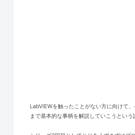
LabVIEWを触ったことがない方に向け
まで基本的な事柄を解説していこうという