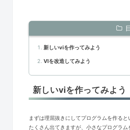
新しいviを作ってみよう
VIを改造してみよう
新しいviを作ってみよう
まずは理屈抜きにしてプログラムを作ると
たくさん出てきますが、小さなプログラム