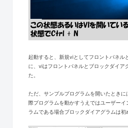
起動すると、新規viとしてフロントパネ
に、viはフロントパネルとブロックダイ
た。
ただ、サンプルプログラムを開いたときに
際プログラムを動かすうえではユーザーイ
ラムである場合ブロックダイアグラムは初