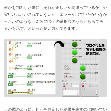
何かを判断した際に、それが正しいか間違っているか、や
実行されたかされていないか、エラーが出ていたかいなか
ったかのような「2つに1つ」の選択肢のうちどちらであ
るかを示す、といった使い方ができます。
上の図のように、何かを判定した結果を表すのに向いてい