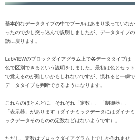
基本的なデータタイプの中でブールはあまり扱っていなか
ったので少し突っ込んで説明しましたが、データタイプの
話に戻ります。
LabVIEWのブロックダイアグラム上で各データタイプは
色で区別できるという説明をしました。最初は色とセット
で覚えるのが難しいかもしれないですが、慣れると一瞬で
データタイプを判断できるようになります。
これらのほとんどに、それぞれ「定数」、「制御器」、
「表示器」があります（ダイナミックデータにはダイナミ
ックデータそのものの定数などはないようです）。
ただし、定数はブロックダイアグラム上でしか作れませ