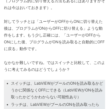
（プログラム的に切り替える方法もあるにはありますがそ
れは今はおいておきます）。
対してラッチとは「ユーザーがOFFからONに切り替えた
後は、プログラムがONからOFFに切り替える」ような動
作をします。もう少し正確には、「ユーザーがOFFから
ONにした後、プログラムがONを読み取ると自動的にOFF
に戻る」動作です。
なかなか難しいですね。ではスイッチと比較して、このよ
うに考えてみるのはどうでしょうか？
スイッチは、LabVIEWがブールのONを読み取るかど
うかに関係なくOFFにできる（LabVIEWがONを読み
取ったかどうかわからない可能性あり）
ラッチは、LabVIEWがブールのONを読み取ったら