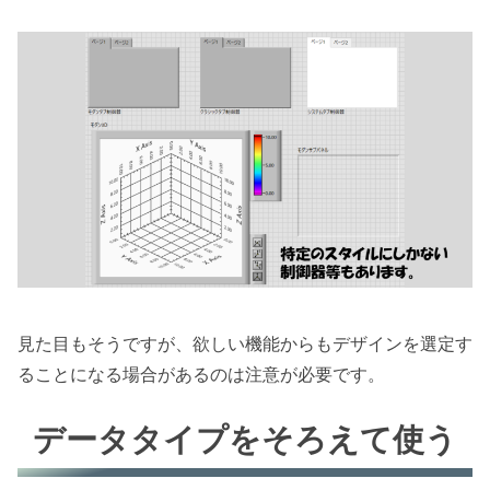
見た目もそうですが、欲しい機能からもデザインを選定す
ることになる場合があるのは注意が必要です。
データタイプをそろえて使う