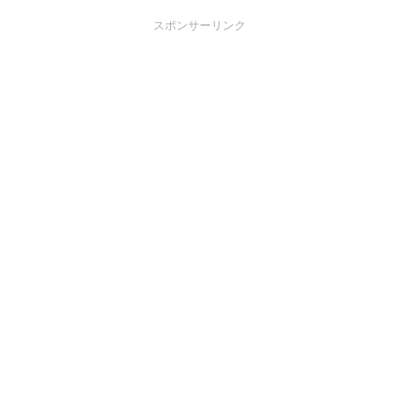
スポンサーリンク