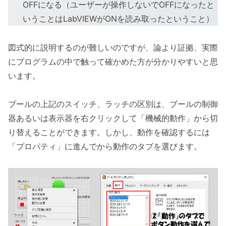
OFFになる（ユーザーが操作しないでOFFになったと
いうことはLabVIEWがONを読み取ったということ）
図式的に説明するのが難しいのですが、論より証拠、実際
にプログラムの中で触って確かめた方が分かりやすいと思
います。
ブールの上記のスイッチ、ラッチの区別は、ブールの制御
器あるいは表示器を右クリックして「機械的動作」から切
り替えることができます。しかし、動作を確認するには
「プロパティ」に進んでから動作のタブを選びます。