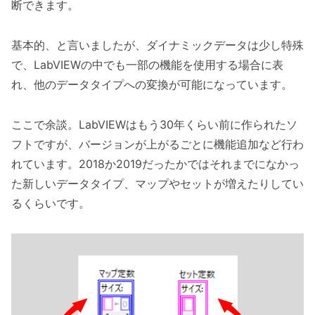
断できます。
基本的、と言いましたが、ダイナミックデータは少し特殊
で、LabVIEWの中でも一部の機能を使用する場合に表
れ、他のデータタイプへの変換が可能になっています。
ここで余談。LabVIEWはもう30年くらい前に作られたソ
フトですが、バージョンが上がるごとに機能追加など行わ
れています。2018か2019だったかではそれまでになかっ
た新しいデータタイプ、マップやセットが増えたりしてい
るくらいです。