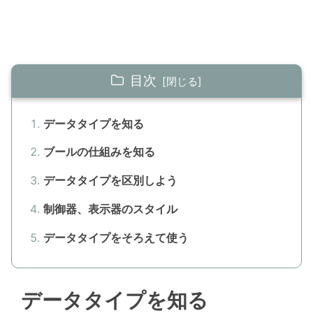
目次
データタイプを知る
ブールの仕組みを知る
データタイプを区別しよう
制御器、表示器のスタイル
データタイプをそろえて使う
データタイプを知る