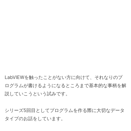
LabVIEWを触ったことがない方に向けて、それなりのプ
ログラムが書けるようになるところまで基本的な事柄を解
説していこうという試みです。
シリーズ5回目としてプログラムを作る際に大切なデータ
タイプのお話をしています。