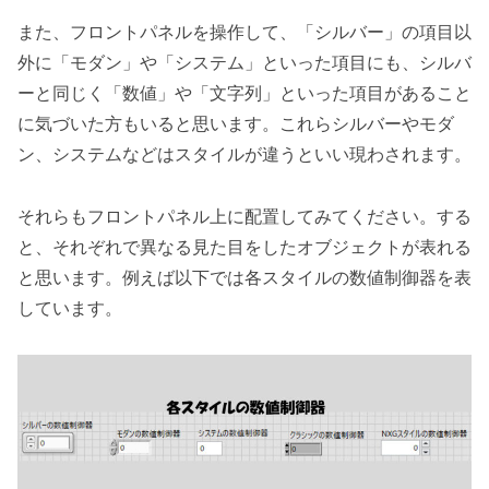
また、フロントパネルを操作して、「シルバー」の項目以
外に「モダン」や「システム」といった項目にも、シルバ
ーと同じく「数値」や「文字列」といった項目があること
に気づいた方もいると思います。これらシルバーやモダ
ン、システムなどはスタイルが違うといい現わされます。
それらもフロントパネル上に配置してみてください。する
と、それぞれで異なる見た目をしたオブジェクトが表れる
と思います。例えば以下では各スタイルの数値制御器を表
しています。