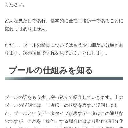
ください。
どんな見た目であれ、基本的に全て二者択一であることに
変わりはありません。
ただし、ブールの挙動についてはもう少し細かい分類があ
ります。次の項目でそれを見ていくことにします。
ブールの仕組みを知る
ブールの話をもう少し突っ込んで紹介していきます。上の
ブールの説明では、二者択一の状態を表すと説明しまし
た。ブールというデータタイプが表すデータはこの通りな
のですが、これを「操作」する場合にはより動作が細分化