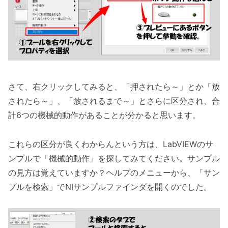
さて、右クリックしてみると、「押されたら～」とか「放
されたら～」、「放されるまで～」とさらに区分され、合
計6つの機械的動作があることが分かると思います。
これらの区分が良くわからんという方は、LabVIEWのサ
ンプルで「機械的動作」を探してみてください。サンプル
の見方は覚えていますか？ヘルプのメニューから、「サン
プルを検索」でNIサンプルファインダを開くのでした。