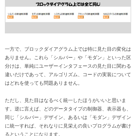
一方で、ブロックダイアグラム上では特に見た目の変化は
ありません。これら「シルバー」や「モダン」といった区
分けは、単純にユーザーインタフェースの見た目に関わる
違いだけであって、アルゴリズム、コードの実装について
はどれを使っても問題ありません。
ただし、見た目はなるべく統一したほうがいいと思いま
す。逆に言えば、どのデータタイプの制御器、表示器も、
同じ「シルバー」デザイン、あるいは「モダン」デザイン
に統一すれば、それなりに見栄えの良いプログラムが書け
るということになります。