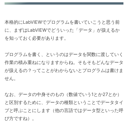
本格的にLabVIEWでプログラムを書いていこうと思う前
に、まずはLabVIEWでどういった「データ」が扱えるか
を知っておく必要があります。
プログラムを書く、というのはデータを関数に渡していく
作業の積み重ねになりますからね。そもそもどんなデータ
が扱えるの？ってことがわからないとプログラムは書けま
せん。
なお、データの中身そのもの（数値でいう1とか27とか）
と区別するために、データの種類ということでデータタイ
プと呼ぶことにします（他の言語ではデータ型といった呼
び方ですね）。