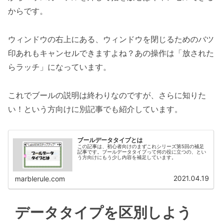
からです。
ウィンドウの右上にある、ウィンドウを閉じるためのバツ
印あれもキャンセルできますよね？あの操作は「放された
らラッチ」になっています。
これでブールの説明は終わりなのですが、さらに知りた
い！という方向けに別記事でも紹介しています。
ブールデータタイプとは
この記事は、初心者向けのまずこれシリーズ第5回の補足
記事です。ブールデータタイプって何の役に立つの、とい
う方向けにもう少し内容を補足しています。
2021.04.19
marblerule.com
データタイプを区別しよう