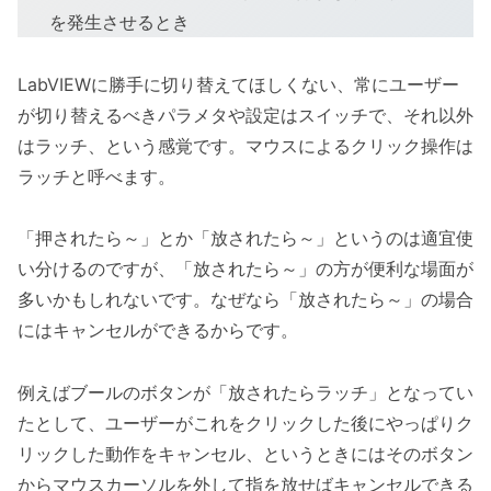
を発生させるとき
LabVIEWに勝手に切り替えてほしくない、常にユーザー
が切り替えるべきパラメタや設定はスイッチで、それ以外
はラッチ、という感覚です。マウスによるクリック操作は
ラッチと呼べます。
「押されたら～」とか「放されたら～」というのは適宜使
い分けるのですが、「放されたら～」の方が便利な場面が
多いかもしれないです。なぜなら「放されたら～」の場合
にはキャンセルができるからです。
例えばブールのボタンが「放されたらラッチ」となってい
たとして、ユーザーがこれをクリックした後にやっぱりク
リックした動作をキャンセル、というときにはそのボタン
からマウスカーソルを外して指を放せばキャンセルできる