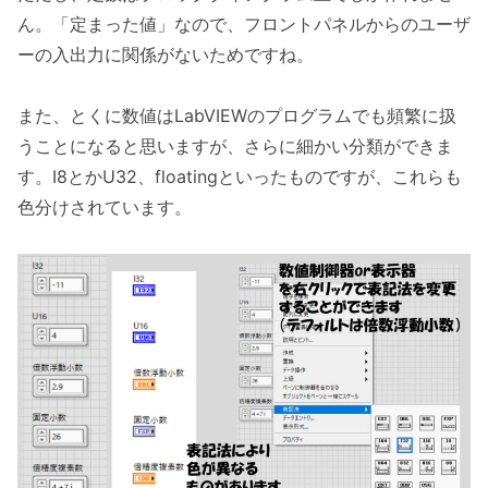
ん。「定まった値」なので、フロントパネルからのユーザ
ーの入出力に関係がないためですね。
また、とくに数値はLabVIEWのプログラムでも頻繁に扱
うことになると思いますが、さらに細かい分類ができま
す。I8とかU32、floatingといったものですが、これらも
色分けされています。