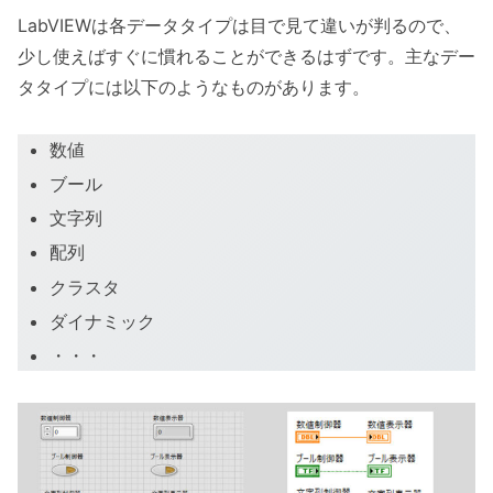
LabVIEWは各データタイプは目で見て違いが判るので、
少し使えばすぐに慣れることができるはずです。主なデー
タタイプには以下のようなものがあります。
数値
ブール
文字列
配列
クラスタ
ダイナミック
・・・