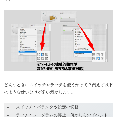
どんなときにスイッチやラッチを使うかって？例えば以下
のような使い分けが多い気がします。
・スイッチ：パラメタや設定の切替
・ラッチ：プログラムの停止、何かしらのイベント