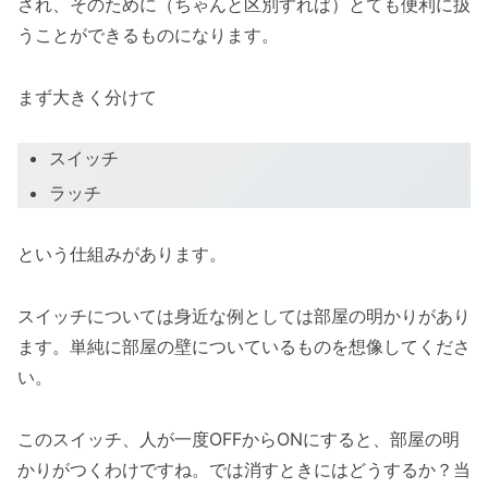
され、そのために（ちゃんと区別すれば）とても便利に扱
うことができるものになります。
まず大きく分けて
スイッチ
ラッチ
という仕組みがあります。
スイッチについては身近な例としては部屋の明かりがあり
ます。単純に部屋の壁についているものを想像してくださ
い。
このスイッチ、人が一度OFFからONにすると、部屋の明
かりがつくわけですね。では消すときにはどうするか？当