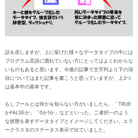
話を戻しますが、上に挙げた様々なデータタイプの中には
プログラム言語に慣れていない方にとってはよくわからな
いものもあると思います。今後の記事で文字列より下の項
目についてはまた記事を書こうと思っていますが、上3つ
は基本中の基本です。
もしブールとは何かを知らない方がいましたら、「TRUE
かFALSEか」「0か1か」などといった、二者択一のよう
な状態を表すデータタイプとイメージしてください。エラ
ークラスタのステータス表示で出ていました。