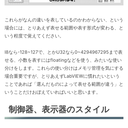
これらがなんの違いを表しているのかわからない、という
場合には、とりあえず表せる範囲や表す形式が変わる、と
いう程度で覚えてください。
I8なら-128~127で、とかU32なら0~4294967295まで表
せる、小数を表すにはfloatingなどを使う、みたいな使い
分けをします。これらの使い分けはメモリ管理を気にする
場合重要ですが、とりあえずLabVIEWに慣れたいという
ことであれば「選んだものによって表せる範囲が違う」と
いうことだけおぼえていればいいと思います。
制御器、表示器のスタイル