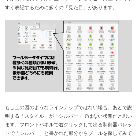
すく表記するために多くの「見た目」があります。
もし上の図のようなラインナップではない場合、あとで説
明する「スタイル」が「シルバー」ではない状態だと思い
ます。フロントパネルで右クリックして出る制御器パレッ
トで「シルバー」と書かれた部分からブールを探してみて