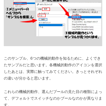
このサンプル、6つの機械的動作を知るために、よくでき
たサンプルだと思います。各機械的動作のアイコンを選択
したあとは、実際に触ってみてください。きっとそれぞれ
の違いが分かると思います。
これらの機械的動作、選んだブールの見た目の種類によっ
て、デフォルトでスイッチなのかブールなのかが異なりま
す。