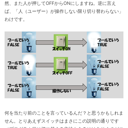
然、また人が押してOFFからONにしますね。逆に言え
ば、「人（ユーザー）が操作しない限り切り替わらない」
わけです。
何を当たり前のことを言っているんだ？と思うかもしれま
せん。とりあえずスイッチはまさにこの説明の通りです