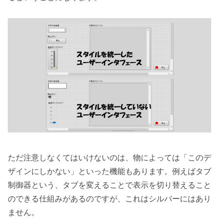
ただ注意しなくてはいけないのは、物によっては「このデ
ザインにしかない」といった機能もあります。例えばタブ
制御器という、タブを変えることで表示を切り替えること
のできる仕組みがあるのですが、これはシルバーにはあり
ません。