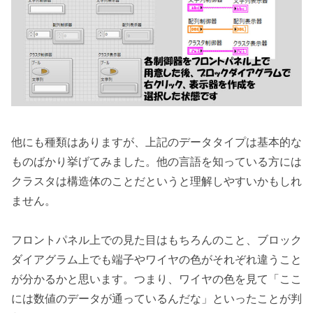
他にも種類はありますが、上記のデータタイプは基本的な
ものばかり挙げてみました。他の言語を知っている方には
クラスタは構造体のことだというと理解しやすいかもしれ
ません。
フロントパネル上での見た目はもちろんのこと、ブロック
ダイアグラム上でも端子やワイヤの色がそれぞれ違うこと
が分かるかと思います。つまり、ワイヤの色を見て「ここ
には数値のデータが通っているんだな」といったことが判