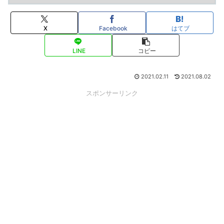
X
Facebook
はてブ
LINE
コピー
2021.02.11
2021.08.02
スポンサーリンク