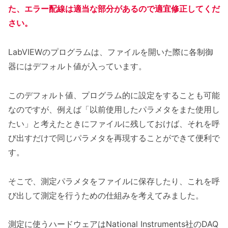
た、エラー配線は適当な部分があるので適宜修正してくだ
さい。
LabVIEWのプログラムは、ファイルを開いた際に各制御
器にはデフォルト値が入っています。
このデフォルト値、プログラム的に設定をすることも可能
なのですが、例えば「以前使用したパラメタをまた使用し
たい」と考えたときにファイルに残しておけば、それを呼
び出すだけで同じパラメタを再現することができて便利で
す。
そこで、測定パラメタをファイルに保存したり、これを呼
び出して測定を行うための仕組みを考えてみました。
測定に使うハードウェアはNational Instruments社のDAQ