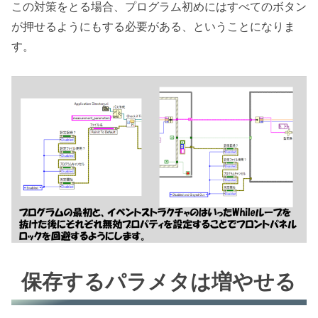
この対策をとる場合、プログラム初めにはすべてのボタン
が押せるようにもする必要がある、ということになりま
す。
保存するパラメタは増やせる