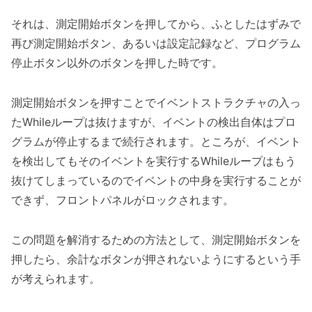
それは、測定開始ボタンを押してから、ふとしたはずみで
再び測定開始ボタン、あるいは設定記録など、プログラム
停止ボタン以外のボタンを押した時です。
測定開始ボタンを押すことでイベントストラクチャの入っ
たWhileループは抜けますが、イベントの検出自体はプロ
グラムが停止するまで続行されます。ところが、イベント
を検出してもそのイベントを実行するWhileループはもう
抜けてしまっているのでイベントの中身を実行することが
できず、フロントパネルがロックされます。
この問題を解消するための方法として、測定開始ボタンを
押したら、余計なボタンが押されないようにするという手
が考えられます。