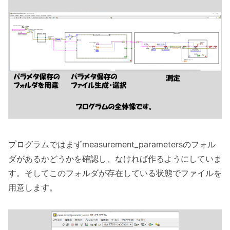
プログラムではまずmeasurement_parametersのフォル
ダがあるかどうかを確認し、なければ作るようにしていま
す。そしてこのフォルダが存在している状態でファイルを
用意します。