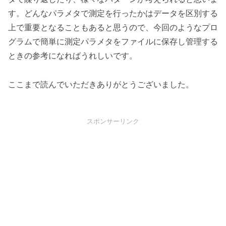
す。どんなパラメタで測定を行ったかはデータを区別する
上で重要となることもあると思うので、今回のようなプロ
グラムで簡単に測定パラメタをファイルに保存し管理する
ときの参考になればうれしいです。
ここまで読んでいただきありがとうございました。
スポンサーリンク