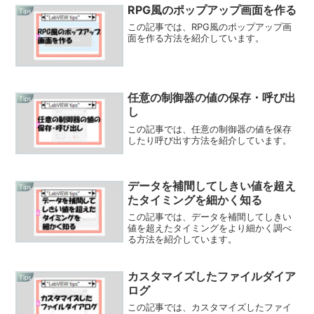
RPG風のポップアップ画面を作る
Tips
この記事では、RPG風のポップアップ画
面を作る方法を紹介しています。
任意の制御器の値の保存・呼び出
Tips
し
この記事では、任意の制御器の値を保存
したり呼び出す方法を紹介しています。
データを補間してしきい値を超え
Tips
たタイミングを細かく知る
この記事では、データを補間してしきい
値を超えたタイミングをより細かく調べ
る方法を紹介しています。
カスタマイズしたファイルダイア
Tips
ログ
この記事では、カスタマイズしたファイ