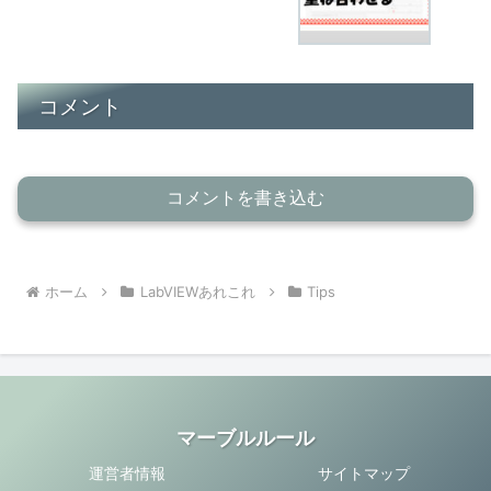
コメント
コメントを書き込む
ホーム
LabVIEWあれこれ
Tips
マーブルルール
運営者情報
サイトマップ