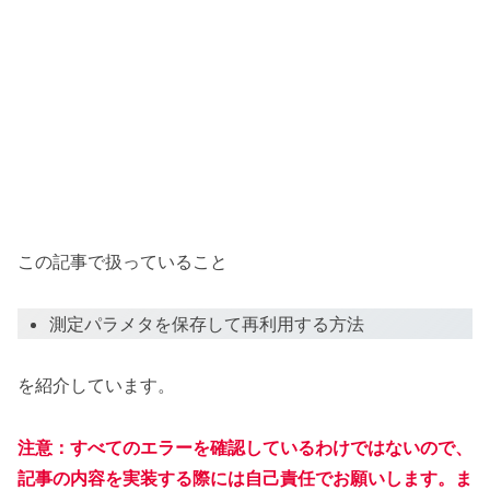
この記事で扱っていること
測定パラメタを保存して再利用する方法
を紹介しています。
注意：すべてのエラーを確認しているわけではないので、
記事の内容を実装する際には自己責任でお願いします。ま