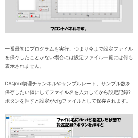
一番最初にプログラムを実行、つまり今まで設定ファイル
を保存したことがない場合には設定ファイル一覧には何も
表示されません。
DAQmx物理チャンネルやサンプルレート、サンプル数を
保存したい値にしてファイル名を入力してから設定記録?
ボタンを押すと設定がcfgファイルとして保存されます。