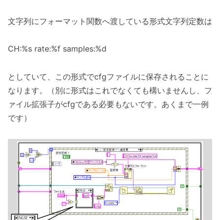
文字列にフォーマット関数へ渡している形式文字列定数は
CH:%s rate:%f samples:%d
としていて、この形式でcfgファイルに保存されることに
なります。（別に形式はこれでなくても構いませんし、フ
ァイル拡張子がcfgである必要もないです。あくまで一例
です）