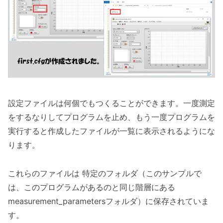
設定ファイルは何個でもつくることができます。一度測定
をするなりしてプログラムを止め、もう一度プログラムを
実行すると作成したファイルが一覧に表示されるようにな
ります。
これらのファイルは 特定のフォルダ（このサンプルで
は、このプログラムがあるのと同じ階層にある
measurement_parametersフォルダ）に保存されていま
す。