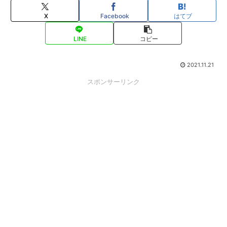
X
Facebook
はてブ
LINE
コピー
2021.11.21
スポンサーリンク