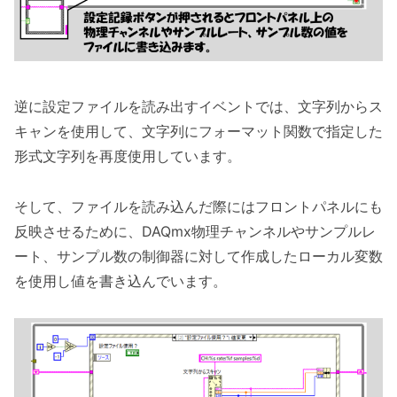
逆に設定ファイルを読み出すイベントでは、文字列からス
キャンを使用して、文字列にフォーマット関数で指定した
形式文字列を再度使用しています。
そして、ファイルを読み込んだ際にはフロントパネルにも
反映させるために、DAQmx物理チャンネルやサンプルレ
ート、サンプル数の制御器に対して作成したローカル変数
を使用し値を書き込んでいます。