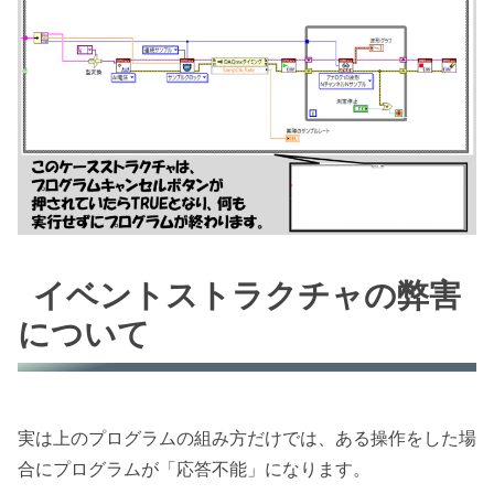
イベントストラクチャの弊害
について
実は上のプログラムの組み方だけでは、ある操作をした場
合にプログラムが「応答不能」になります。