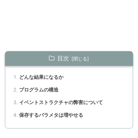
目次
どんな結果になるか
プログラムの構造
イベントストラクチャの弊害について
保存するパラメタは増やせる