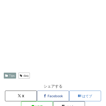
Tips
daq
シェアする
X
Facebook
はてブ