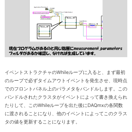
イベントストラクチャのWhileループに入ると、まず最初
のループで必ずタイムアウトイベントを発生させ、現時点
でのフロントパネル上のパラメタをバンドルします。この
バンドルされたクラスタがイベントによって書き換えられ
たりして、このWhileループを出た後にDAQmxの各関数
に渡されることになり、他のイベントによってこのクラス
タの値を更新することになります。