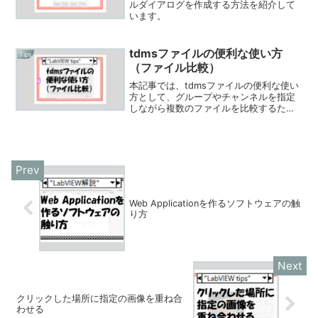
ルダイアログを作成する方法を紹介して
います。
tdmsファイルの便利な使い方
Tips
（ファイル比較）
本記事では、tdmsファイルの便利な使い
方として、グループやチャンネルを指定
しながら複数のファイルを比較するため
のプログラムを紹介しています。
Web Applicationを作るソフトウェアの触
り方
クリックした場所に指定の画像を重ね合
わせる