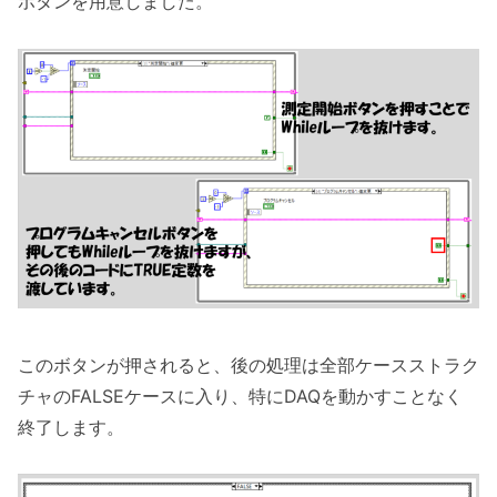
ボタンを用意しました。
このボタンが押されると、後の処理は全部ケースストラク
チャのFALSEケースに入り、特にDAQを動かすことなく
終了します。