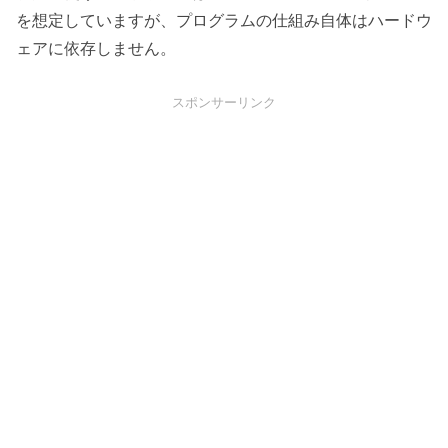
を想定していますが、プログラムの仕組み自体はハードウ
ェアに依存しません。
スポンサーリンク