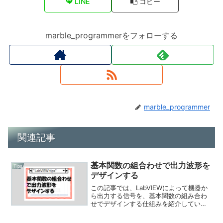
LINE
コピー
marble_programmerをフォローする
marble_programmer
関連記事
基本関数の組合わせで出力波形を
Tips
デザインする
この記事では、LabVIEWによって機器か
ら出力する信号を、基本関数の組み合わ
せでデザインする仕組みを紹介していま
す。