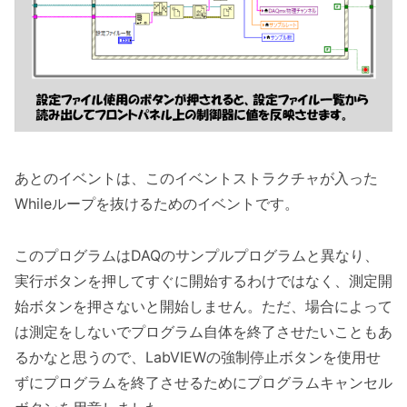
あとのイベントは、このイベントストラクチャが入った
Whileループを抜けるためのイベントです。
このプログラムはDAQのサンプルプログラムと異なり、
実行ボタンを押してすぐに開始するわけではなく、測定開
始ボタンを押さないと開始しません。ただ、場合によって
は測定をしないでプログラム自体を終了させたいこともあ
るかなと思うので、LabVIEWの強制停止ボタンを使用せ
ずにプログラムを終了させるためにプログラムキャンセル