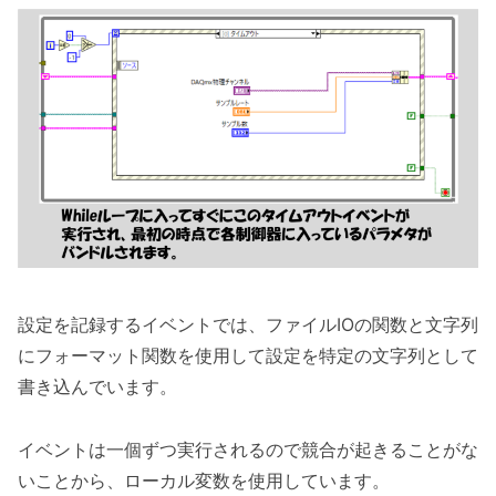
設定を記録するイベントでは、ファイルIOの関数と文字列
にフォーマット関数を使用して設定を特定の文字列として
書き込んでいます。
イベントは一個ずつ実行されるので競合が起きることがな
いことから、ローカル変数を使用しています。