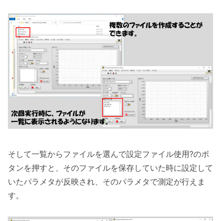
そして一覧からファイルを選んで設定ファイル使用?のボ
タンを押すと、そのファイルを保存していた時に設定して
いたパラメタが反映され、そのパラメタで測定が行えま
す。