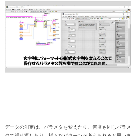
データの測定は、パラメタを変えたり、何度も同じパラメ
タで繰り返したり、様々なパターンが考えられると思いま