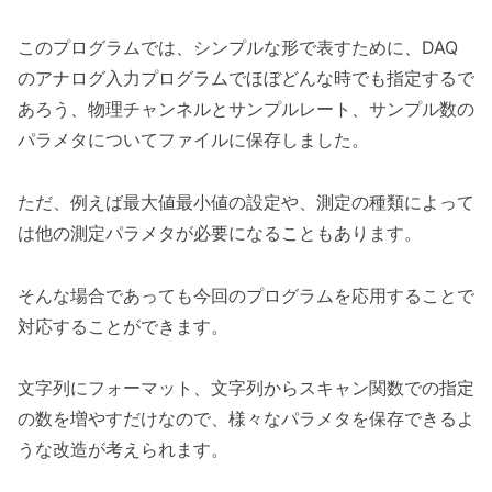
このプログラムでは、シンプルな形で表すために、DAQ
のアナログ入力プログラムでほぼどんな時でも指定するで
あろう、物理チャンネルとサンプルレート、サンプル数の
パラメタについてファイルに保存しました。
ただ、例えば最大値最小値の設定や、測定の種類によって
は他の測定パラメタが必要になることもあります。
そんな場合であっても今回のプログラムを応用することで
対応することができます。
文字列にフォーマット、文字列からスキャン関数での指定
の数を増やすだけなので、様々なパラメタを保存できるよ
うな改造が考えられます。