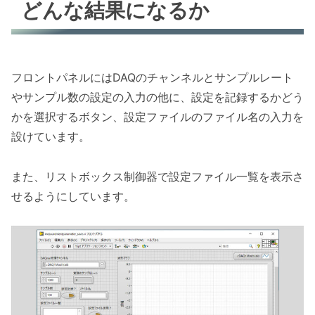
どんな結果になるか
フロントパネルにはDAQのチャンネルとサンプルレート
やサンプル数の設定の入力の他に、設定を記録するかどう
かを選択するボタン、設定ファイルのファイル名の入力を
設けています。
また、リストボックス制御器で設定ファイル一覧を表示さ
せるようにしています。