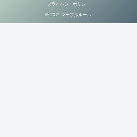
プライバシーポリシー
© 2021 マーブルルール.