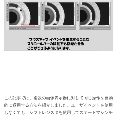
この記事では、複数の画像表示器に対して同じ操作を自動
的に適用する方法を紹介しました。ユーザイベントを使用
しなくても、シフトレジスタを使用してステートマシンチ