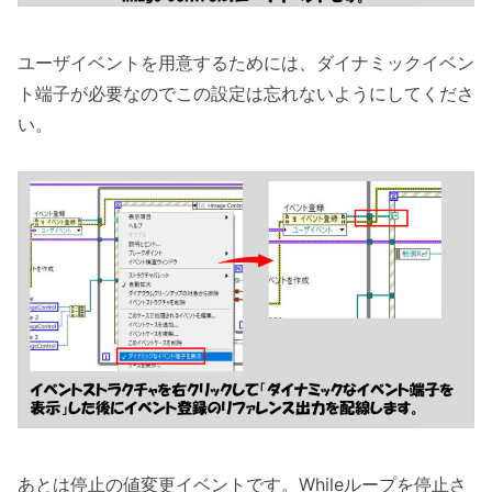
ユーザイベントを用意するためには、ダイナミックイベン
ト端子が必要なのでこの設定は忘れないようにしてくださ
い。
あとは停止の値変更イベントです。Whileループを停止さ