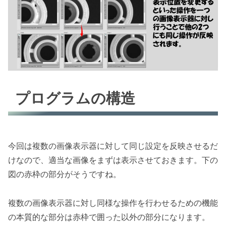
プログラムの構造
今回は複数の画像表示器に対して同じ設定を反映させるだ
けなので、適当な画像をまずは表示させておきます。下の
図の赤枠の部分がそうですね。
複数の画像表示器に対し同様な操作を行わせるための機能
の本質的な部分は赤枠で囲った以外の部分になります。