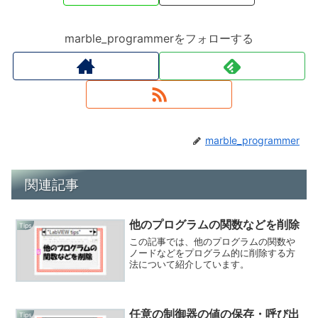
marble_programmerをフォローする
marble_programmer
関連記事
他のプログラムの関数などを削除
Tips
この記事では、他のプログラムの関数や
ノードなどをプログラム的に削除する方
法について紹介しています。
任意の制御器の値の保存・呼び出
Tips