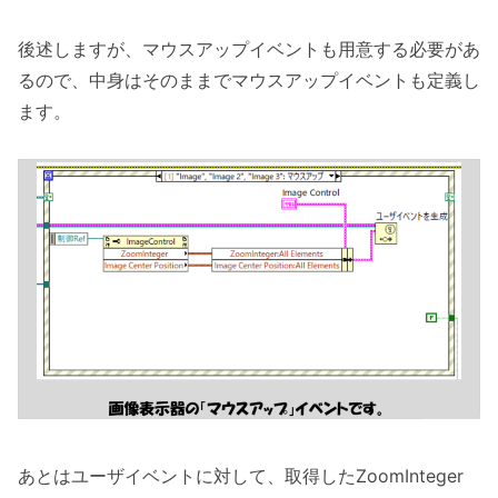
後述しますが、マウスアップイベントも用意する必要があ
るので、中身はそのままでマウスアップイベントも定義し
ます。
あとはユーザイベントに対して、取得したZoomInteger