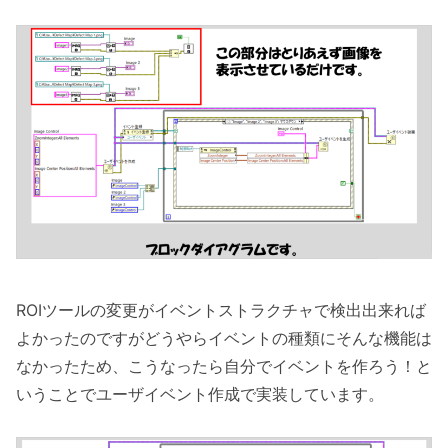
ROIツールの変更がイベントストラクチャで検出出来れば
よかったのですがどうやらイベントの種類にそんな機能は
なかったため、こうなったら自分でイベントを作ろう！と
いうことでユーザイベント作成で実装しています。