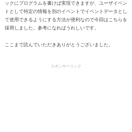
ックにプログラムを書けば実現できますが、ユーザイベン
トとして特定の情報を別のイベントでイベントデータとし
て使用できるようにする方法が便利なので今回はこちらを
採用しました。参考になればうれしいです。
ここまで読んでいただきありがとうございました。
スポンサーリンク