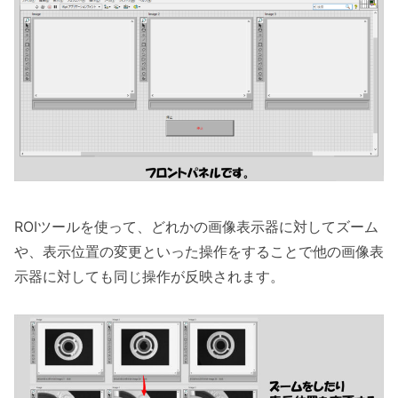
ROIツールを使って、どれかの画像表示器に対してズーム
や、表示位置の変更といった操作をすることで他の画像表
示器に対しても同じ操作が反映されます。