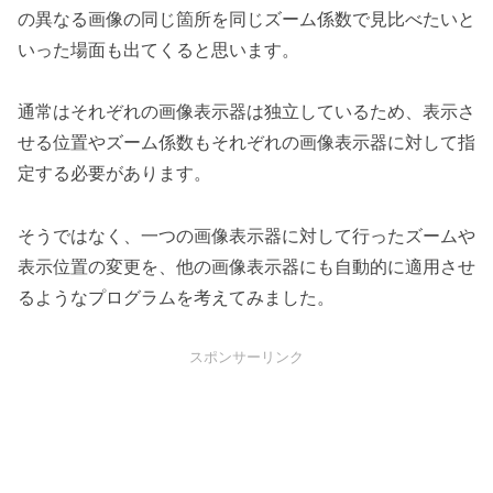
の異なる画像の同じ箇所を同じズーム係数で見比べたいと
いった場面も出てくると思います。
通常はそれぞれの画像表示器は独立しているため、表示さ
せる位置やズーム係数もそれぞれの画像表示器に対して指
定する必要があります。
そうではなく、一つの画像表示器に対して行ったズームや
表示位置の変更を、他の画像表示器にも自動的に適用させ
るようなプログラムを考えてみました。
スポンサーリンク