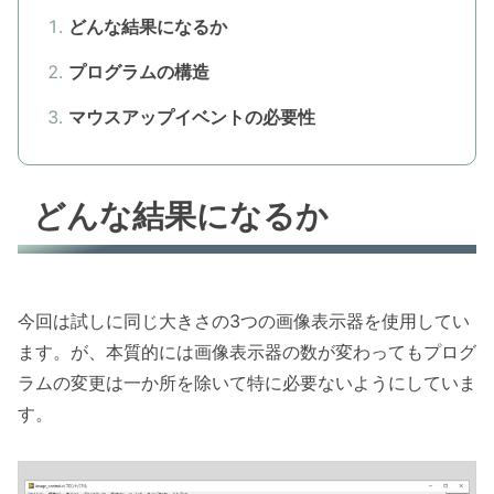
どんな結果になるか
プログラムの構造
マウスアップイベントの必要性
どんな結果になるか
今回は試しに同じ大きさの3つの画像表示器を使用してい
ます。が、本質的には画像表示器の数が変わってもプログ
ラムの変更は一か所を除いて特に必要ないようにしていま
す。