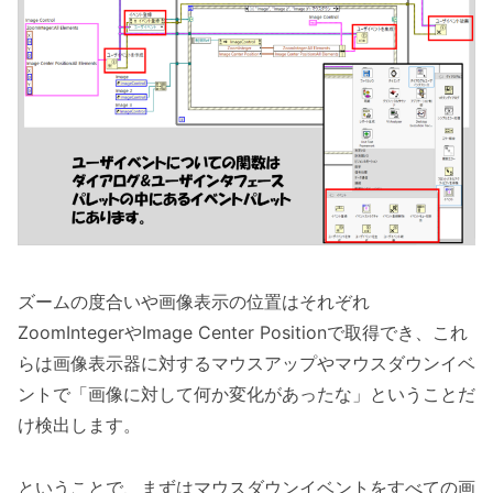
ズームの度合いや画像表示の位置はそれぞれ
ZoomIntegerやImage Center Positionで取得でき、これ
らは画像表示器に対するマウスアップやマウスダウンイベ
ントで「画像に対して何か変化があったな」ということだ
け検出します。
ということで、まずはマウスダウンイベントをすべての画