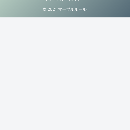
© 2021 マーブルルール.