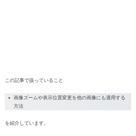
この記事で扱っていること
画像ズームや表示位置変更を他の画像にも適用する
方法
を紹介しています。