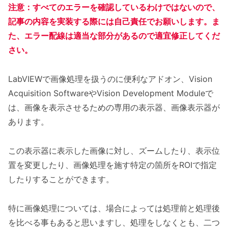
注意：すべてのエラーを確認しているわけではないので、
記事の内容を実装する際には自己責任でお願いします。ま
た、エラー配線は適当な部分があるので適宜修正してくだ
さい。
LabVIEWで画像処理を扱うのに便利なアドオン、Vision
Acquisition SoftwareやVision Development Moduleで
は、画像を表示させるための専用の表示器、画像表示器が
あります。
この表示器に表示した画像に対し、ズームしたり、表示位
置を変更したり、画像処理を施す特定の箇所をROIで指定
したりすることができます。
特に画像処理については、場合によっては処理前と処理後
を比べる事もあると思いますし、処理をしなくとも、二つ