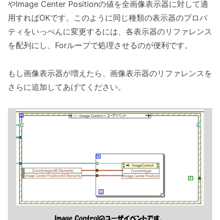
やImage Center Positionの値を全画像表示器に対して適
用すればOKです。このように同じ種類の表示器のプロパ
ティをいっぺんに変更するには、各表示器のリファレンス
を配列にし、Forループで処理させるのが便利です。
もし画像表示器が増えたら、画像表示器のリファレンスを
さらに追加してあげてください。