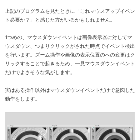
上記のプログラムを見たときに「これマウスアップイベン
ト必要か？」と感じた方がいるかもしれません。
1つめの、マウスダウンイベントは画像表示器に対してマ
ウスダウン、つまりクリックがされた時点でイベント検出
を行います。ズーム操作や画像の表示位置のへの変更はク
リックすることで起きるため、一見マウスダウンイベント
だけでよさそうな気がします。
実はある操作以外はマウスダウンイベントだけで意図した
動作をします。