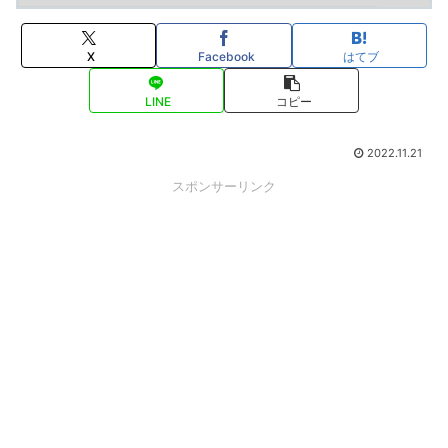
X
Facebook
はてブ
LINE
コピー
2022.11.21
スポンサーリンク