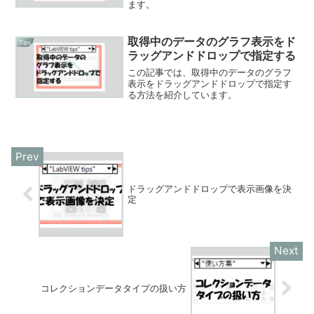
ます。
取得中のデータのグラフ表示をド
Tips
ラッグアンドドロップで指定する
この記事では、取得中のデータのグラフ
表示をドラッグアンドドロップで指定す
る方法を紹介しています。
ドラッグアンドドロップで表示画像を決
定
コレクションデータタイプの扱い方