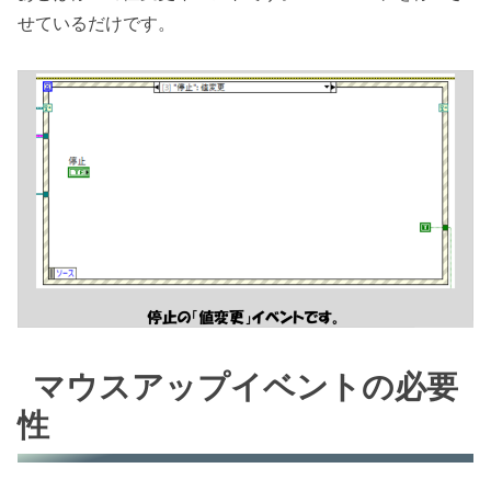
せているだけです。
マウスアップイベントの必要
性