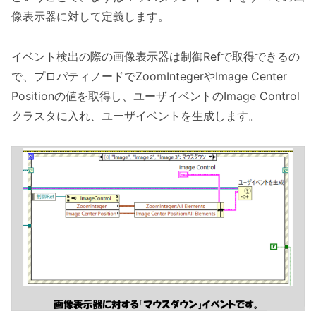
像表示器に対して定義します。
イベント検出の際の画像表示器は制御Refで取得できるの
で、プロパティノードでZoomIntegerやImage Center
Positionの値を取得し、ユーザイベントのImage Control
クラスタに入れ、ユーザイベントを生成します。