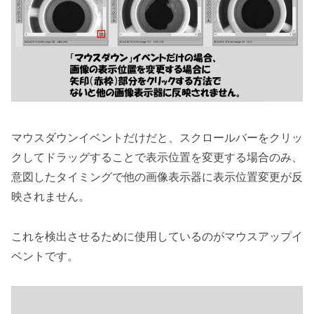
マウスダウンイベントだけだと、スクロールバーをクリッ
クしてドラッグすることで表示位置を変更する場合のみ、
意図したタイミングで他の画像表示器に表示位置変更が反
映されません。
これを検出させるために使用しているのがマウスアップイ
ベントです。