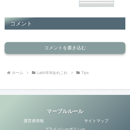
コメント
コメントを書き込む
ホーム
LabVIEWあれこれ
Tips
マーブルルール
運営者情報
サイトマップ
プライバシーポリシー