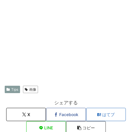
Tips
画像
シェアする
X
Facebook
はてブ
LINE
コピー