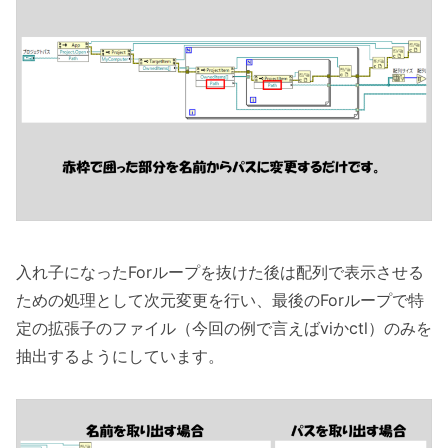
入れ子になったForループを抜けた後は配列で表示させる
ための処理として次元変更を行い、最後のForループで特
定の拡張子のファイル（今回の例で言えばviかctl）のみを
抽出するようにしています。