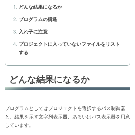
どんな結果になるか
プログラムの構造
入れ子に注意
プロジェクトに入っていないファイルをリスト
する
どんな結果になるか
プログラムとしてはプロジェクトを選択するパス制御器
と、結果を示す文字列表示器、あるいはパス表示器を用意
しています。