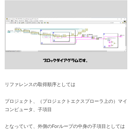
リファレンスの取得順序としては
プロジェクト、（プロジェクトエクスプローラ上の）マイ
コンピュータ、子項目
となっていて、外側のForループの中身の子項目としては