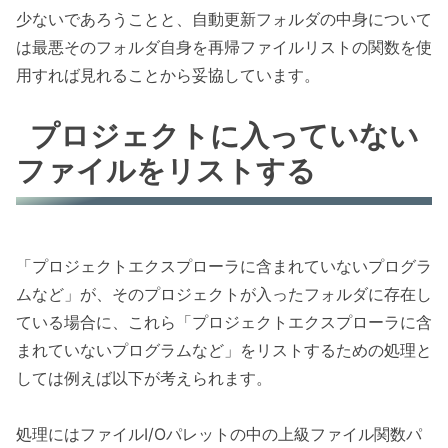
少ないであろうことと、自動更新フォルダの中身について
は最悪そのフォルダ自身を再帰ファイルリストの関数を使
用すれば見れることから妥協しています。
プロジェクトに入っていない
ファイルをリストする
「プロジェクトエクスプローラに含まれていないプログラ
ムなど」が、そのプロジェクトが入ったフォルダに存在し
ている場合に、これら「プロジェクトエクスプローラに含
まれていないプログラムなど」をリストするための処理と
しては例えば以下が考えられます。
処理にはファイルI/Oパレットの中の上級ファイル関数パ