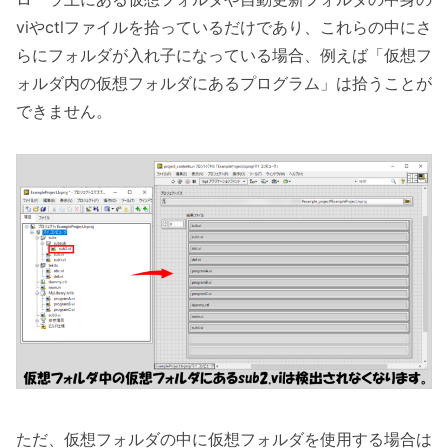
viやctlファイルを拾っているだけであり、これらの中にさ
らにフォルダが入れ子になっている場合、例えば「仮想フ
ォルダ内の仮想フォルダにあるプログラム」は拾うことが
できません。
ただ、仮想フォルダの中に仮想フォルダを使用する場合は