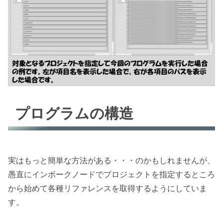
プログラムの構造
実はもっと簡単な方法がある・・・のかもしれませんが、
愚直にインボークノードでプロジェクトを指定するところ
から始めて各種リファレンスを取得するようにしていま
す。