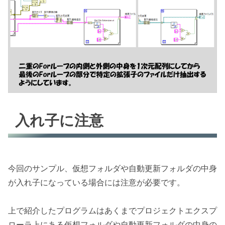
入れ子に注意
今回のサンプル、仮想フォルダや自動更新フォルダの中身
が入れ子になっている場合には注意が必要です。
上で紹介したプログラムはあくまでプロジェクトエクスプ
ローラ上にある仮想フォルダや自動更新フォルダの中身の