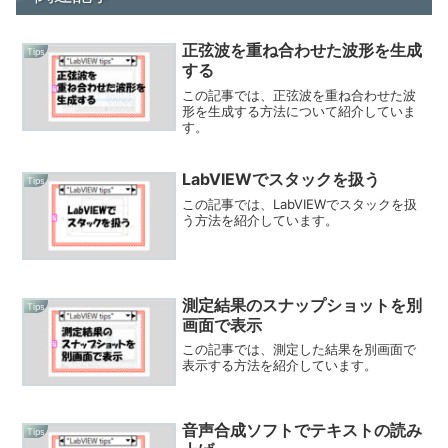
正弦波を重ね合わせた波形を生成
Tips
する
この記事では、正弦波を重ね合わせた波
形を生成する方法について紹介していま
す。
LabVIEWでスタックを扱う
Tips
この記事では、LabVIEWでスタックを扱
う方法を紹介しています。
測定結果のスナップショットを別
Tips
画面で表示
この記事では、測定した結果を別画面で
表示する方法を紹介しています。
音声合成ソフトでテキストの読み
Tips