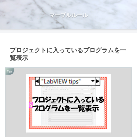
マーブルルール
プロジェクトに入っているプログラムを一
覧表示
Tips