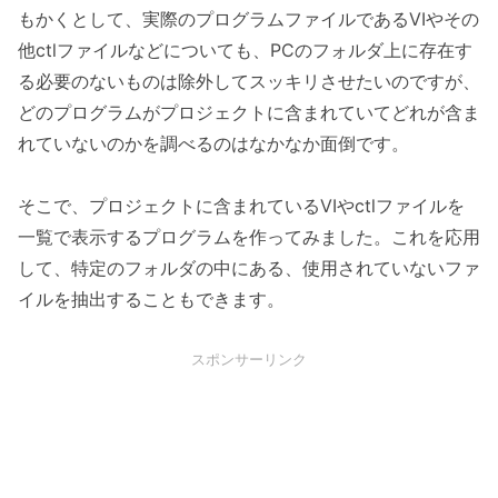
もかくとして、実際のプログラムファイルであるVIやその
他ctlファイルなどについても、PCのフォルダ上に存在す
る必要のないものは除外してスッキリさせたいのですが、
どのプログラムがプロジェクトに含まれていてどれが含ま
れていないのかを調べるのはなかなか面倒です。
そこで、プロジェクトに含まれているVIやctlファイルを
一覧で表示するプログラムを作ってみました。これを応用
して、特定のフォルダの中にある、使用されていないファ
イルを抽出することもできます。
スポンサーリンク