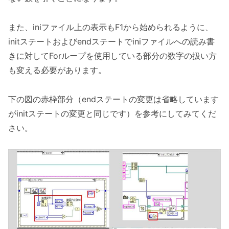
また、iniファイル上の表示もF1から始められるように、
initステートおよびendステートでiniファイルへの読み書
きに対してForループを使用している部分の数字の扱い方
も変える必要があります。
下の図の赤枠部分（endステートの変更は省略しています
がinitステートの変更と同じです）を参考にしてみてくだ
さい。