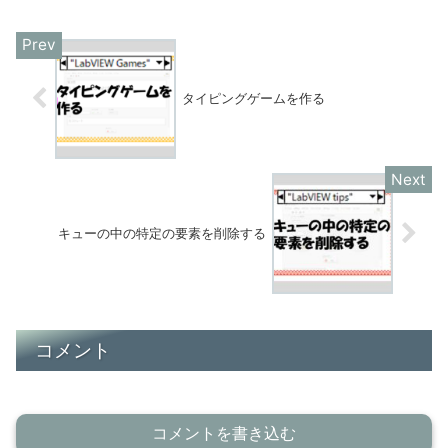
タイピングゲームを作る
キューの中の特定の要素を削除する
コメント
コメントを書き込む