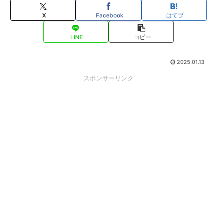
X
Facebook
はてブ
LINE
コピー
2025.01.13
スポンサーリンク