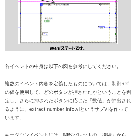
各イベントの中身は以下の図を参考にしてください。
複数のイベント内容を定義したものについては、制御Ref
の値を使用して、どのボタンが押されたかということを判
定し、さらに押されたボタンに応じた「数値」が抽出され
るように、extract number info.viというサブVIを作って
います。
キーダウンイベントには、関数パレットの「接続」から