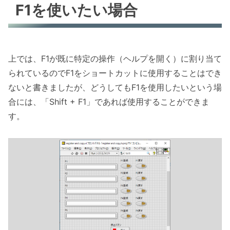
F1を使いたい場合
上では、F1が既に特定の操作（ヘルプを開く）に割り当て
られているのでF1をショートカットに使用することはでき
ないと書きましたが、どうしてもF1を使用したいという場
合には、「Shift + F1」であれば使用することができま
す。