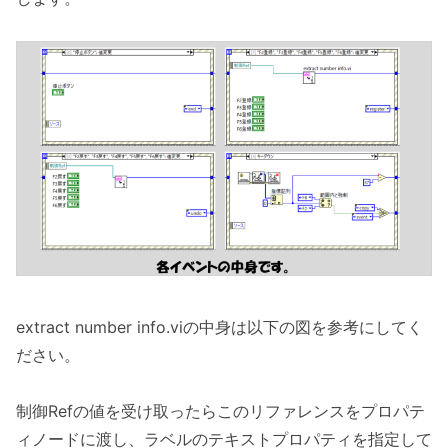
extract number info.viの中身は以下の図を参考にしてく
ださい。
制御Refの値を受け取ったらこのリファレンスをプロパテ
ィノードに渡し、ラベルのテキストプロパティを指定して