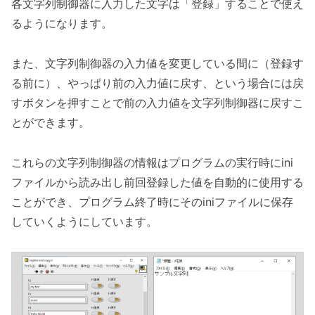
各文字列制御器に入力した文字は「登録」することで使え
るようになります。
また、文字列制御器の入力値を変更している間に（登録す
る前に）、やっぱり前の入力値に戻す、という場合には戻
すボタンを押すことで前の入力値を文字列制御器に戻すこ
とができます。
これらの文字列制御器の情報はプログラムの実行時にini
ファイルから読み出し前回登録した値を自動的に使用する
ことができ、プログラム終了時にそのiniファイルに保存
していくようにしています。