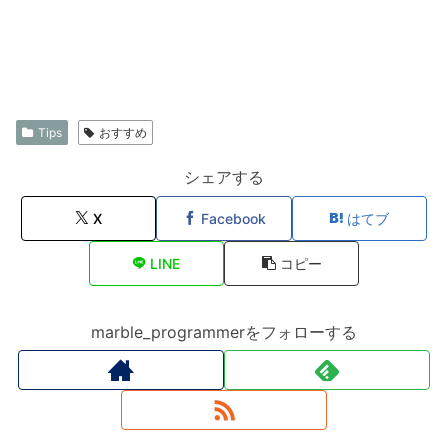
Tips
おすすめ
シェアする
X
Facebook
はてブ
LINE
コピー
marble_programmerをフォローする