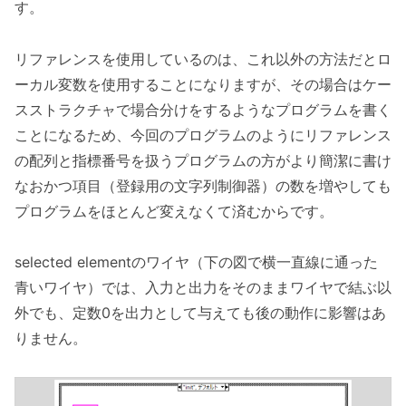
す。
リファレンスを使用しているのは、これ以外の方法だとロ
ーカル変数を使用することになりますが、その場合はケー
スストラクチャで場合分けをするようなプログラムを書く
ことになるため、今回のプログラムのようにリファレンス
の配列と指標番号を扱うプログラムの方がより簡潔に書け
なおかつ項目（登録用の文字列制御器）の数を増やしても
プログラムをほとんど変えなくて済むからです。
selected elementのワイヤ（下の図で横一直線に通った
青いワイヤ）では、入力と出力をそのままワイヤで結ぶ以
外でも、定数0を出力として与えても後の動作に影響はあ
りません。