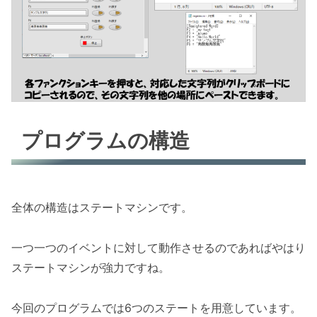
プログラムの構造
全体の構造はステートマシンです。
一つ一つのイベントに対して動作させるのであればやはり
ステートマシンが強力ですね。
今回のプログラムでは6つのステートを用意しています。