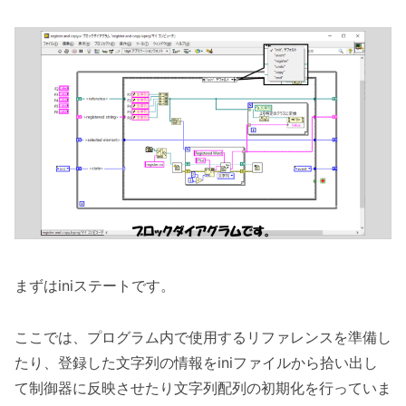
まずはiniステートです。
ここでは、プログラム内で使用するリファレンスを準備し
たり、登録した文字列の情報をiniファイルから拾い出し
て制御器に反映させたり文字列配列の初期化を行っていま