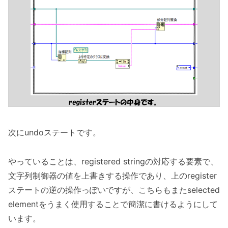
次にundoステートです。
やっていることは、registered stringの対応する要素で、
文字列制御器の値を上書きする操作であり、上のregister
ステートの逆の操作っぽいですが、こちらもまたselected
elementをうまく使用することで簡潔に書けるようにして
います。