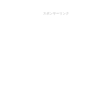
スポンサーリンク