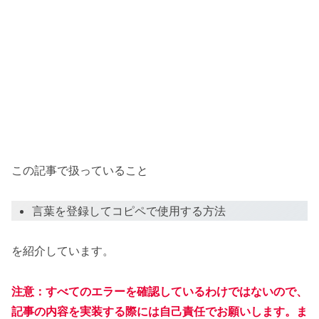
この記事で扱っていること
言葉を登録してコピペで使用する方法
を紹介しています。
注意：すべてのエラーを確認しているわけではないので、
記事の内容を実装する際には自己責任でお願いします。ま