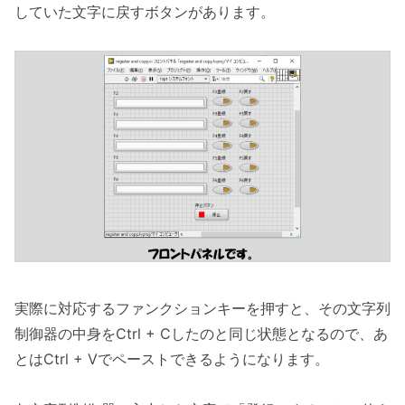
していた文字に戻すボタンがあります。
実際に対応するファンクションキーを押すと、その文字列
制御器の中身をCtrl + Cしたのと同じ状態となるので、あ
とはCtrl + Vでペーストできるようになります。