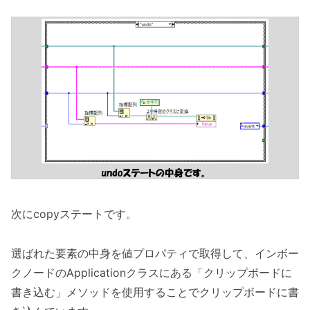
次にcopyステートです。
選ばれた要素の中身を値プロパティで取得して、インボー
クノードのApplicationクラスにある「クリップボードに
書き込む」メソッドを使用することでクリップボードに書