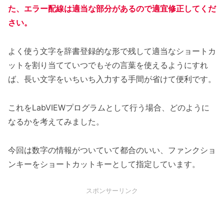
た、エラー配線は適当な部分があるので適宜修正してくだ
さい。
よく使う文字を辞書登録的な形で残して適当なショートカ
ットを割り当てていつでもその言葉を使えるようにすれ
ば、長い文字をいちいち入力する手間が省けて便利です。
これをLabVIEWプログラムとして行う場合、どのように
なるかを考えてみました。
今回は数字の情報がついていて都合のいい、ファンクショ
ンキーをショートカットキーとして指定しています。
スポンサーリンク