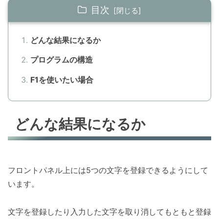
目次
どんな結果になるか
プログラムの構造
F1を使いたい場合
どんな結果になるか
フロントパネル上には5つの文字を登録できるようにして
います。
文字を登録したり入力した文字を取り消してもともと登録