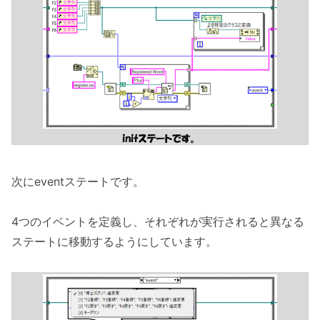
次にeventステートです。
4つのイベントを定義し、それぞれが実行されると異なる
ステートに移動するようにしています。