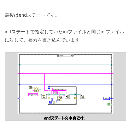
最後はendステートです。
initステートで指定していたiniファイルと同じiniファイル
に対して、要素を書き込んでいます。