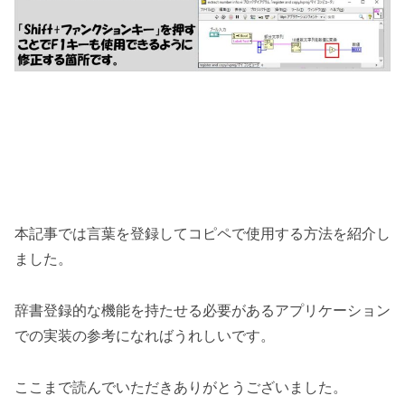
本記事では言葉を登録してコピペで使用する方法を紹介し
ました。
辞書登録的な機能を持たせる必要があるアプリケーション
での実装の参考になればうれしいです。
ここまで読んでいただきありがとうございました。