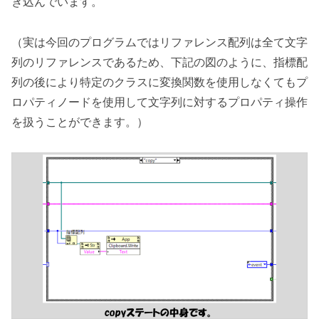
き込んでいます。
（実は今回のプログラムではリファレンス配列は全て文字
列のリファレンスであるため、下記の図のように、指標配
列の後により特定のクラスに変換関数を使用しなくてもプ
ロパティノードを使用して文字列に対するプロパティ操作
を扱うことができます。）