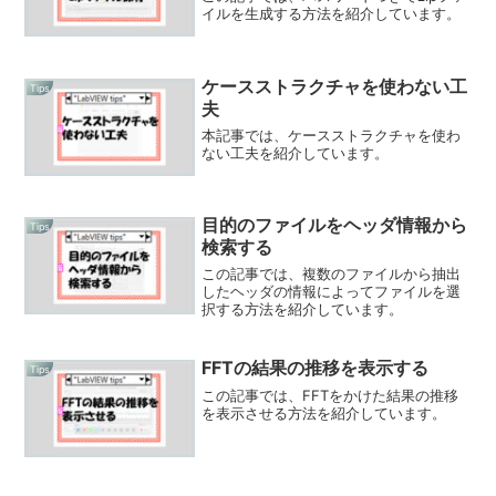
イルを生成する方法を紹介しています。
ケースストラクチャを使わない工
Tips
夫
本記事では、ケースストラクチャを使わ
ない工夫を紹介しています。
目的のファイルをヘッダ情報から
Tips
検索する
この記事では、複数のファイルから抽出
したヘッダの情報によってファイルを選
択する方法を紹介しています。
FFTの結果の推移を表示する
Tips
この記事では、FFTをかけた結果の推移
を表示させる方法を紹介しています。