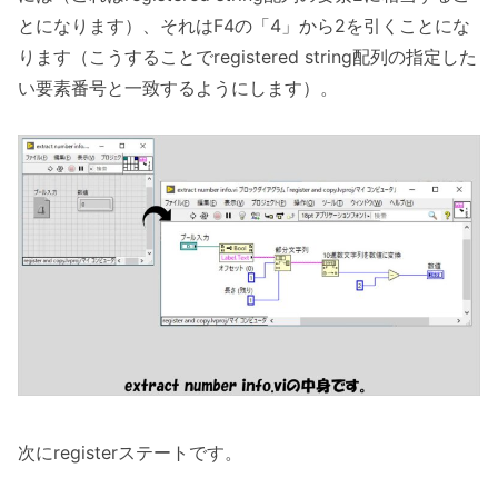
とになります）、それはF4の「4」から2を引くことにな
ります（こうすることでregistered string配列の指定した
い要素番号と一致するようにします）。
次にregisterステートです。